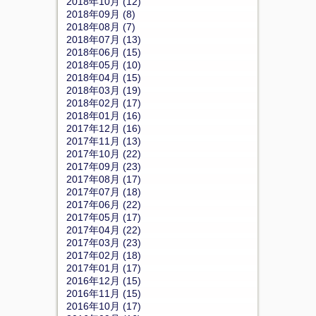
2018年10月 (12)
2018年09月 (8)
2018年08月 (7)
2018年07月 (13)
2018年06月 (15)
2018年05月 (10)
2018年04月 (15)
2018年03月 (19)
2018年02月 (17)
2018年01月 (16)
2017年12月 (16)
2017年11月 (13)
2017年10月 (22)
2017年09月 (23)
2017年08月 (17)
2017年07月 (18)
2017年06月 (22)
2017年05月 (17)
2017年04月 (22)
2017年03月 (23)
2017年02月 (18)
2017年01月 (17)
2016年12月 (15)
2016年11月 (15)
2016年10月 (17)