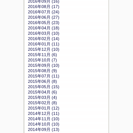
2016年09月 (16)
2016年08月 (17)
2016年07月 (24)
2016年06月 (27)
2016年05月 (23)
2016年04月 (18)
2016年03月 (10)
2016年02月 (14)
2016年01月 (11)
2015年12月 (10)
2015年11月 (6)
2015年10月 (7)
2015年09月 (10)
2015年08月 (9)
2015年07月 (11)
2015年06月 (8)
2015年05月 (15)
2015年04月 (6)
2015年03月 (4)
2015年02月 (8)
2015年01月 (12)
2014年12月 (11)
2014年11月 (10)
2014年10月 (10)
2014年09月 (13)