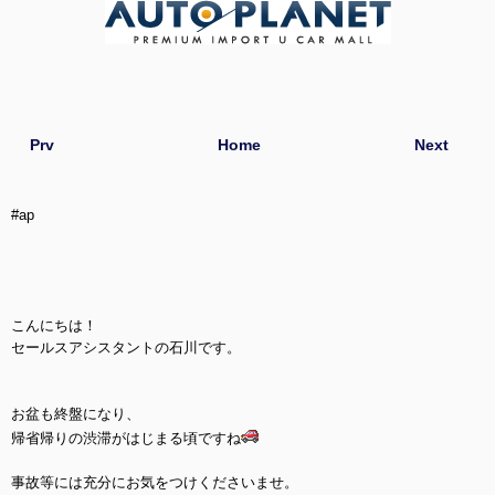
Prv
Home
Next
#ap
こんにちは！
セールスアシスタントの石川です。
お盆も終盤になり、
帰省帰りの渋滞がはじまる頃ですね
事故等には充分にお気をつけくださいませ。