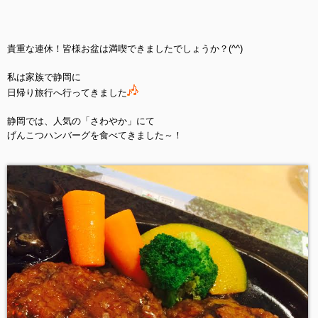
貴重な連休！皆様お盆は満喫できましたでしょうか？(^^)
私は家族で静岡に
日帰り旅行へ行ってきました
静岡では、人気の「さわやか」にて
げんこつハンバーグを食べてきました～！