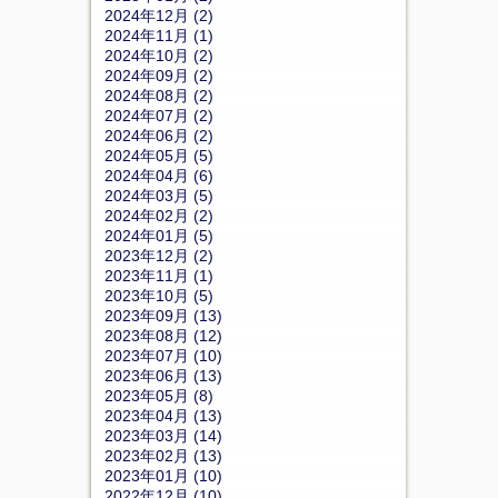
2024年12月 (2)
2024年11月 (1)
2024年10月 (2)
2024年09月 (2)
2024年08月 (2)
2024年07月 (2)
2024年06月 (2)
2024年05月 (5)
2024年04月 (6)
2024年03月 (5)
2024年02月 (2)
2024年01月 (5)
2023年12月 (2)
2023年11月 (1)
2023年10月 (5)
2023年09月 (13)
2023年08月 (12)
2023年07月 (10)
2023年06月 (13)
2023年05月 (8)
2023年04月 (13)
2023年03月 (14)
2023年02月 (13)
2023年01月 (10)
2022年12月 (10)