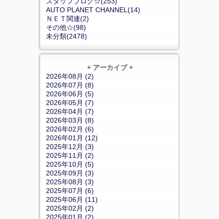
スタッフブログ☆(253)
AUTO PLANET CHANNEL(14)
ＮＥＴ関連(2)
その他☆(98)
未分類(2478)
+ アーカイブ +
2026年08月 (2)
2026年07月 (8)
2026年06月 (5)
2026年05月 (7)
2026年04月 (7)
2026年03月 (8)
2026年02月 (6)
2026年01月 (12)
2025年12月 (3)
2025年11月 (2)
2025年10月 (5)
2025年09月 (3)
2025年08月 (3)
2025年07月 (6)
2025年06月 (11)
2025年02月 (2)
2025年01月 (2)