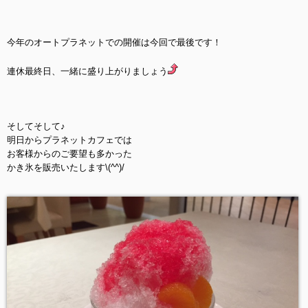
今年のオートプラネットでの開催は今回で最後です！
連休最終日、一緒に盛り上がりましょう
そしてそして♪
明日からプラネットカフェでは
お客様からのご要望も多かった
かき氷を販売いたします\(^^)/