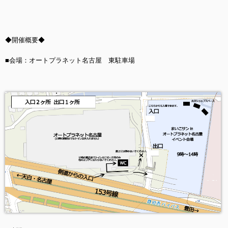
◆開催概要◆
■会場：オートプラネット名古屋 東駐車場