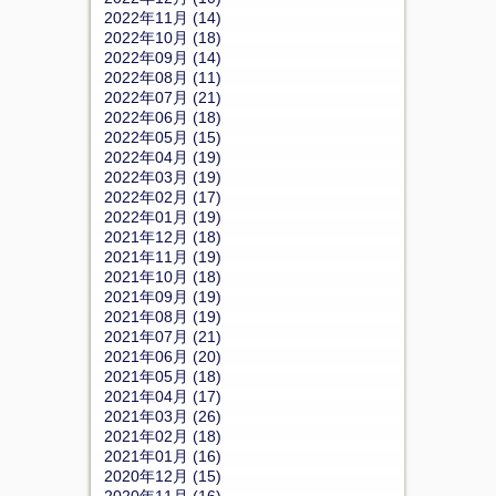
2022年11月 (14)
2022年10月 (18)
2022年09月 (14)
2022年08月 (11)
2022年07月 (21)
2022年06月 (18)
2022年05月 (15)
2022年04月 (19)
2022年03月 (19)
2022年02月 (17)
2022年01月 (19)
2021年12月 (18)
2021年11月 (19)
2021年10月 (18)
2021年09月 (19)
2021年08月 (19)
2021年07月 (21)
2021年06月 (20)
2021年05月 (18)
2021年04月 (17)
2021年03月 (26)
2021年02月 (18)
2021年01月 (16)
2020年12月 (15)