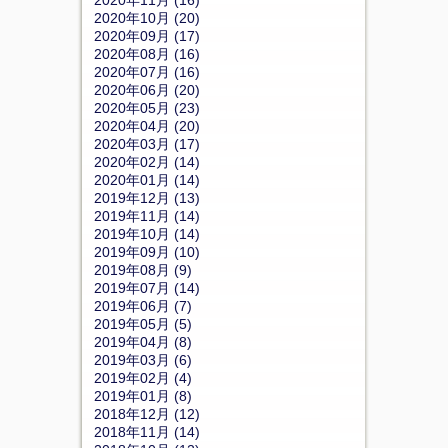
2020年11月 (16)
2020年10月 (20)
2020年09月 (17)
2020年08月 (16)
2020年07月 (16)
2020年06月 (20)
2020年05月 (23)
2020年04月 (20)
2020年03月 (17)
2020年02月 (14)
2020年01月 (14)
2019年12月 (13)
2019年11月 (14)
2019年10月 (14)
2019年09月 (10)
2019年08月 (9)
2019年07月 (14)
2019年06月 (7)
2019年05月 (5)
2019年04月 (8)
2019年03月 (6)
2019年02月 (4)
2019年01月 (8)
2018年12月 (12)
2018年11月 (14)