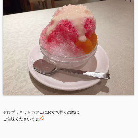
ぜひプラネットカフェにお立ち寄りの際は、
ご賞味くださいませ