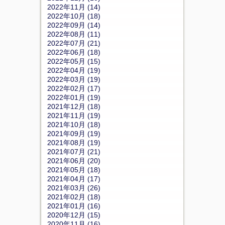
2022年11月 (14)
2022年10月 (18)
2022年09月 (14)
2022年08月 (11)
2022年07月 (21)
2022年06月 (18)
2022年05月 (15)
2022年04月 (19)
2022年03月 (19)
2022年02月 (17)
2022年01月 (19)
2021年12月 (18)
2021年11月 (19)
2021年10月 (18)
2021年09月 (19)
2021年08月 (19)
2021年07月 (21)
2021年06月 (20)
2021年05月 (18)
2021年04月 (17)
2021年03月 (26)
2021年02月 (18)
2021年01月 (16)
2020年12月 (15)
2020年11月 (16)