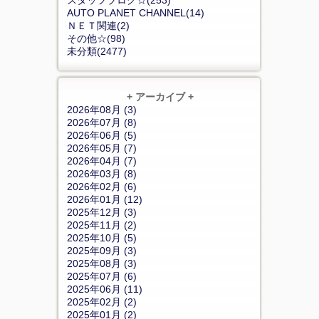
スタッフブログ☆(253)
AUTO PLANET CHANNEL(14)
ＮＥＴ関連(2)
その他☆(98)
未分類(2477)
+ アーカイブ +
2026年08月 (3)
2026年07月 (8)
2026年06月 (5)
2026年05月 (7)
2026年04月 (7)
2026年03月 (8)
2026年02月 (6)
2026年01月 (12)
2025年12月 (3)
2025年11月 (2)
2025年10月 (5)
2025年09月 (3)
2025年08月 (3)
2025年07月 (6)
2025年06月 (11)
2025年02月 (2)
2025年01月 (2)