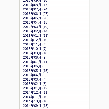
2016年09月 (16)
2016年08月 (17)
2016年07月 (24)
2016年06月 (27)
2016年05月 (23)
2016年04月 (18)
2016年03月 (10)
2016年02月 (14)
2016年01月 (11)
2015年12月 (10)
2015年11月 (6)
2015年10月 (7)
2015年09月 (10)
2015年08月 (9)
2015年07月 (11)
2015年06月 (8)
2015年05月 (15)
2015年04月 (6)
2015年03月 (4)
2015年02月 (8)
2015年01月 (12)
2014年12月 (11)
2014年11月 (10)
2014年10月 (10)
2014年09月 (13)