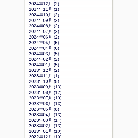
2024年12月 (2)
2024年11月 (1)
2024年10月 (2)
2024年09月 (2)
2024年08月 (2)
2024年07月 (2)
2024年06月 (2)
2024年05月 (5)
2024年04月 (6)
2024年03月 (5)
2024年02月 (2)
2024年01月 (5)
2023年12月 (2)
2023年11月 (1)
2023年10月 (5)
2023年09月 (13)
2023年08月 (12)
2023年07月 (10)
2023年06月 (13)
2023年05月 (8)
2023年04月 (13)
2023年03月 (14)
2023年02月 (13)
2023年01月 (10)
2022年12月 (10)