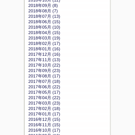
2018年10月 (12)
2018年09月 (8)
2018年08月 (7)
2018年07月 (13)
2018年06月 (15)
2018年05月 (10)
2018年04月 (15)
2018年03月 (19)
2018年02月 (17)
2018年01月 (16)
2017年12月 (16)
2017年11月 (13)
2017年10月 (22)
2017年09月 (23)
2017年08月 (17)
2017年07月 (18)
2017年06月 (22)
2017年05月 (17)
2017年04月 (22)
2017年03月 (23)
2017年02月 (18)
2017年01月 (17)
2016年12月 (15)
2016年11月 (15)
2016年10月 (17)