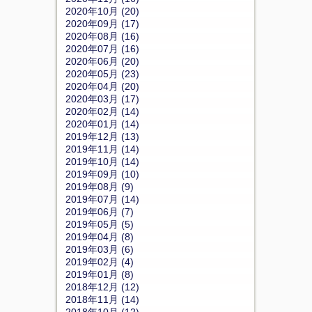
2020年10月 (20)
2020年09月 (17)
2020年08月 (16)
2020年07月 (16)
2020年06月 (20)
2020年05月 (23)
2020年04月 (20)
2020年03月 (17)
2020年02月 (14)
2020年01月 (14)
2019年12月 (13)
2019年11月 (14)
2019年10月 (14)
2019年09月 (10)
2019年08月 (9)
2019年07月 (14)
2019年06月 (7)
2019年05月 (5)
2019年04月 (8)
2019年03月 (6)
2019年02月 (4)
2019年01月 (8)
2018年12月 (12)
2018年11月 (14)