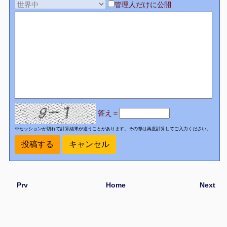
管理人だけに公開
答え＝
※セッションが切れて計算結果が違うことがあります。その際は再度計算してご入力ください。
Prv
Home
Next