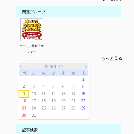
関連グループ
カーくる新舞子サ
ンデー
もっと見る
＜
2026年8月
＞
日
月
火
水
木
金
土
1
2
3
4
5
6
7
8
9
10
11
12
13
14
15
16
17
18
19
20
21
22
23
24
25
26
27
28
29
30
31
記事検索