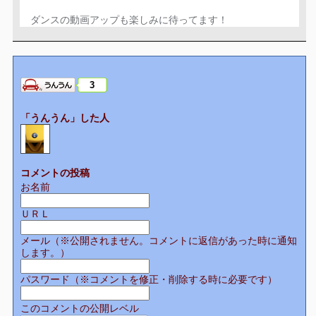
ダンスの動画アップも楽しみに待ってます！
3
「うんうん」した人
コメントの投稿
お名前
ＵＲＬ
メール（※公開されません。コメントに返信があった時に通知
します。）
パスワード（※コメントを修正・削除する時に必要です）
このコメントの公開レベル