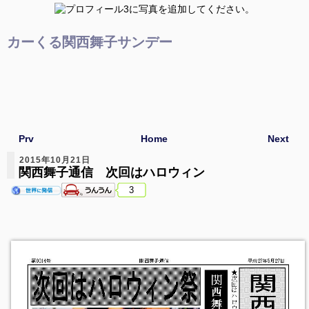
カーくる関西舞子サンデー
Prv
Home
Next
2015年10月21日
関西舞子通信 次回はハロウィン
3