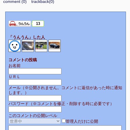
comment (0)
trackback(0)
13
「うんうん」した人
コメントの投稿
お名前
ＵＲＬ
メール（※公開されません。コメントに返信があった時に通知
します。）
パスワード（※コメントを修正・削除する時に必要です）
このコメントの公開レベル
管理人だけに公開