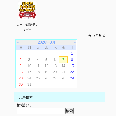
カーくる新舞子サ
ンデー
もっと見る
＜
2026年8月
＞
日
月
火
水
木
金
土
1
2
3
4
5
6
7
8
9
10
11
12
13
14
15
16
17
18
19
20
21
22
23
24
25
26
27
28
29
30
31
記事検索
検索語句