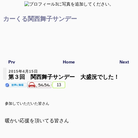
カーくる関西舞子サンデー
Prv
Home
Next
2015年4月15日
第３回 関西舞子サンデー 大盛況でした！
13
参加していただいた皆さん
暖かい応援を頂いてる皆さん