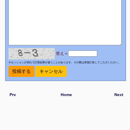
答え＝
※セッションが切れて計算結果が違うことがあります。その際は再度計算してご入力ください。
Prv
Home
Next