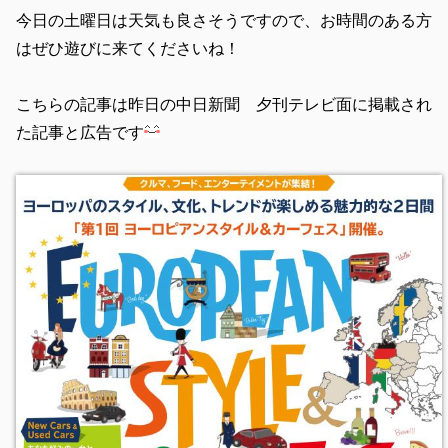
今日の土曜日は天気も良さそうですので、お時間のある方
はぜひ遊びに来てくださいね！
こちらの記事は昨日の中日新聞 夕刊テレビ面に掲載され
た記事と広告です