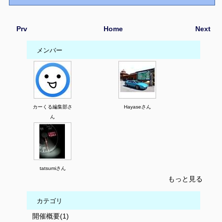
Prv
Home
Next
メンバー
カーくる編集部さ
Hayaseさん
ん
tatsumiさん
もっと見る
カテゴリ
開催概要(1)