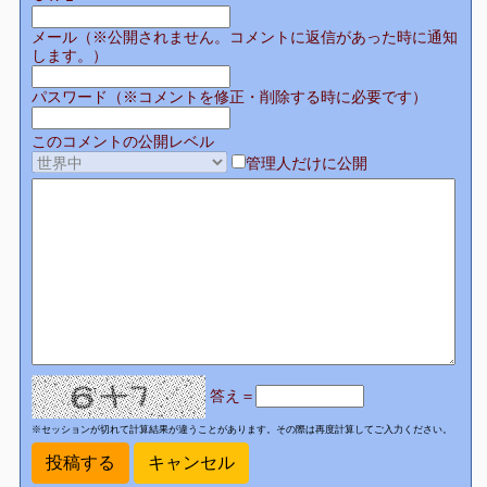
メール（※公開されません。コメントに返信があった時に通知
します。）
パスワード（※コメントを修正・削除する時に必要です）
このコメントの公開レベル
管理人だけに公開
答え＝
※セッションが切れて計算結果が違うことがあります。その際は再度計算してご入力ください。