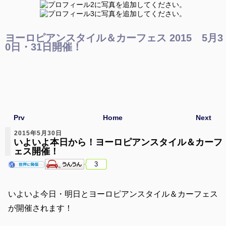
ヨーロピアンスタイル＆カーフェス 2015 5月3
0日・31日開催！
Prv
Home
Next
2015年5月30日
いよいよ本日から！ヨーロピアンスタイル＆カーフ
ェス開催！
3
いよいよ今日・明日とヨーロピアンスタイル＆カーフェス
が開催されます！