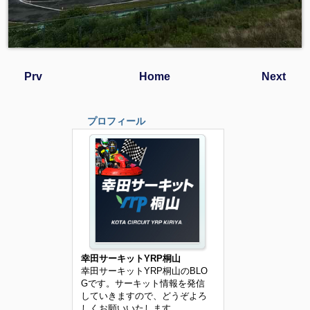
Prv
Home
Next
プロフィール
幸田サーキットYRP桐山
幸田サーキットYRP桐山のBLO
Gです。サーキット情報を発信
していきますので、どうぞよろ
しくお願いいたします。