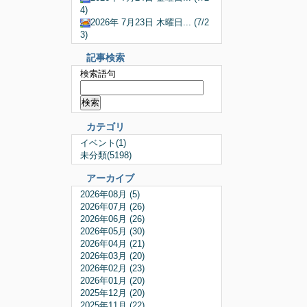
4)
2026年 7月23日 木曜日... (7/2
3)
記事検索
検索語句
カテゴリ
イベント(1)
未分類(5198)
アーカイブ
2026年08月 (5)
2026年07月 (26)
2026年06月 (26)
2026年05月 (30)
2026年04月 (21)
2026年03月 (20)
2026年02月 (23)
2026年01月 (20)
2025年12月 (20)
2025年11月 (22)