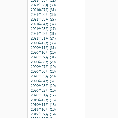
2021年09月 (21)
2021年08月 (30)
2021年07月 (31)
2021年06月 (33)
2021年05月 (27)
2021年04月 (37)
2021年03月 (27)
2021年02月 (31)
2021年01月 (24)
2020年12月 (36)
2020年11月 (31)
2020年10月 (29)
2020年09月 (31)
2020年08月 (29)
2020年07月 (29)
2020年06月 (23)
2020年05月 (20)
2020年04月 (5)
2020年03月 (20)
2020年02月 (19)
2020年01月 (17)
2019年12月 (16)
2019年11月 (16)
2019年10月 (16)
2019年09月 (19)