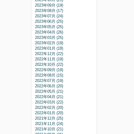
2023年09月 (19)
2023年08月 (17)
2023年07月 (24)
2023年06月 (25)
2023年05月 (25)
2023年04月 (26)
2023年03月 (25)
2023年02月 (19)
2023年01月 (18)
2022年12月 (22)
2022年11月 (19)
2022年10月 (22)
2022年09月 (19)
2022年08月 (15)
2022年07月 (19)
2022年06月 (20)
2022年05月 (21)
2022年04月 (21)
2022年03月 (22)
2022年02月 (20)
2022年01月 (20)
2021年12月 (25)
2021年11月 (24)
2021年10月 (21)