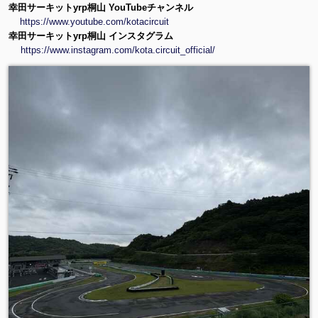
幸田サーキットyrp桐山 YouTubeチャンネル
https://www.youtube.com/kotacircuit
幸田サーキットyrp桐山 インスタグラム
https://www.instagram.com/kota.circuit_official/