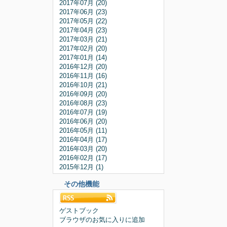
2017年07月 (20)
2017年06月 (23)
2017年05月 (22)
2017年04月 (23)
2017年03月 (21)
2017年02月 (20)
2017年01月 (14)
2016年12月 (20)
2016年11月 (16)
2016年10月 (21)
2016年09月 (20)
2016年08月 (23)
2016年07月 (19)
2016年06月 (20)
2016年05月 (11)
2016年04月 (17)
2016年03月 (20)
2016年02月 (17)
2015年12月 (1)
その他機能
ゲストブック
ブラウザのお気に入りに追加