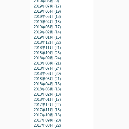
2019年08月 (9)
2019年07月 (17)
2019年06月 (19)
2019年05月 (18)
2019年04月 (18)
2019年03月 (17)
2019年02月 (14)
2019年01月 (15)
2018年12月 (22)
2018年11月 (21)
2018年10月 (23)
2018年09月 (24)
2018年08月 (21)
2018年07月 (24)
2018年06月 (20)
2018年05月 (21)
2018年04月 (18)
2018年03月 (18)
2018年02月 (18)
2018年01月 (17)
2017年12月 (22)
2017年11月 (18)
2017年10月 (18)
2017年09月 (20)
2017年08月 (22)