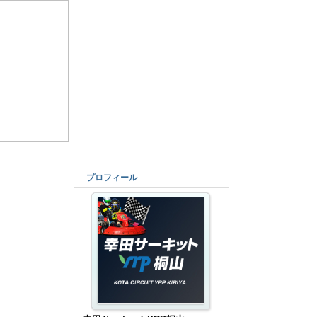
プロフィール