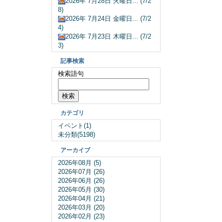
2026年 7月28日 火曜日... (7/2
8)
2026年 7月24日 金曜日... (7/2
4)
2026年 7月23日 木曜日... (7/2
3)
記事検索
検索語句
カテゴリ
イベント(1)
未分類(5198)
アーカイブ
2026年08月 (5)
2026年07月 (26)
2026年06月 (26)
2026年05月 (30)
2026年04月 (21)
2026年03月 (20)
2026年02月 (23)