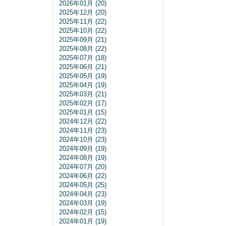
2026年01月 (20)
2025年12月 (20)
2025年11月 (22)
2025年10月 (22)
2025年09月 (21)
2025年08月 (22)
2025年07月 (18)
2025年06月 (21)
2025年05月 (19)
2025年04月 (19)
2025年03月 (21)
2025年02月 (17)
2025年01月 (15)
2024年12月 (22)
2024年11月 (23)
2024年10月 (23)
2024年09月 (19)
2024年08月 (19)
2024年07月 (20)
2024年06月 (22)
2024年05月 (25)
2024年04月 (23)
2024年03月 (19)
2024年02月 (15)
2024年01月 (19)