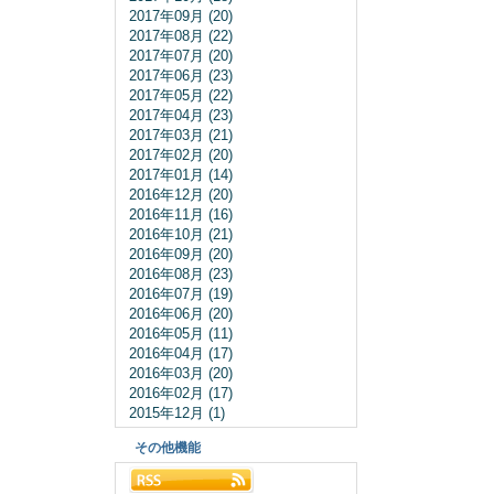
2017年09月 (20)
2017年08月 (22)
2017年07月 (20)
2017年06月 (23)
2017年05月 (22)
2017年04月 (23)
2017年03月 (21)
2017年02月 (20)
2017年01月 (14)
2016年12月 (20)
2016年11月 (16)
2016年10月 (21)
2016年09月 (20)
2016年08月 (23)
2016年07月 (19)
2016年06月 (20)
2016年05月 (11)
2016年04月 (17)
2016年03月 (20)
2016年02月 (17)
2015年12月 (1)
その他機能