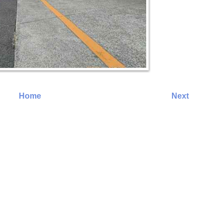
Home
Next