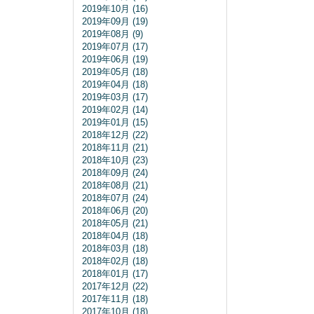
2019年10月 (16)
2019年09月 (19)
2019年08月 (9)
2019年07月 (17)
2019年06月 (19)
2019年05月 (18)
2019年04月 (18)
2019年03月 (17)
2019年02月 (14)
2019年01月 (15)
2018年12月 (22)
2018年11月 (21)
2018年10月 (23)
2018年09月 (24)
2018年08月 (21)
2018年07月 (24)
2018年06月 (20)
2018年05月 (21)
2018年04月 (18)
2018年03月 (18)
2018年02月 (18)
2018年01月 (17)
2017年12月 (22)
2017年11月 (18)
2017年10月 (18)