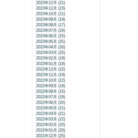
2023年12月 (21)
2023年11月 (23)
2023年10月 (21)
2023年09月 (19)
2023年08月 (17)
2023年07月 (24)
2023年06月 (25)
2023年05月 (25)
2023年04月 (26)
2023年03月 (25)
2023年02月 (19)
2023年01月 (18)
2022年12月 (22)
2022年11月 (19)
2022年10月 (22)
2022年09月 (19)
2022年08月 (15)
2022年07月 (19)
2022年06月 (20)
2022年05月 (21)
2022年04月 (21)
2022年03月 (22)
2022年02月 (20)
2022年01月 (20)
2021年12月 (25)