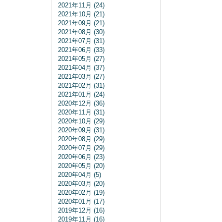
2021年11月 (24)
2021年10月 (21)
2021年09月 (21)
2021年08月 (30)
2021年07月 (31)
2021年06月 (33)
2021年05月 (27)
2021年04月 (37)
2021年03月 (27)
2021年02月 (31)
2021年01月 (24)
2020年12月 (36)
2020年11月 (31)
2020年10月 (29)
2020年09月 (31)
2020年08月 (29)
2020年07月 (29)
2020年06月 (23)
2020年05月 (20)
2020年04月 (5)
2020年03月 (20)
2020年02月 (19)
2020年01月 (17)
2019年12月 (16)
2019年11月 (16)