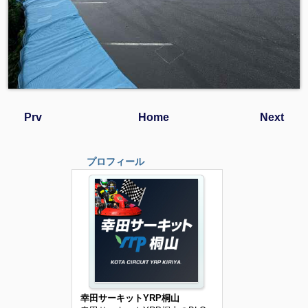
Prv
Home
Next
プロフィール
幸田サーキットYRP桐山