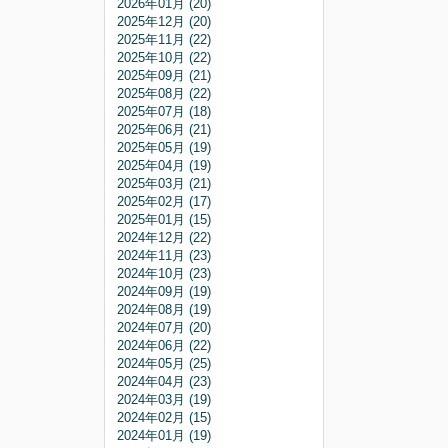
2026年01月 (20)
2025年12月 (20)
2025年11月 (22)
2025年10月 (22)
2025年09月 (21)
2025年08月 (22)
2025年07月 (18)
2025年06月 (21)
2025年05月 (19)
2025年04月 (19)
2025年03月 (21)
2025年02月 (17)
2025年01月 (15)
2024年12月 (22)
2024年11月 (23)
2024年10月 (23)
2024年09月 (19)
2024年08月 (19)
2024年07月 (20)
2024年06月 (22)
2024年05月 (25)
2024年04月 (23)
2024年03月 (19)
2024年02月 (15)
2024年01月 (19)