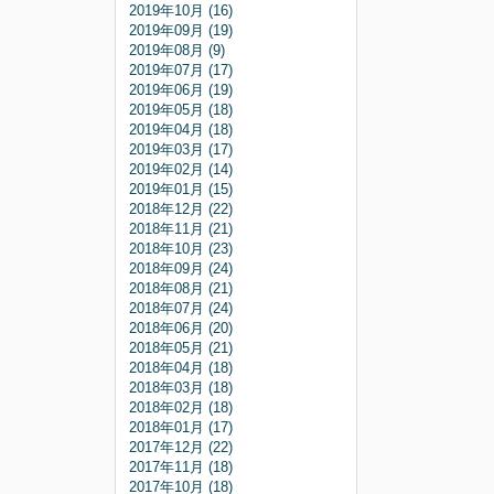
2019年10月 (16)
2019年09月 (19)
2019年08月 (9)
2019年07月 (17)
2019年06月 (19)
2019年05月 (18)
2019年04月 (18)
2019年03月 (17)
2019年02月 (14)
2019年01月 (15)
2018年12月 (22)
2018年11月 (21)
2018年10月 (23)
2018年09月 (24)
2018年08月 (21)
2018年07月 (24)
2018年06月 (20)
2018年05月 (21)
2018年04月 (18)
2018年03月 (18)
2018年02月 (18)
2018年01月 (17)
2017年12月 (22)
2017年11月 (18)
2017年10月 (18)