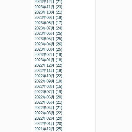
2023年12月 (21)
2023年11月 (23)
2023年10月 (21)
2023年09月 (19)
2023年08月 (17)
2023年07月 (24)
2023年06月 (25)
2023年05月 (25)
2023年04月 (26)
2023年03月 (25)
2023年02月 (19)
2023年01月 (18)
2022年12月 (22)
2022年11月 (19)
2022年10月 (22)
2022年09月 (19)
2022年08月 (15)
2022年07月 (19)
2022年06月 (20)
2022年05月 (21)
2022年04月 (21)
2022年03月 (22)
2022年02月 (20)
2022年01月 (20)
2021年12月 (25)