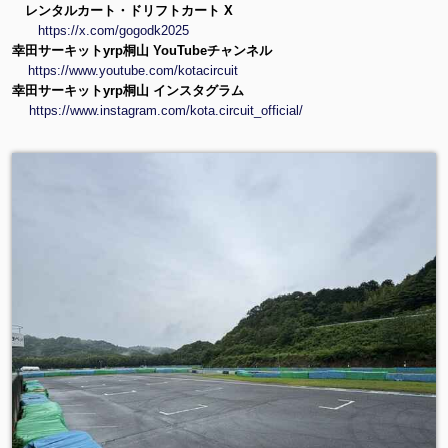
レンタルカート・ドリフトカート X
https://x.com/gogodk2025
幸田サーキットyrp桐山 YouTubeチャンネル
https://www.youtube.com/kotacircuit
幸田サーキットyrp桐山 インスタグラム
https://www.instagram.com/kota.circuit_official/