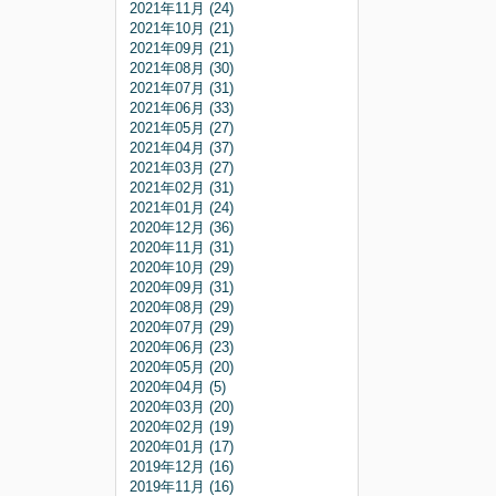
2021年11月 (24)
2021年10月 (21)
2021年09月 (21)
2021年08月 (30)
2021年07月 (31)
2021年06月 (33)
2021年05月 (27)
2021年04月 (37)
2021年03月 (27)
2021年02月 (31)
2021年01月 (24)
2020年12月 (36)
2020年11月 (31)
2020年10月 (29)
2020年09月 (31)
2020年08月 (29)
2020年07月 (29)
2020年06月 (23)
2020年05月 (20)
2020年04月 (5)
2020年03月 (20)
2020年02月 (19)
2020年01月 (17)
2019年12月 (16)
2019年11月 (16)