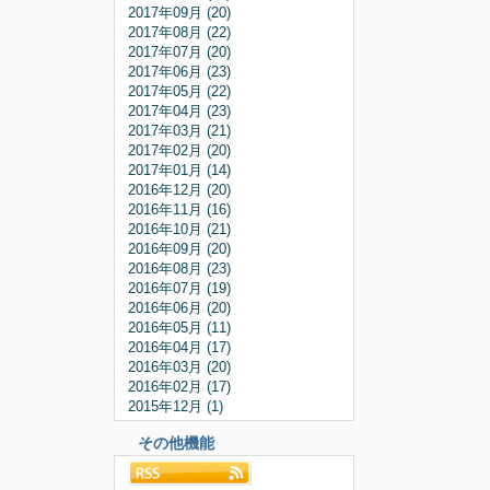
2017年09月 (20)
2017年08月 (22)
2017年07月 (20)
2017年06月 (23)
2017年05月 (22)
2017年04月 (23)
2017年03月 (21)
2017年02月 (20)
2017年01月 (14)
2016年12月 (20)
2016年11月 (16)
2016年10月 (21)
2016年09月 (20)
2016年08月 (23)
2016年07月 (19)
2016年06月 (20)
2016年05月 (11)
2016年04月 (17)
2016年03月 (20)
2016年02月 (17)
2015年12月 (1)
その他機能