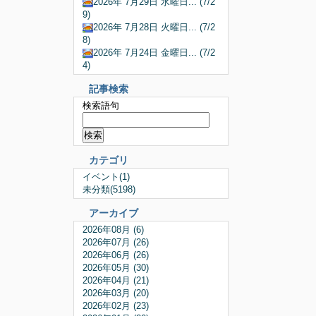
2026年 7月29日 水曜日... (7/2
9)
2026年 7月28日 火曜日... (7/2
8)
2026年 7月24日 金曜日... (7/2
4)
記事検索
検索語句
カテゴリ
イベント(1)
未分類(5198)
アーカイブ
2026年08月 (6)
2026年07月 (26)
2026年06月 (26)
2026年05月 (30)
2026年04月 (21)
2026年03月 (20)
2026年02月 (23)