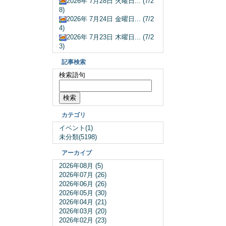
2026年 7月28日 火曜日... (7/2
8)
2026年 7月24日 金曜日... (7/2
4)
2026年 7月23日 木曜日... (7/2
3)
記事検索
検索語句
カテゴリ
イベント(1)
未分類(5198)
アーカイブ
2026年08月 (5)
2026年07月 (26)
2026年06月 (26)
2026年05月 (30)
2026年04月 (21)
2026年03月 (20)
2026年02月 (23)