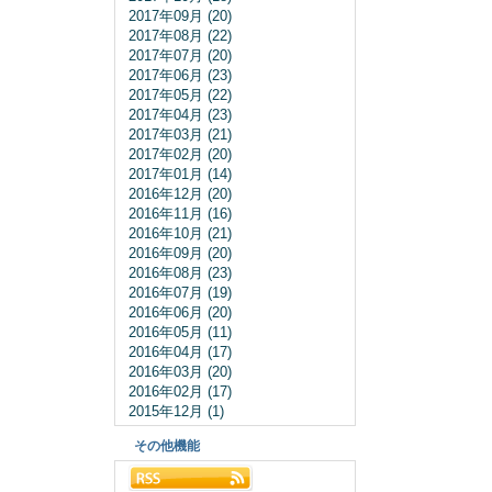
2017年09月 (20)
2017年08月 (22)
2017年07月 (20)
2017年06月 (23)
2017年05月 (22)
2017年04月 (23)
2017年03月 (21)
2017年02月 (20)
2017年01月 (14)
2016年12月 (20)
2016年11月 (16)
2016年10月 (21)
2016年09月 (20)
2016年08月 (23)
2016年07月 (19)
2016年06月 (20)
2016年05月 (11)
2016年04月 (17)
2016年03月 (20)
2016年02月 (17)
2015年12月 (1)
その他機能