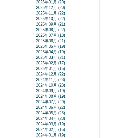
2026年01月 (20)
2025年12月 (20)
2025年11月 (22)
2025年10月 (22)
2025年09月 (21)
2025年08月 (22)
2025年07月 (18)
2025年06月 (21)
2025年05月 (19)
2025年04月 (19)
2025年03月 (21)
2025年02月 (17)
2025年01月 (15)
2024年12月 (22)
2024年11月 (23)
2024年10月 (23)
2024年09月 (19)
2024年08月 (19)
2024年07月 (20)
2024年06月 (22)
2024年05月 (25)
2024年04月 (23)
2024年03月 (19)
2024年02月 (15)
2024年01月 (19)