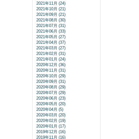
2021年11月 (24)
2021年10月 (21)
2021年09月 (21)
2021年08月 (30)
2021年07月 (31)
2021年06月 (33)
2021年05月 (27)
2021年04月 (37)
2021年03月 (27)
2021年02月 (31)
2021年01月 (24)
2020年12月 (36)
2020年11月 (31)
2020年10月 (29)
2020年09月 (31)
2020年08月 (29)
2020年07月 (29)
2020年06月 (23)
2020年05月 (20)
2020年04月 (5)
2020年03月 (20)
2020年02月 (19)
2020年01月 (17)
2019年12月 (16)
2019年11月 (16)