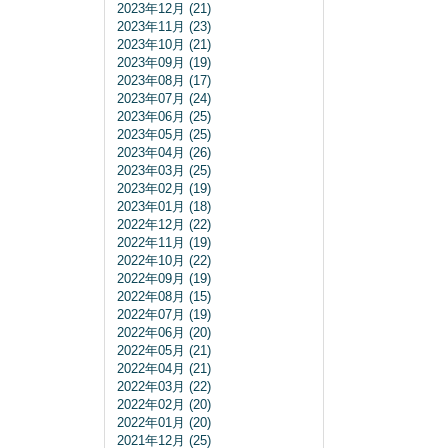
2023年12月 (21)
2023年11月 (23)
2023年10月 (21)
2023年09月 (19)
2023年08月 (17)
2023年07月 (24)
2023年06月 (25)
2023年05月 (25)
2023年04月 (26)
2023年03月 (25)
2023年02月 (19)
2023年01月 (18)
2022年12月 (22)
2022年11月 (19)
2022年10月 (22)
2022年09月 (19)
2022年08月 (15)
2022年07月 (19)
2022年06月 (20)
2022年05月 (21)
2022年04月 (21)
2022年03月 (22)
2022年02月 (20)
2022年01月 (20)
2021年12月 (25)