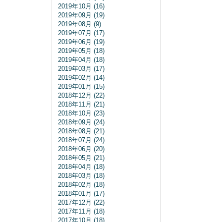
2019年10月 (16)
2019年09月 (19)
2019年08月 (9)
2019年07月 (17)
2019年06月 (19)
2019年05月 (18)
2019年04月 (18)
2019年03月 (17)
2019年02月 (14)
2019年01月 (15)
2018年12月 (22)
2018年11月 (21)
2018年10月 (23)
2018年09月 (24)
2018年08月 (21)
2018年07月 (24)
2018年06月 (20)
2018年05月 (21)
2018年04月 (18)
2018年03月 (18)
2018年02月 (18)
2018年01月 (17)
2017年12月 (22)
2017年11月 (18)
2017年10月 (18)