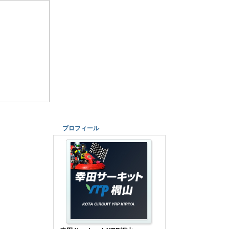
プロフィール