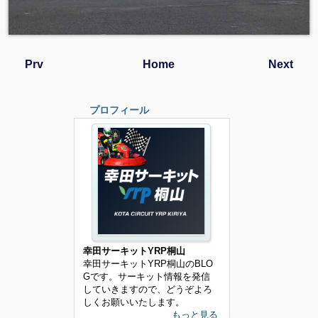
Prv
Home
Next
プロフィール
幸田サーキットYRP桐山
幸田サーキットYRP桐山のBLO
Gです。サーキット情報を発信
していきますので、どうぞよろ
しくお願いいたします。
もっと見る