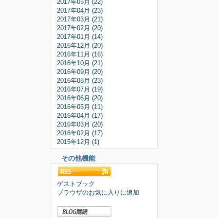
2017年05月 (22)
2017年04月 (23)
2017年03月 (21)
2017年02月 (20)
2017年01月 (14)
2016年12月 (20)
2016年11月 (16)
2016年10月 (21)
2016年09月 (20)
2016年08月 (23)
2016年07月 (19)
2016年06月 (20)
2016年05月 (11)
2016年04月 (17)
2016年03月 (20)
2016年02月 (17)
2015年12月 (1)
その他機能
ゲストブック
ブラウザのお気に入りに追加