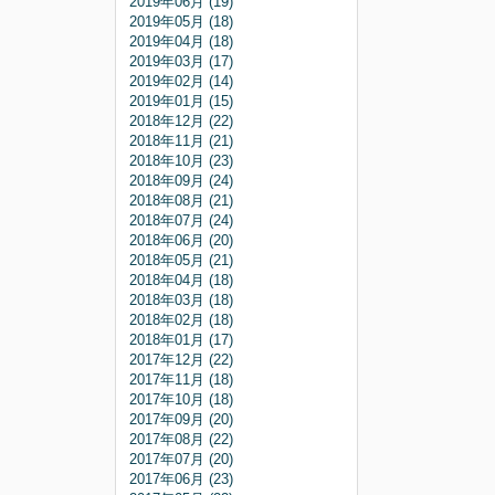
2019年06月 (19)
2019年05月 (18)
2019年04月 (18)
2019年03月 (17)
2019年02月 (14)
2019年01月 (15)
2018年12月 (22)
2018年11月 (21)
2018年10月 (23)
2018年09月 (24)
2018年08月 (21)
2018年07月 (24)
2018年06月 (20)
2018年05月 (21)
2018年04月 (18)
2018年03月 (18)
2018年02月 (18)
2018年01月 (17)
2017年12月 (22)
2017年11月 (18)
2017年10月 (18)
2017年09月 (20)
2017年08月 (22)
2017年07月 (20)
2017年06月 (23)