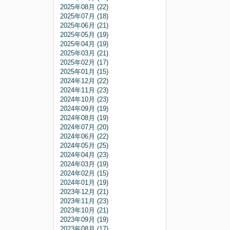
2025年08月 (22)
2025年07月 (18)
2025年06月 (21)
2025年05月 (19)
2025年04月 (19)
2025年03月 (21)
2025年02月 (17)
2025年01月 (15)
2024年12月 (22)
2024年11月 (23)
2024年10月 (23)
2024年09月 (19)
2024年08月 (19)
2024年07月 (20)
2024年06月 (22)
2024年05月 (25)
2024年04月 (23)
2024年03月 (19)
2024年02月 (15)
2024年01月 (19)
2023年12月 (21)
2023年11月 (23)
2023年10月 (21)
2023年09月 (19)
2023年08月 (17)