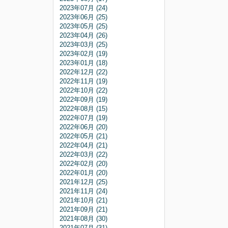
2023年07月 (24)
2023年06月 (25)
2023年05月 (25)
2023年04月 (26)
2023年03月 (25)
2023年02月 (19)
2023年01月 (18)
2022年12月 (22)
2022年11月 (19)
2022年10月 (22)
2022年09月 (19)
2022年08月 (15)
2022年07月 (19)
2022年06月 (20)
2022年05月 (21)
2022年04月 (21)
2022年03月 (22)
2022年02月 (20)
2022年01月 (20)
2021年12月 (25)
2021年11月 (24)
2021年10月 (21)
2021年09月 (21)
2021年08月 (30)
2021年07月 (31)