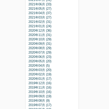
2021年06月 (33)
2021年05月 (27)
2021年04月 (37)
2021年03月 (27)
2021年02月 (31)
2021年01月 (24)
2020年12月 (36)
2020年11月 (31)
2020年10月 (29)
2020年09月 (31)
2020年08月 (29)
2020年07月 (29)
2020年06月 (23)
2020年05月 (20)
2020年04月 (5)
2020年03月 (20)
2020年02月 (19)
2020年01月 (17)
2019年12月 (16)
2019年11月 (16)
2019年10月 (16)
2019年09月 (19)
2019年08月 (9)
2019年07月 (17)