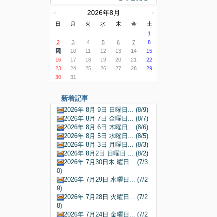
2026年8月
＜
＞
日
月
火
水
木
金
土
1
2
3
4
5
6
7
8
9
10
11
12
13
14
15
16
17
18
19
20
21
22
23
24
25
26
27
28
29
30
31
新着記事
2026年 8月 9日 日曜日... (8/9)
2026年 8月 7日 金曜日... (8/7)
2026年 8月 6日 木曜日... (8/6)
2026年 8月 5日 水曜日... (8/5)
2026年 8月 3日 月曜日... (8/3)
2026年 8月2日 日曜日 ... (8/2)
2026年 7月30日木 曜日... (7/3
0)
2026年 7月29日 水曜日... (7/2
9)
2026年 7月28日 火曜日... (7/2
8)
2026年 7月24日 金曜日... (7/2