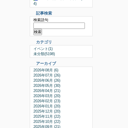
4)
記事検索
検索語句
カテゴリ
イベント(1)
未分類(5198)
アーカイブ
2026年08月 (6)
2026年07月 (26)
2026年06月 (26)
2026年05月 (30)
2026年04月 (21)
2026年03月 (20)
2026年02月 (23)
2026年01月 (20)
2025年12月 (20)
2025年11月 (22)
2025年10月 (22)
2025年09月 (21)