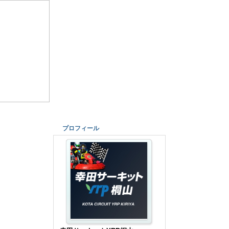
プロフィール