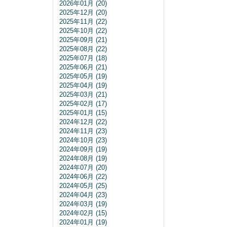
2026年01月 (20)
2025年12月 (20)
2025年11月 (22)
2025年10月 (22)
2025年09月 (21)
2025年08月 (22)
2025年07月 (18)
2025年06月 (21)
2025年05月 (19)
2025年04月 (19)
2025年03月 (21)
2025年02月 (17)
2025年01月 (15)
2024年12月 (22)
2024年11月 (23)
2024年10月 (23)
2024年09月 (19)
2024年08月 (19)
2024年07月 (20)
2024年06月 (22)
2024年05月 (25)
2024年04月 (23)
2024年03月 (19)
2024年02月 (15)
2024年01月 (19)