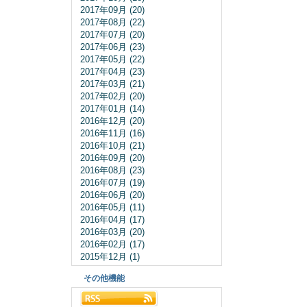
2017年09月 (20)
2017年08月 (22)
2017年07月 (20)
2017年06月 (23)
2017年05月 (22)
2017年04月 (23)
2017年03月 (21)
2017年02月 (20)
2017年01月 (14)
2016年12月 (20)
2016年11月 (16)
2016年10月 (21)
2016年09月 (20)
2016年08月 (23)
2016年07月 (19)
2016年06月 (20)
2016年05月 (11)
2016年04月 (17)
2016年03月 (20)
2016年02月 (17)
2015年12月 (1)
その他機能