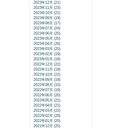
2023年12月 (21)
2023年11月 (23)
2023年10月 (21)
2023年09月 (19)
2023年08月 (17)
2023年07月 (24)
2023年06月 (25)
2023年05月 (25)
2023年04月 (26)
2023年03月 (25)
2023年02月 (19)
2023年01月 (18)
2022年12月 (22)
2022年11月 (19)
2022年10月 (22)
2022年09月 (19)
2022年08月 (15)
2022年07月 (19)
2022年06月 (20)
2022年05月 (21)
2022年04月 (21)
2022年03月 (22)
2022年02月 (20)
2022年01月 (20)
2021年12月 (25)