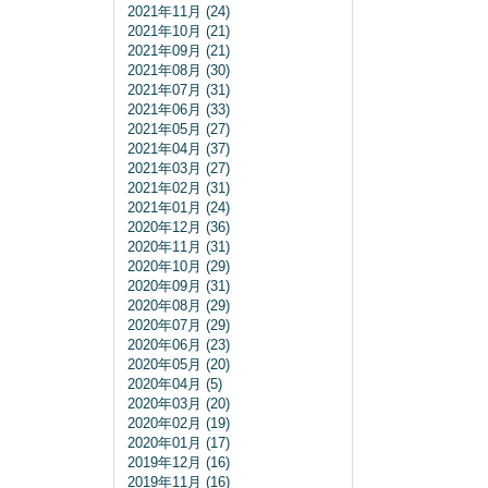
2021年11月 (24)
2021年10月 (21)
2021年09月 (21)
2021年08月 (30)
2021年07月 (31)
2021年06月 (33)
2021年05月 (27)
2021年04月 (37)
2021年03月 (27)
2021年02月 (31)
2021年01月 (24)
2020年12月 (36)
2020年11月 (31)
2020年10月 (29)
2020年09月 (31)
2020年08月 (29)
2020年07月 (29)
2020年06月 (23)
2020年05月 (20)
2020年04月 (5)
2020年03月 (20)
2020年02月 (19)
2020年01月 (17)
2019年12月 (16)
2019年11月 (16)