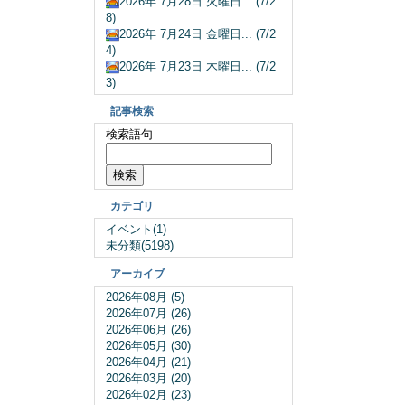
2026年 7月28日 火曜日... (7/2
8)
2026年 7月24日 金曜日... (7/2
4)
2026年 7月23日 木曜日... (7/2
3)
記事検索
検索語句
カテゴリ
イベント(1)
未分類(5198)
アーカイブ
2026年08月 (5)
2026年07月 (26)
2026年06月 (26)
2026年05月 (30)
2026年04月 (21)
2026年03月 (20)
2026年02月 (23)