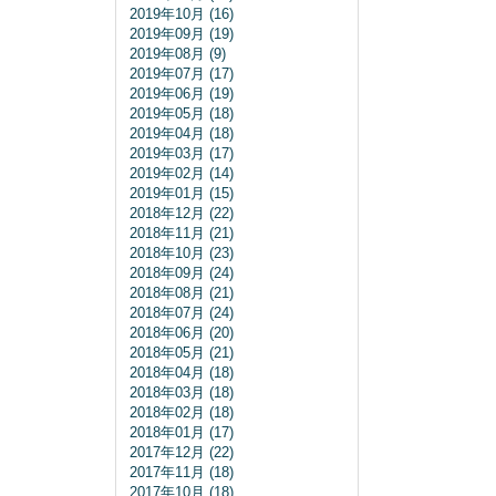
2019年10月 (16)
2019年09月 (19)
2019年08月 (9)
2019年07月 (17)
2019年06月 (19)
2019年05月 (18)
2019年04月 (18)
2019年03月 (17)
2019年02月 (14)
2019年01月 (15)
2018年12月 (22)
2018年11月 (21)
2018年10月 (23)
2018年09月 (24)
2018年08月 (21)
2018年07月 (24)
2018年06月 (20)
2018年05月 (21)
2018年04月 (18)
2018年03月 (18)
2018年02月 (18)
2018年01月 (17)
2017年12月 (22)
2017年11月 (18)
2017年10月 (18)