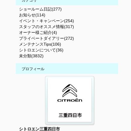
カテゴリ
ショールーム日記(277)
お知らせ(114)
イベント・キャンペーン(254)
スタッフのオススメ情報(317)
オーナー様ご紹介(4)
プライベートダイアリー(272)
メンテナンスTips(106)
シトロエンについて(36)
未分類(3832)
プロフィール
シトロエン三重四日市