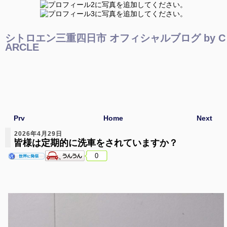
シトロエン三重四日市 オフィシャルブログ by C
ARCLE
Prv
Home
Next
2026年4月29日
皆様は定期的に洗車をされていますか？
0