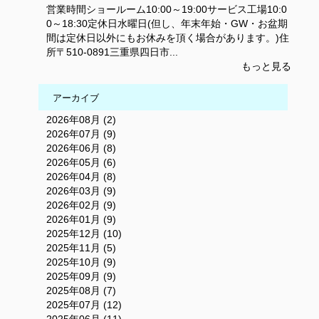
営業時間ショールーム10:00～19:00サービス工場10:0
0～18:30定休日水曜日(但し、年末年始・GW・お盆期
間は定休日以外にもお休みを頂く場合があります。)住
所〒510-0891三重県四日市...
もっと見る
アーカイブ
2026年08月 (2)
2026年07月 (9)
2026年06月 (8)
2026年05月 (6)
2026年04月 (8)
2026年03月 (9)
2026年02月 (9)
2026年01月 (9)
2025年12月 (10)
2025年11月 (5)
2025年10月 (9)
2025年09月 (9)
2025年08月 (7)
2025年07月 (12)
2025年06月 (11)