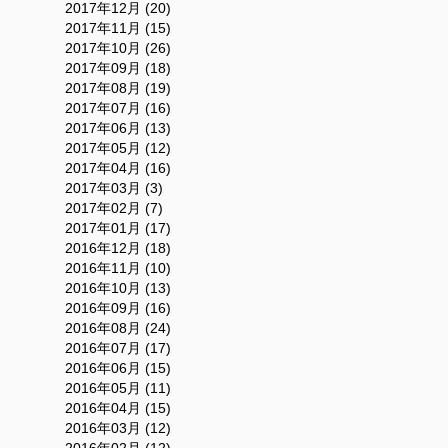
2017年12月 (20)
2017年11月 (15)
2017年10月 (26)
2017年09月 (18)
2017年08月 (19)
2017年07月 (16)
2017年06月 (13)
2017年05月 (12)
2017年04月 (16)
2017年03月 (3)
2017年02月 (7)
2017年01月 (17)
2016年12月 (18)
2016年11月 (10)
2016年10月 (13)
2016年09月 (16)
2016年08月 (24)
2016年07月 (17)
2016年06月 (15)
2016年05月 (11)
2016年04月 (15)
2016年03月 (12)
2016年02月 (12)