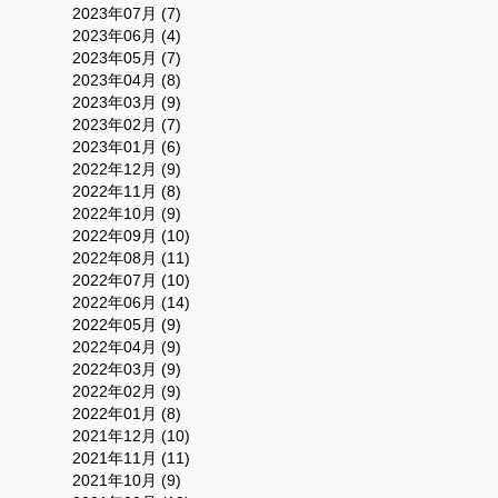
2023年07月 (7)
2023年06月 (4)
2023年05月 (7)
2023年04月 (8)
2023年03月 (9)
2023年02月 (7)
2023年01月 (6)
2022年12月 (9)
2022年11月 (8)
2022年10月 (9)
2022年09月 (10)
2022年08月 (11)
2022年07月 (10)
2022年06月 (14)
2022年05月 (9)
2022年04月 (9)
2022年03月 (9)
2022年02月 (9)
2022年01月 (8)
2021年12月 (10)
2021年11月 (11)
2021年10月 (9)