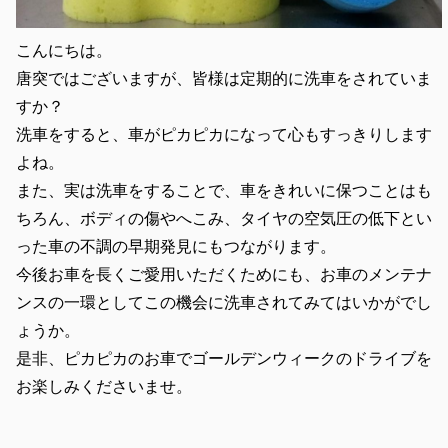
こんにちは。
唐突ではございますが、皆様は定期的に洗車をされていま
すか？
洗車をすると、車がピカピカになって心もすっきりします
よね。
また、実は洗車をすることで、車をきれいに保つことはも
ちろん、ボディの傷やへこみ、タイヤの空気圧の低下とい
った車の不調の早期発見にもつながります。
今後お車を長くご愛用いただくためにも、お車のメンテナ
ンスの一環としてこの機会に洗車されてみてはいかがでし
ょうか。
是非、ピカピカのお車でゴールデンウィークのドライブを
お楽しみくださいませ。