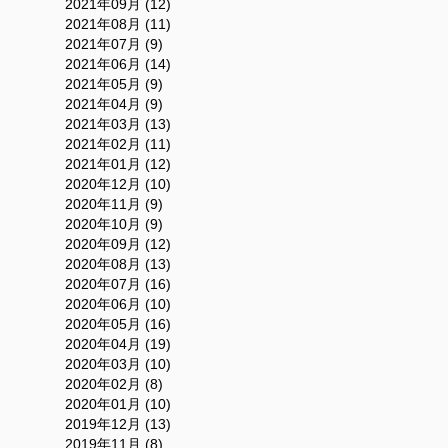
2021年09月 (12)
2021年08月 (11)
2021年07月 (9)
2021年06月 (14)
2021年05月 (9)
2021年04月 (9)
2021年03月 (13)
2021年02月 (11)
2021年01月 (12)
2020年12月 (10)
2020年11月 (9)
2020年10月 (9)
2020年09月 (12)
2020年08月 (13)
2020年07月 (16)
2020年06月 (10)
2020年05月 (16)
2020年04月 (19)
2020年03月 (10)
2020年02月 (8)
2020年01月 (10)
2019年12月 (13)
2019年11月 (8)