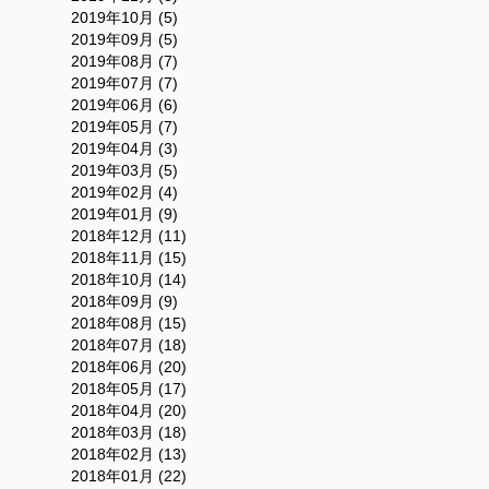
2019年10月 (5)
2019年09月 (5)
2019年08月 (7)
2019年07月 (7)
2019年06月 (6)
2019年05月 (7)
2019年04月 (3)
2019年03月 (5)
2019年02月 (4)
2019年01月 (9)
2018年12月 (11)
2018年11月 (15)
2018年10月 (14)
2018年09月 (9)
2018年08月 (15)
2018年07月 (18)
2018年06月 (20)
2018年05月 (17)
2018年04月 (20)
2018年03月 (18)
2018年02月 (13)
2018年01月 (22)