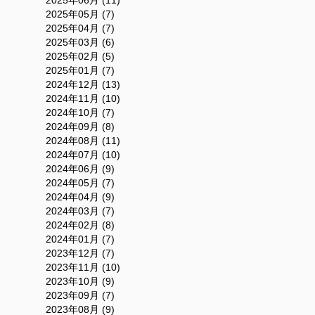
2025年05月 (7)
2025年04月 (7)
2025年03月 (6)
2025年02月 (5)
2025年01月 (7)
2024年12月 (13)
2024年11月 (10)
2024年10月 (7)
2024年09月 (8)
2024年08月 (11)
2024年07月 (10)
2024年06月 (9)
2024年05月 (7)
2024年04月 (9)
2024年03月 (7)
2024年02月 (8)
2024年01月 (7)
2023年12月 (7)
2023年11月 (10)
2023年10月 (9)
2023年09月 (7)
2023年08月 (9)