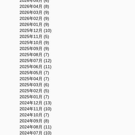
2026年05月 (6)
2026年04月 (8)
2026年03月 (9)
2026年02月 (9)
2026年01月 (9)
2025年12月 (10)
2025年11月 (5)
2025年10月 (9)
2025年09月 (9)
2025年08月 (7)
2025年07月 (12)
2025年06月 (11)
2025年05月 (7)
2025年04月 (7)
2025年03月 (6)
2025年02月 (5)
2025年01月 (7)
2024年12月 (13)
2024年11月 (10)
2024年10月 (7)
2024年09月 (8)
2024年08月 (11)
2024年07月 (10)