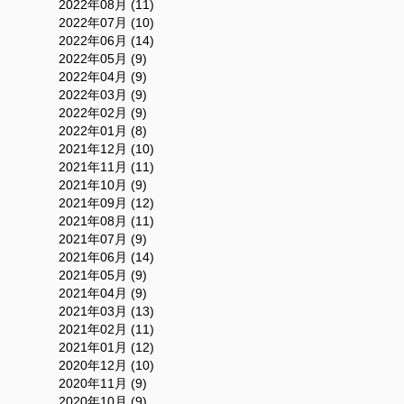
2022年08月 (11)
2022年07月 (10)
2022年06月 (14)
2022年05月 (9)
2022年04月 (9)
2022年03月 (9)
2022年02月 (9)
2022年01月 (8)
2021年12月 (10)
2021年11月 (11)
2021年10月 (9)
2021年09月 (12)
2021年08月 (11)
2021年07月 (9)
2021年06月 (14)
2021年05月 (9)
2021年04月 (9)
2021年03月 (13)
2021年02月 (11)
2021年01月 (12)
2020年12月 (10)
2020年11月 (9)
2020年10月 (9)