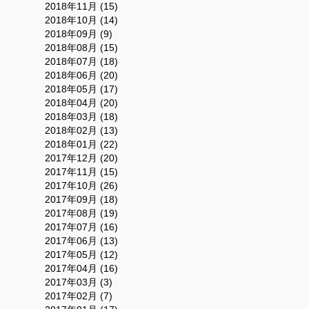
2018年11月 (15)
2018年10月 (14)
2018年09月 (9)
2018年08月 (15)
2018年07月 (18)
2018年06月 (20)
2018年05月 (17)
2018年04月 (20)
2018年03月 (18)
2018年02月 (13)
2018年01月 (22)
2017年12月 (20)
2017年11月 (15)
2017年10月 (26)
2017年09月 (18)
2017年08月 (19)
2017年07月 (16)
2017年06月 (13)
2017年05月 (12)
2017年04月 (16)
2017年03月 (3)
2017年02月 (7)