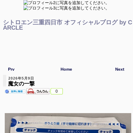
シトロエン三重四日市 オフィシャルブログ by C
ARCLE
Prv
Home
Next
2026年5月9日
魔女の一撃
0