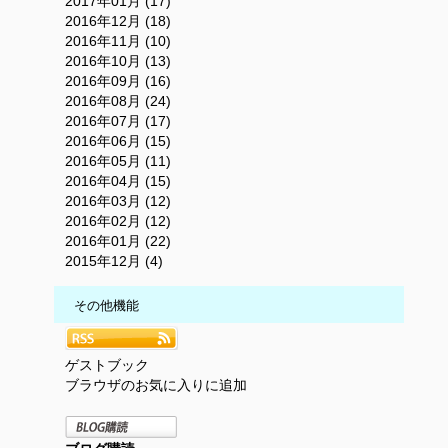
2017年01月 (17)
2016年12月 (18)
2016年11月 (10)
2016年10月 (13)
2016年09月 (16)
2016年08月 (24)
2016年07月 (17)
2016年06月 (15)
2016年05月 (11)
2016年04月 (15)
2016年03月 (12)
2016年02月 (12)
2016年01月 (22)
2015年12月 (4)
その他機能
ゲストブック
ブラウザのお気に入りに追加