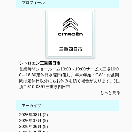
プロフィール
シトロエン三重四日市
営業時間ショールーム10:00～19:00サービス工場10:0
0～18:30定休日水曜日(但し、年末年始・GW・お盆期
間は定休日以外にもお休みを頂く場合があります。)住
所〒510-0891三重県四日市...
もっと見る
アーカイブ
2026年08月 (2)
2026年07月 (9)
2026年06月 (8)