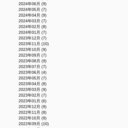
2024年06月 (9)
2024年05月 (7)
2024年04月 (9)
2024年03月 (7)
2024年02月 (8)
2024年01月 (7)
2023年12月 (7)
2023年11月 (10)
2023年10月 (9)
2023年09月 (7)
2023年08月 (9)
2023年07月 (7)
2023年06月 (4)
2023年05月 (7)
2023年04月 (8)
2023年03月 (9)
2023年02月 (7)
2023年01月 (6)
2022年12月 (9)
2022年11月 (8)
2022年10月 (9)
2022年09月 (10)