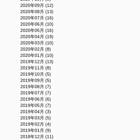
2020年09月 (12)
2020年08月 (13)
2020年07月 (16)
2020年06月 (10)
2020年05月 (16)
2020年04月 (19)
2020年03月 (10)
2020年02月 (8)
2020年01月 (10)
2019年12月 (13)
2019年11月 (8)
2019年10月 (5)
2019年09月 (5)
2019年08月 (7)
2019年07月 (7)
2019年06月 (6)
2019年05月 (7)
2019年04月 (3)
2019年03月 (5)
2019年02月 (4)
2019年01月 (9)
2018年12月 (11)