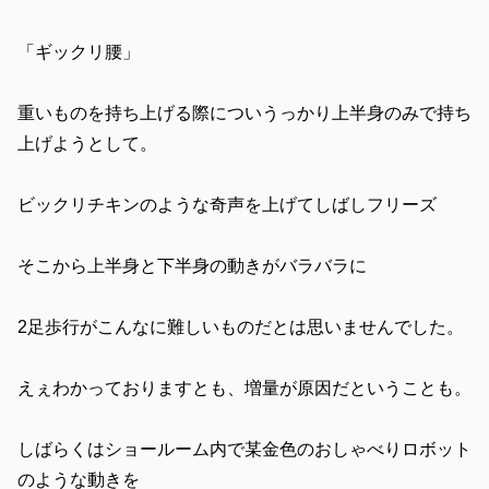
「ギックリ腰」
重いものを持ち上げる際についうっかり上半身のみで持ち
上げようとして。
ビックリチキンのような奇声を上げてしばしフリーズ
そこから上半身と下半身の動きがバラバラに
2足歩行がこんなに難しいものだとは思いませんでした。
えぇわかっておりますとも、増量が原因だということも。
しばらくはショールーム内で某金色のおしゃべりロボット
のような動きを