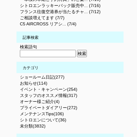
シトロエンラッキーバック販売中... (7/16)
フランス往復空港券が当たるチャ... (7/12)
ご相談増えてます (7/7)
C5 AIRCROSS リアシ... (7/4)
記事検索
検索語句
カテゴリ
ショールーム日記(277)
お知らせ(114)
イベント・キャンペーン(254)
スタッフのオススメ情報(317)
オーナー様ご紹介(4)
プライベートダイアリー(272)
メンテナンスTips(106)
シトロエンについて(36)
未分類(3832)