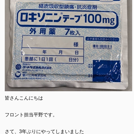
皆さんこんにちは
フロント担当平野です。
さて、3年ぶりにやってしまいました