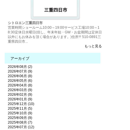
シトロエン三重四日市
営業時間ショールーム10:00～19:00サービス工場10:00～1
8:30定休日水曜日(但し、年末年始・GW・お盆期間は定休日
以外にもお休みを頂く場合があります。)住所〒510-0891三
重県四日市...
もっと見る
アーカイブ
2026年08月 (2)
2026年07月 (9)
2026年06月 (8)
2026年05月 (6)
2026年04月 (8)
2026年03月 (9)
2026年02月 (9)
2026年01月 (9)
2025年12月 (10)
2025年11月 (5)
2025年10月 (9)
2025年09月 (9)
2025年08月 (7)
2025年07月 (12)