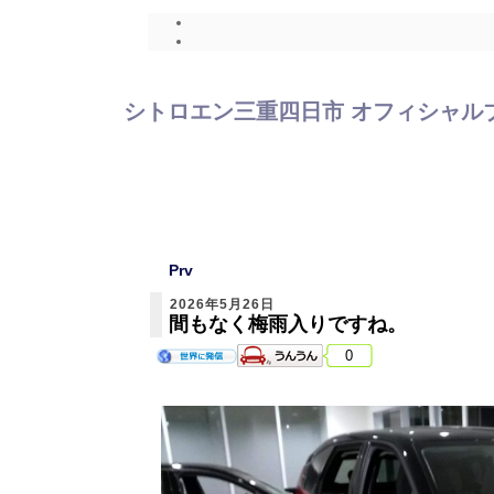
シトロエン三重四日市 オフィシャルブログ
Prv
2026年5月26日
間もなく梅雨入りですね。
0