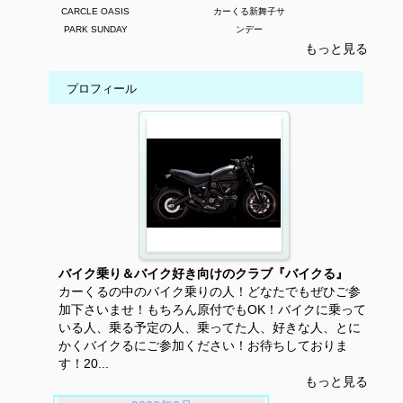
CARCLE OASIS
カーくる新舞子サ
PARK SUNDAY
ンデー
もっと見る
プロフィール
バイク乗り＆バイク好き向けのクラブ『バイクる』
カーくるの中のバイク乗りの人！どなたでもぜひご参
加下さいませ！もちろん原付でもOK！バイクに乗って
いる人、乗る予定の人、乗ってた人、好きな人、とに
かくバイクるにご参加ください！お待ちしておりま
す！20...
もっと見る