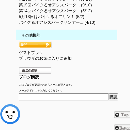
第15回バイクるオアシスパーク... (9/10)
第14回バイクるオアシスパーク... (5/12)
5月13日はバイクるオアサン！ (5/2)
バイクるオアシスパークサンデー... (4/10)
その他機能
ゲストブック
ブラウザのお気に入りに追加
ブログ購読
このブログが更新されたらメールが届きます。
メールアドレスを入力してください。