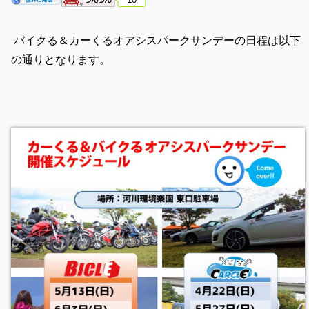
バイクる＆カーくるオアシスパークサンデーの日程は以下
の通りとなります。