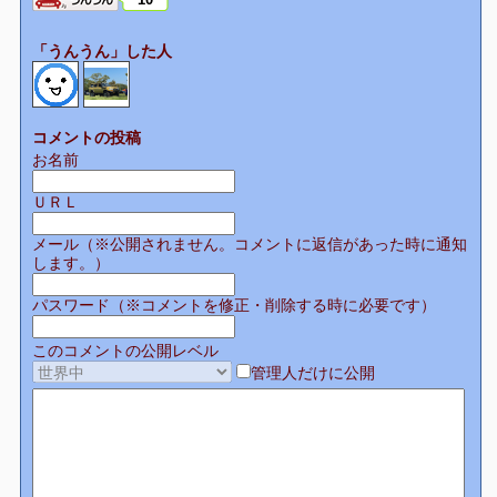
「うんうん」した人
コメントの投稿
お名前
ＵＲＬ
メール（※公開されません。コメントに返信があった時に通知
します。）
パスワード（※コメントを修正・削除する時に必要です）
このコメントの公開レベル
管理人だけに公開