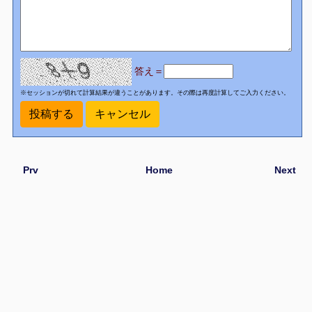
答え＝
※セッションが切れて計算結果が違うことがあります。その際は再度計算してご入力ください。
Prv
Home
Next