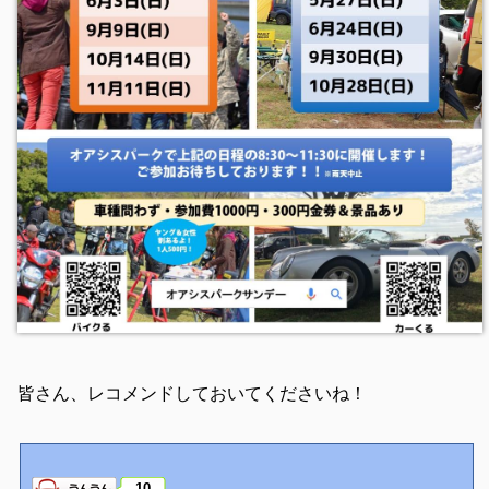
皆さん、レコメンドしておいてくださいね！
10