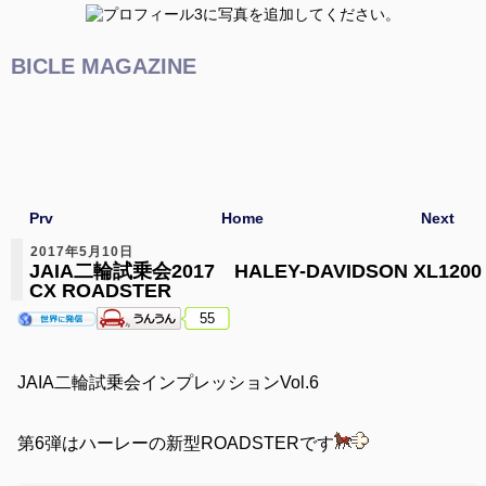
BICLE MAGAZINE
Prv
Home
Next
2017年5月10日
JAIA二輪試乗会2017 HALEY-DAVIDSON XL1200
CX ROADSTER
55
JAIA二輪試乗会インプレッションVol.6
第6弾はハーレーの新型ROADSTERです