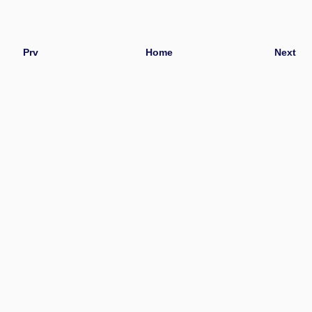
Prv
Home
Next