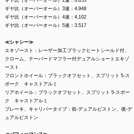
ギヤ比（オーバーオール）2速：6.653
ギヤ比（オーバーオール）3速：4.948
ギヤ比（オーバーオール）4速：4.102
ギヤ比（オーバーオール）5速：3.517
≪シャシー≫
エキゾースト：レーザー加工ブラックヒートシールド付、
クローム、テーパードマフラー付デュアルショートエキゾ
ースト
フロントホイール：ブラックオフセット、スプリット 5-ス
ポーク キャストアルミ
リアホイール：ブラックオフセット、スプリット 5-スポー
ク キャストアルミ
ブレーキ、キャリパータイプ：前-デュアルピストン、後-デ
ュアルピストン