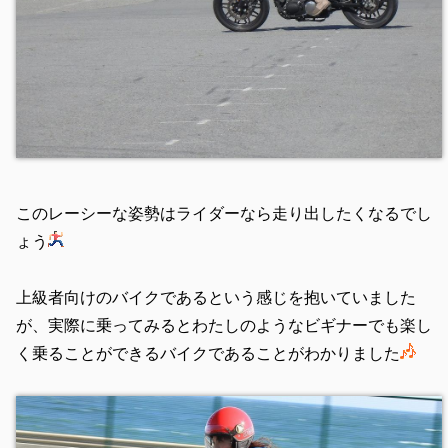
このレーシーな姿勢はライダーなら走り出したくなるでし
ょう
上級者向けのバイクであるという感じを抱いていました
が、実際に乗ってみるとわたしのようなビギナーでも楽し
く乗ることができるバイクであることがわかりました