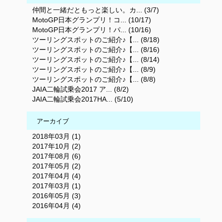
仲間と一緒だともっと楽しい。カ... (3/7)
MotoGP日本グランプリ！コ... (10/17)
MotoGP日本グランプリ！パ... (10/16)
ツーリングスポットのご紹介♪【... (8/18)
ツーリングスポットのご紹介♪【... (8/16)
ツーリングスポットのご紹介♪【... (8/14)
ツーリングスポットのご紹介♪【... (8/9)
ツーリングスポットのご紹介♪【... (8/8)
JAIA二輪試乗会2017 ア... (8/2)
JAIA二輪試乗会2017HA... (5/10)
アーカイブ
2018年03月 (1)
2017年10月 (2)
2017年08月 (6)
2017年05月 (2)
2017年04月 (4)
2017年03月 (1)
2016年05月 (3)
2016年04月 (4)