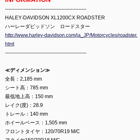
----------------------------------------------------
HALEY-DAVIDSON XL1200CX ROADSTER
ハーレーダビッドソン ロードスター
http://www.harley-davidson.com/ja_JP/Motorcycles/roadster.
html
----------------------------------------------------
≪ディメンション≫
全長：2,185 mm
シート高：785 mm
最低地上高：150 mm
レイク(度)：28.9
トレール：140 mm
ホイールベース：1,505 mm
フロントタイヤ：120/70R19 M/C