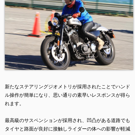
新たなステアリングジオメトリが採用されたことでハンド
ル操作が簡単になり、思い通りの素早いレスポンスが得ら
れます。
最高級のサスペンションが採用され、凹凸がある道路でも
タイヤと路面が良好に接触しライダーの体への影響が軽減