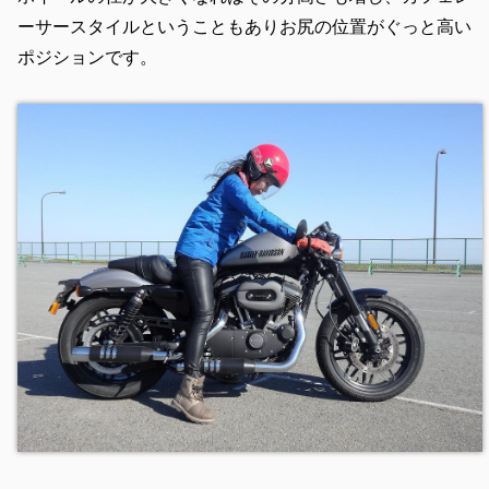
ーサースタイルということもありお尻の位置がぐっと高い
ポジションです。