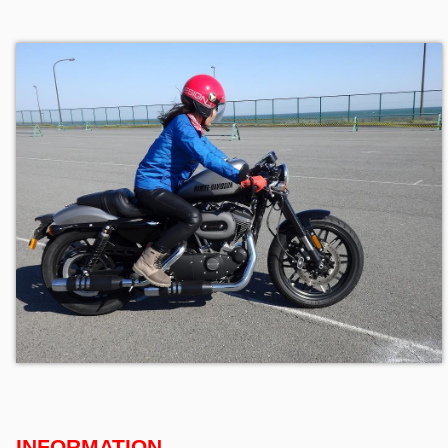
INFORMATION