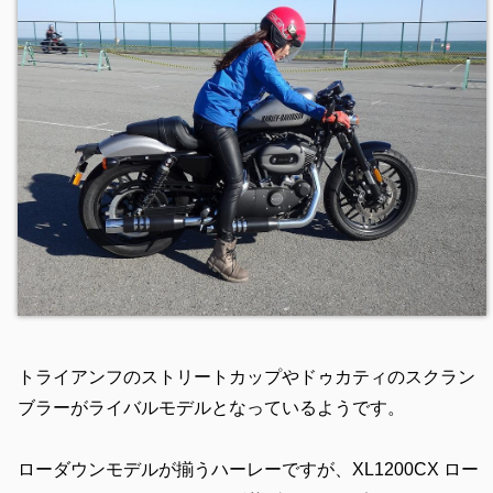
トライアンフのストリートカップやドゥカティのスクラン
ブラーがライバルモデルとなっているようです。
ローダウンモデルが揃うハーレーですが、XL1200CX ロー