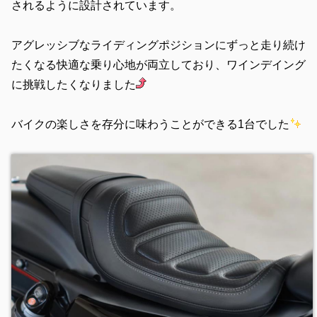
されるように設計されています。
アグレッシブなライディングポジションにずっと走り続け
たくなる快適な乗り心地が両立しており、ワインデイング
に挑戦したくなりました
バイクの楽しさを存分に味わうことができる1台でした