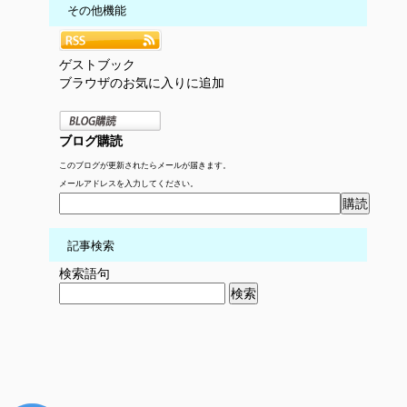
その他機能
ゲストブック
ブラウザのお気に入りに追加
ブログ購読
このブログが更新されたらメールが届きます。
メールアドレスを入力してください。
記事検索
検索語句