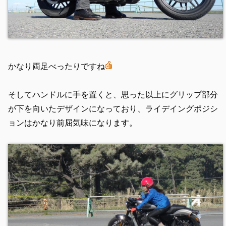
かなり両足べったりですね
そしてハンドルに手を置くと、思った以上にグリップ部分
が下を向いたデザインになっており、ライデイングポジシ
ョンはかなり前屈気味になります。