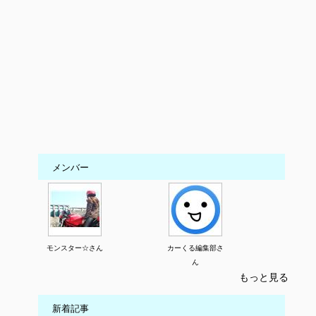
メンバー
モンスター☆さん
カーくる編集部さ
ん
もっと見る
新着記事