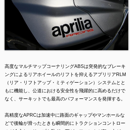
高度なマルチマップコーナリングABSは突発的なブレーキ
ングによるリアホイールのリフトを抑えるアプリリアRLM
（リア・リフトアップ・ミティゲーション）システムとと
もに機能し、公道における安全性を飛躍的に高めるだけで
なく、サーキットでも最高のパフォーマンスを発揮する。
高精度なAPRCは加速中に路面のギャップやマンホールな
どで後輪が滑ったときも瞬間的にトラクションコントロー