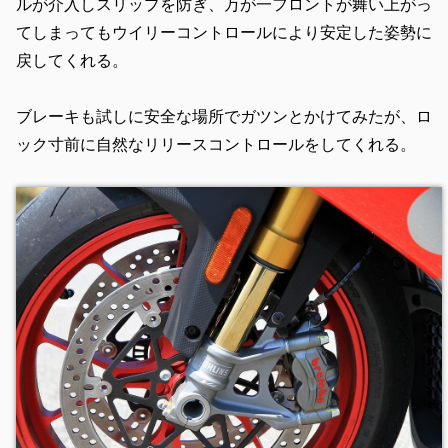
ルが介入しスリップを防ぎ、万が一フロントが舞い上がっ
てしまってもウイリーコントロールにより安定した姿勢に
戻してくれる。
ブレーキも試しに安全な場所でガツンとかけてみたが、ロ
ック寸前に自然なリリースコントロールをしてくれる。