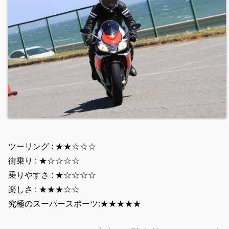
ツーリング : ★★☆☆☆
街乗り : ★☆☆☆☆
乗りやすさ : ★☆☆☆☆
楽しさ : ★★★☆☆
究極のスーパースポーツ:★★★★★