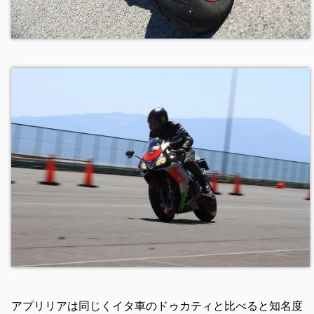
アプリリアは同じくイタ車のドゥカティと比べると知名度