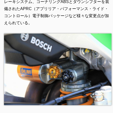
レーキシステム、コーナリングABSとダウンシフターを装
備されたAPRC（アプリリア・パフォーマンス・ライド・
コントロール）電子制御パッケージなど様々な変更点が加
えられている。