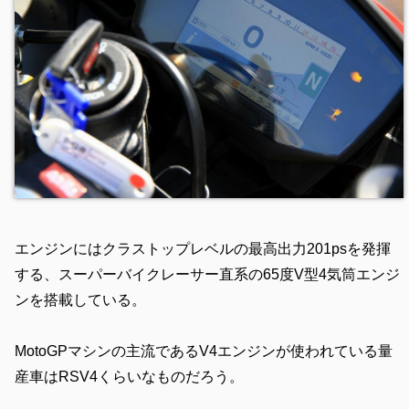
エンジンにはクラストップレベルの最高出力201psを発揮
する、スーパーバイクレーサー直系の65度V型4気筒エンジ
ンを搭載している。
MotoGPマシンの主流であるV4エンジンが使われている量
産車はRSV4くらいなものだろう。