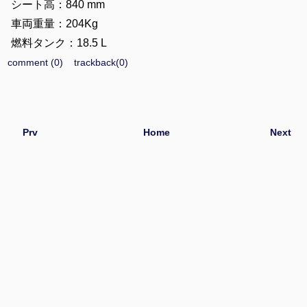
シート高：840 mm
車両重量：204Kg
燃料タンク：18.5 L
comment (0)
trackback(0)
Prv
Home
Next