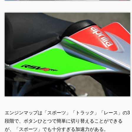
エンジンマップは「スポーツ」「トラック」「レース」の3
段階で、ボタンひとつで簡単に切り替えることができる
が、「スポーツ」でも十分すぎる加速力がある。