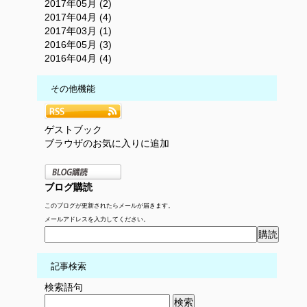
2017年05月 (2)
2017年04月 (4)
2017年03月 (1)
2016年05月 (3)
2016年04月 (4)
その他機能
ゲストブック
ブラウザのお気に入りに追加
ブログ購読
このブログが更新されたらメールが届きます。
メールアドレスを入力してください。
記事検索
検索語句