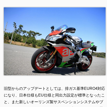
旧型からのアップデートとしては、排ガス基準EURO4対応
になり、日本仕様もEU仕様と同出力設定が標準となったこ
と、また新しいオーリンズ製サスペンションシステムやブ