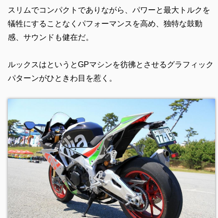
スリムでコンパクトでありながら、パワーと最大トルクを
犠牲にすることなくパフォーマンスを高め、独特な鼓動
感、サウンドも健在だ。
ルックスはというとGPマシンを彷彿とさせるグラフィック
パターンがひときわ目を惹く。