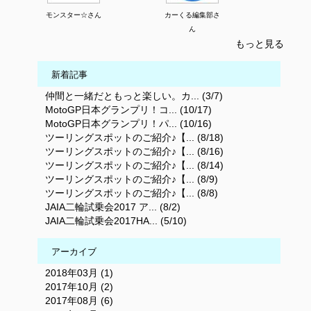
モンスター☆さん
カーくる編集部さ
ん
もっと見る
新着記事
仲間と一緒だともっと楽しい。カ... (3/7)
MotoGP日本グランプリ！コ... (10/17)
MotoGP日本グランプリ！パ... (10/16)
ツーリングスポットのご紹介♪【... (8/18)
ツーリングスポットのご紹介♪【... (8/16)
ツーリングスポットのご紹介♪【... (8/14)
ツーリングスポットのご紹介♪【... (8/9)
ツーリングスポットのご紹介♪【... (8/8)
JAIA二輪試乗会2017 ア... (8/2)
JAIA二輪試乗会2017HA... (5/10)
アーカイブ
2018年03月 (1)
2017年10月 (2)
2017年08月 (6)