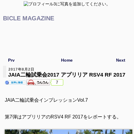
BICLE MAGAZINE
Prv
Home
Next
2017年8月2日
JAIA二輪試乗会2017 アプリリア RSV4 RF 2017
7
JAIA二輪試乗会インプレッションVol.7
第7弾はアプリリアのRSV4 RF 2017をレポートする。