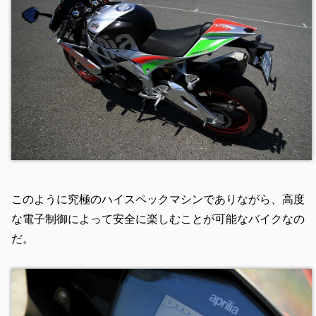
このように究極のハイスペックマシンでありながら、高度
な電子制御によって安全に楽しむことが可能なバイクなの
だ。