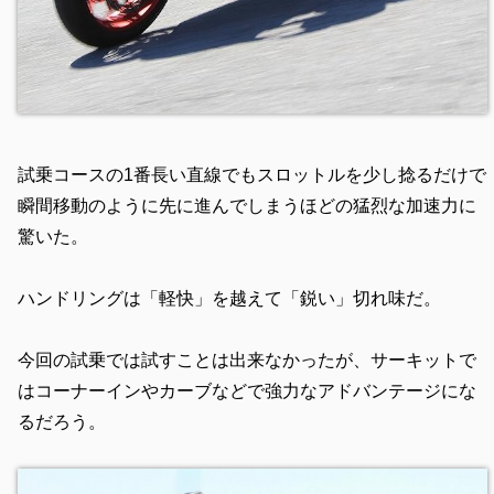
試乗コースの1番長い直線でもスロットルを少し捻るだけで
瞬間移動のように先に進んでしまうほどの猛烈な加速力に
驚いた。
ハンドリングは「軽快」を越えて「鋭い」切れ味だ。
今回の試乗では試すことは出来なかったが、サーキットで
はコーナーインやカーブなどで強力なアドバンテージにな
るだろう。