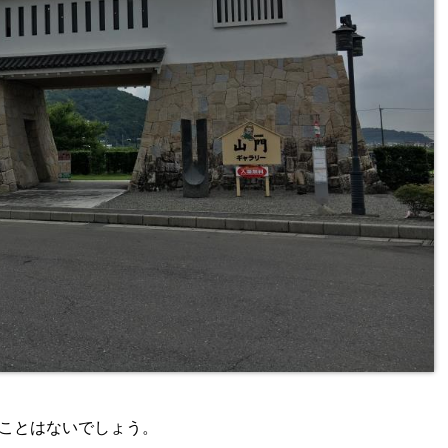
ことはないでしょう。