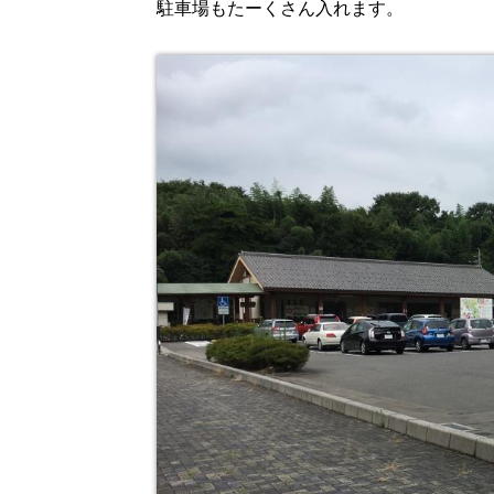
駐車場もたーくさん入れます。