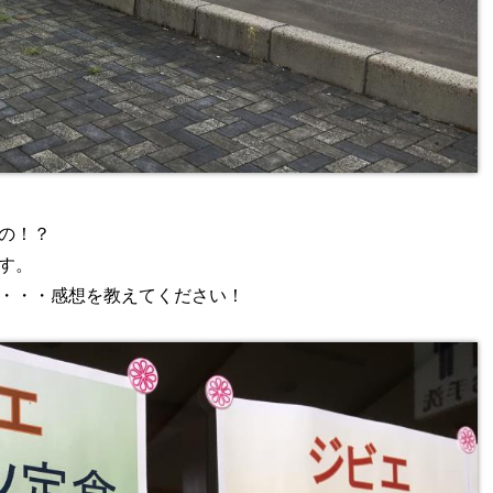
の！？
す。
・・・感想を教えてください！