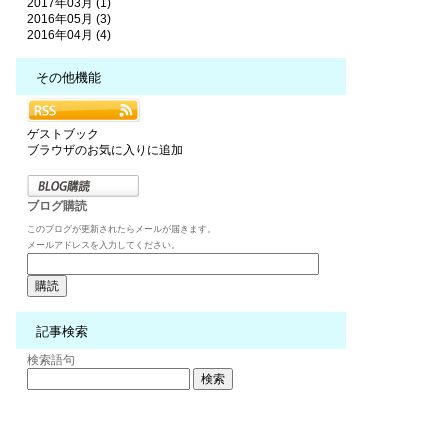
2017年03月 (1)
2016年05月 (3)
2016年04月 (4)
その他機能
ゲストブック
ブラウザのお気に入りに追加
ブログ購読
このブログが更新されたらメールが届きます。
メールアドレスを入力してください。
記事検索
検索語句