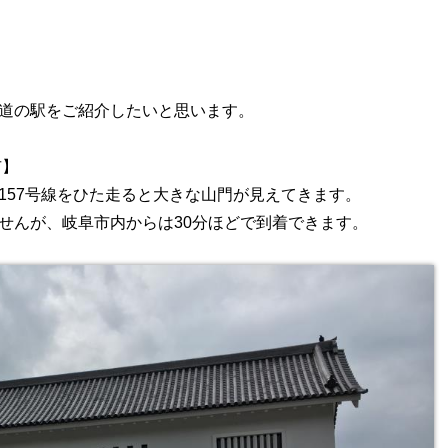
道の駅をご紹介したいと思います。
市】
157号線をひた走ると大きな山門が見えてきます。
せんが、岐阜市内からは30分ほどで到着できます。