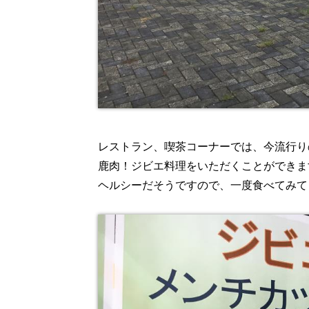
レストラン、喫茶コーナーでは、今流行り
鹿肉！ジビエ料理をいただくことができま
ヘルシーだそうですので、一度食べてみて