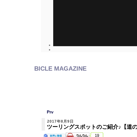
BICLE MAGAZINE
Prv
2017年8月9日
ツーリングスポットのご紹介♪【道の
19