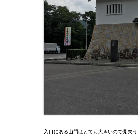
入口にある山門はとても大きいので見失う