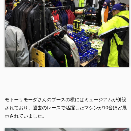
モトーリモーダさんのブースの横にはミュージアムが併設
されており、過去のレースで活躍したマシンが10台ほど展
示されていました。