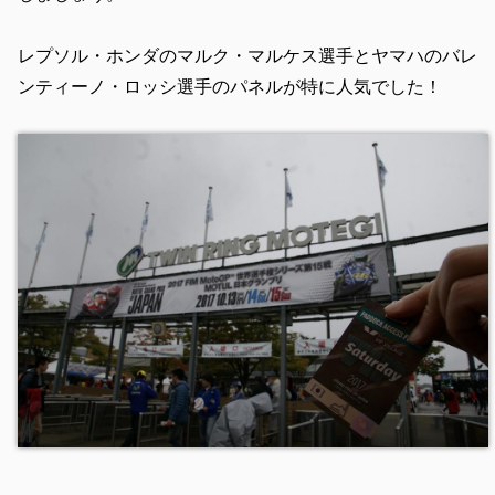
レプソル・ホンダのマルク・マルケス選手とヤマハのバレ
ンティーノ・ロッシ選手のパネルが特に人気でした！