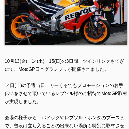
10月13(金)、14(土)、15(日)の3日間、ツインリンクもてぎ
にて、MotoGP日本グランプリが開催されました。
14日(土)の予選当日、カーくるでもプロモーションのお手
伝いをさせて頂いているレプソル様のご招待でMotoGP取材
が実現しました。
会場の様子から、パドックやレプソル・ホンダのブースま
で、普段は立ち入ることの出来ない場所も特別に取材させ