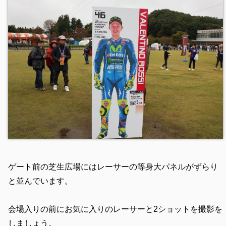
ゲート前の芝生広場にはレーサーの等身大パネルがずらり
と並んでいます。
会場入りの前にお気に入りのレーサーと2ショットを撮影を
しましょう。