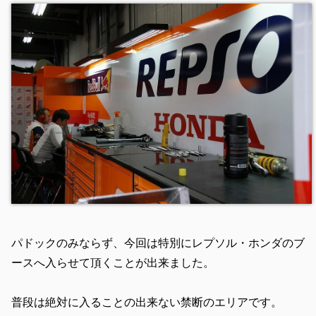
パドックのみならず、今回は特別にレプソル・ホンダのブ
ースへ入らせて頂くことが出来ました。
普段は絶対に入ることの出来ない禁断のエリアです。