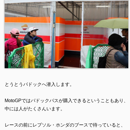
とうとうパドックへ潜入します。
MotoGPではパドックパスが購入できるということもあり、
中には人がたくさんいます。
レースの前にレプソル・ホンダのブースで待っていると、