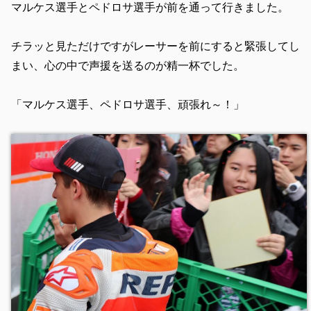
マルケス選手とペドロサ選手が前を通って行きました。
チラッと見ただけですがレーサーを前にすると緊張してし
まい、心の中で声援を送るのが精一杯でした。
「マルケス選手、ペドロサ選手、頑張れ～！」