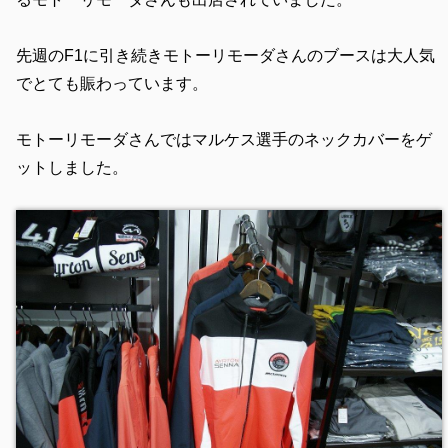
先週のF1に引き続きモトーリモーダさんのブースは大人気
でとても賑わっています。
モトーリモーダさんではマルケス選手のネックカバーをゲ
ットしました。