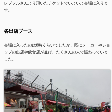
レプソルさんより頂いたチケットでいよいよ会場に入りま
す。
各出店ブース
会場に入ったのは8時くらいでしたが、既にメーカーやショ
ップの出店や飲食店が並び、たくさんの人で賑わっていま
した。