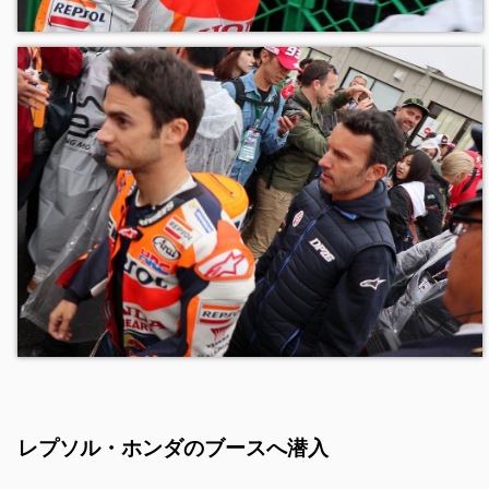
レプソル・ホンダのブースへ潜入