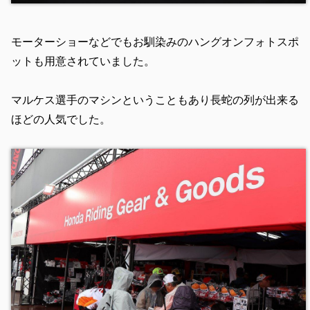
モーターショーなどでもお馴染みのハングオンフォトスポ
ットも用意されていました。
マルケス選手のマシンということもあり長蛇の列が出来る
ほどの人気でした。