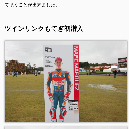
て頂くことが出来ました。
ツインリンクもてぎ初潜入