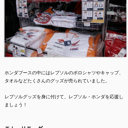
ホンダブースの中にはレプソルのポロシャツやキャップ、
タオルなどたくさんのグッズが売られていました。
レプソルグッズを身に付けて、レプソル・ホンダを応援し
ましょう！