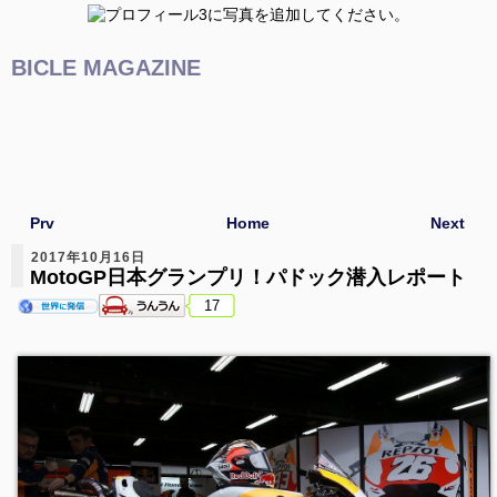
BICLE MAGAZINE
Prv
Home
Next
2017年10月16日
MotoGP日本グランプリ！パドック潜入レポート
17