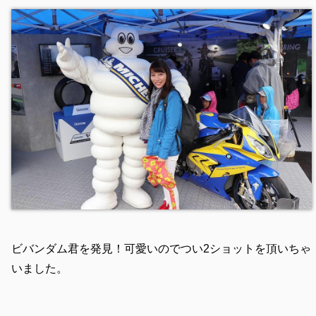
ビバンダム君を発見！可愛いのでつい2ショットを頂いちゃ
いました。