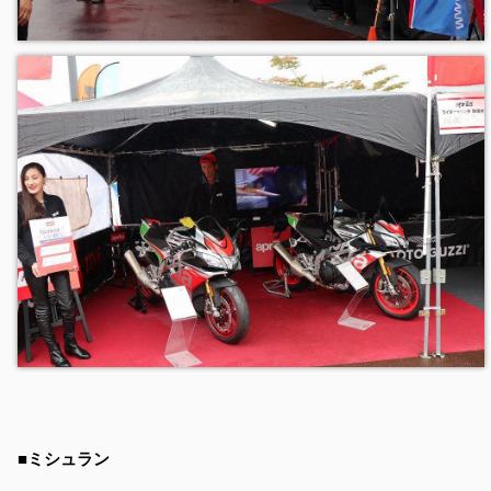
■ミシュラン