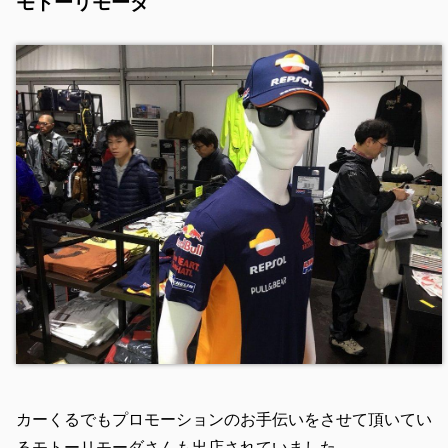
モトーリモーダ
カーくるでもプロモーションのお手伝いをさせて頂いてい
るモトーリモーダさんも出店されていました。