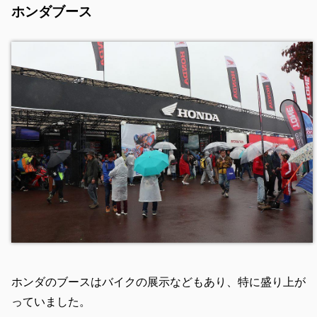
ホンダブース
ホンダのブースはバイクの展示などもあり、特に盛り上が
っていました。