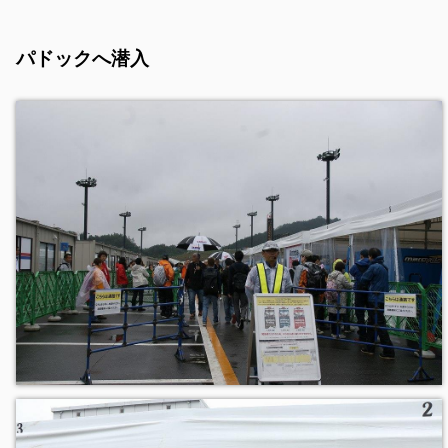
パドックへ潜入