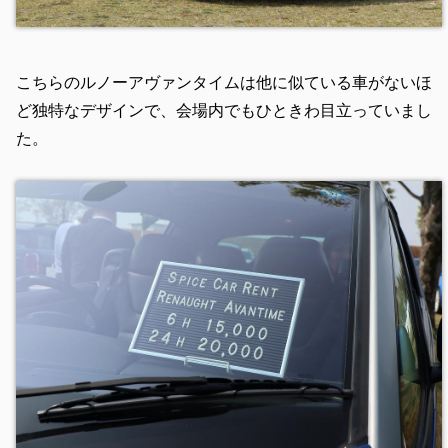
こちらのルノーアヴァンタイムは他に似ている車がないほ
ど独特なデザインで、会場内でもひときわ目立っていまし
た。