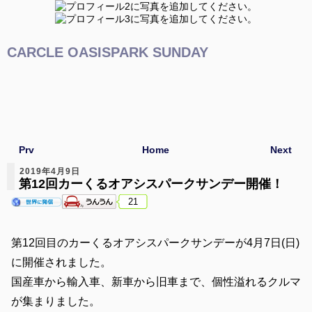
CARCLE OASISPARK SUNDAY
Prv
Home
Next
2019年4月9日
第12回カーくるオアシスパークサンデー開催！
21
第12回目のカーくるオアシスパークサンデーが4月7日(日)
に開催されました。
国産車から輸入車、新車から旧車まで、個性溢れるクルマ
が集まりました。