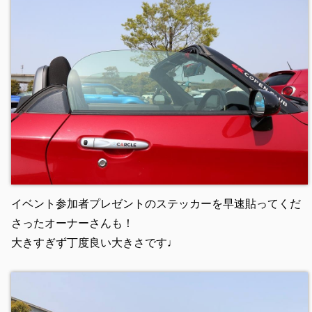
イベント参加者プレゼントのステッカーを早速貼ってくだ
さったオーナーさんも！
大きすぎず丁度良い大きさです♩