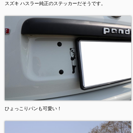
スズキ ハスラー純正のステッカーだそうです。
ひょっこりパンも可愛い！