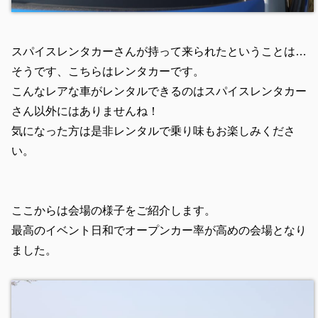
スパイスレンタカーさんが持って来られたということは…
そうです、こちらはレンタカーです。
こんなレアな車がレンタルできるのはスパイスレンタカー
さん以外にはありませんね！
気になった方は是非レンタルで乗り味もお楽しみくださ
い。
ここからは会場の様子をご紹介します。
最高のイベント日和でオープンカー率が高めの会場となり
ました。