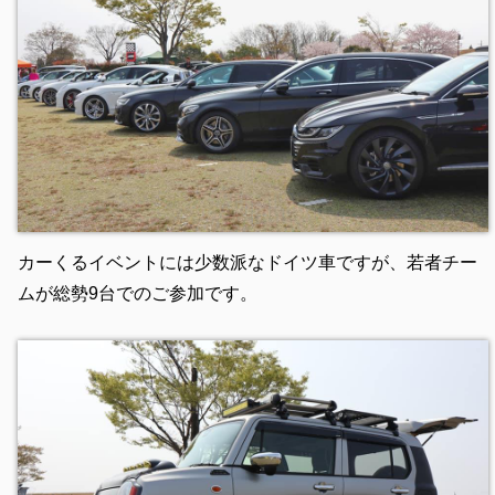
カーくるイベントには少数派なドイツ車ですが、若者チー
ムが総勢9台でのご参加です。