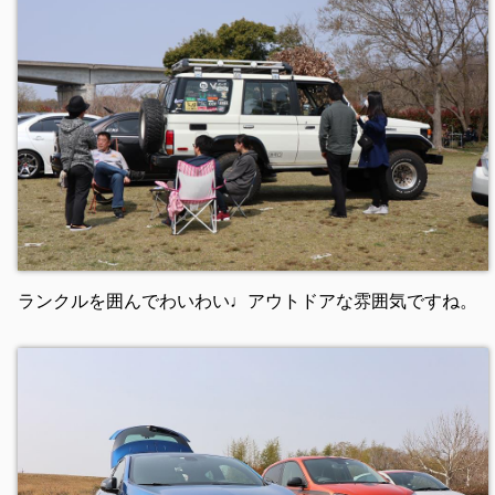
ランクルを囲んでわいわい♩アウトドアな雰囲気ですね。