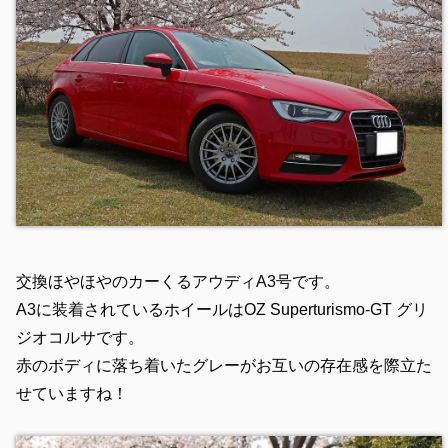
交換ほやほやのカーくるアウディA3号です。
A3に装着されているホイールはOZ Superturismo-GT グリ
ジオコルサです。
赤のボディに落ち着いたグレーがお互いの存在感を際立た
せていますね！