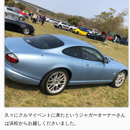
久々にクルマイベントに来たというジャガーオーナーさん
は浜松からお越しくださいました。