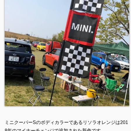
ミニクーパーSのボディカラーであるリソラオレンジは201
8年のマイナーチェンジで追加された新色です。