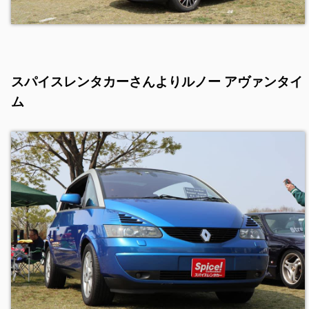
スパイスレンタカーさんよりルノー アヴァンタイ
ム