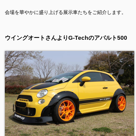
会場を華やかに盛り上げる展示車たちをご紹介します。
ウイングオートさんよりG-Techのアバルト500