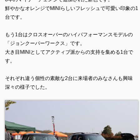
鮮やかなオレンジでMINIらしいフレッシュで可愛い印象の1
台です。
もう1台はクロスオーバーのハイパフォーマンスモデルの
「ジョンクーパーワークス」です。
大き目MINIとしてアクティブ派からの支持を集める1台で
す。
それぞれ違う個性の素敵な2台に来場者のみなさんも興味
深々の様子でした。