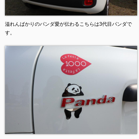
溢れんばかりのパンダ愛が伝わるこちらは3代目パンダで
す。