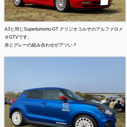
A3と同じSuperturismo-GT グリジオコルサのアルファロメ
オGTVです。
赤とグレーの組み合わせがアツい？