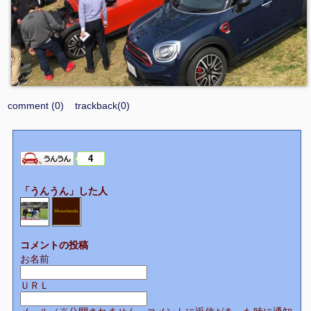
comment (0)
trackback(0)
4
「うんうん」した人
コメントの投稿
お名前
ＵＲＬ