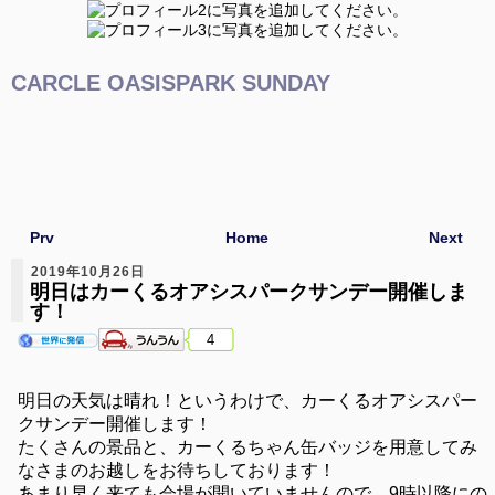
CARCLE OASISPARK SUNDAY
Prv
Home
Next
2019年10月26日
明日はカーくるオアシスパークサンデー開催しま
す！
4
明日の天気は晴れ！というわけで、カーくるオアシスパー
クサンデー開催します！
たくさんの景品と、カーくるちゃん缶バッジを用意してみ
なさまのお越しをお待ちしております！
あまり早く来ても会場が開いていませんので、9時以降にの