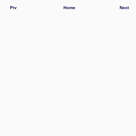
Prv
Home
Next