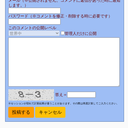
メール（※公開されません。コメントに返信があった時に通知
します。）
パスワード（※コメントを修正・削除する時に必要です）
このコメントの公開レベル
管理人だけに公開
答え＝
※セッションが切れて計算結果が違うことがあります。その際は再度計算してご入力ください。