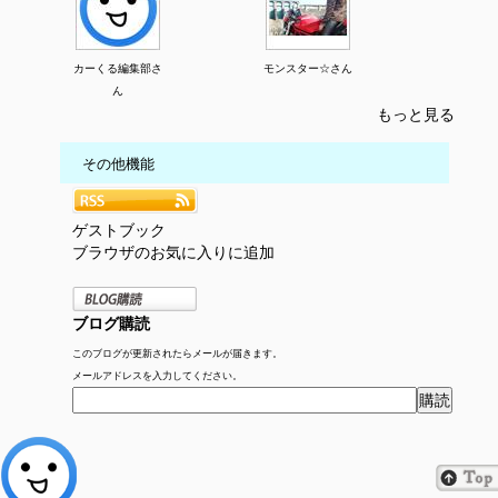
カーくる編集部さ
モンスター☆さん
ん
もっと見る
その他機能
ゲストブック
ブラウザのお気に入りに追加
ブログ購読
このブログが更新されたらメールが届きます。
メールアドレスを入力してください。