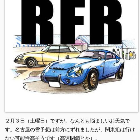
２月３日（土曜日）ですが、なんとも悩ましいお天気で
す。名古屋の雪予想は前方にずれましたが、関東組は行け
ない可能性高そうです（高速閉鎖とか）。