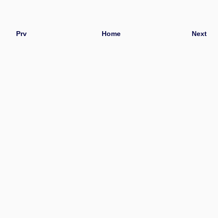
Prv
Home
Next