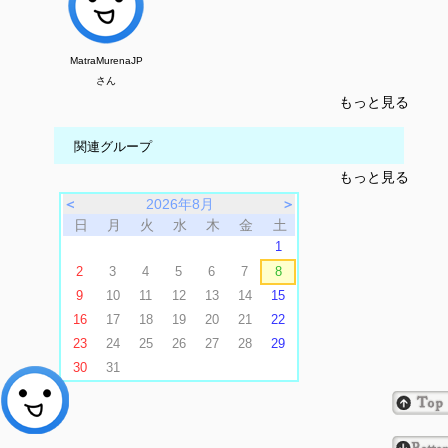
MatraMurenaJP
さん
もっと見る
関連グループ
もっと見る
＜
2026年8月
＞
日
月
火
水
木
金
土
1
2
3
4
5
6
7
8
9
10
11
12
13
14
15
16
17
18
19
20
21
22
23
24
25
26
27
28
29
30
31