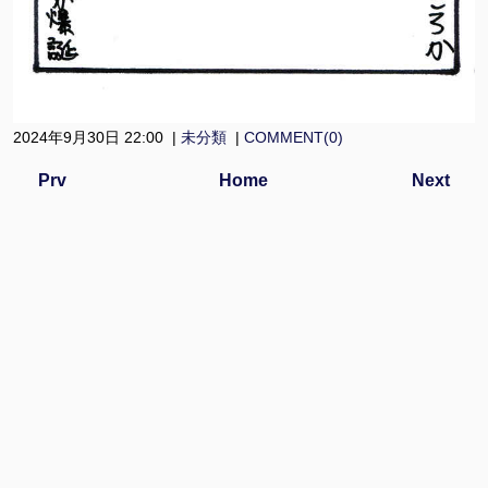
2024年9月30日 22:00 |
未分類
|
COMMENT(0)
Prv
Home
Next