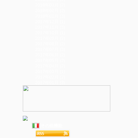
2018年03月 (2)
2018年02月 (2)
2018年01月 (3)
2017年12月 (1)
2017年11月 (3)
2017年10月 (1)
2017年09月 (2)
2017年08月 (2)
2017年07月 (3)
2017年06月 (2)
2017年05月 (2)
2017年04月 (2)
2017年03月 (1)
2017年02月 (2)
2017年01月 (3)
その他機能