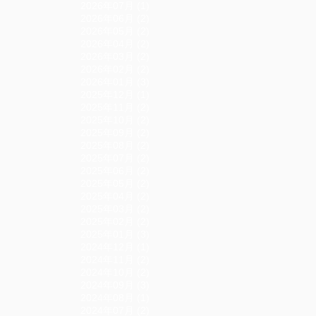
2026年07月 (1)
2026年06月 (2)
2026年05月 (2)
2026年04月 (2)
2026年03月 (2)
2026年02月 (2)
2026年01月 (3)
2025年12月 (1)
2025年11月 (2)
2025年10月 (2)
2025年09月 (2)
2025年08月 (2)
2025年07月 (2)
2025年06月 (2)
2025年05月 (2)
2025年04月 (2)
2025年03月 (2)
2025年02月 (2)
2025年01月 (3)
2024年12月 (1)
2024年11月 (2)
2024年10月 (2)
2024年09月 (3)
2024年08月 (1)
2024年07月 (2)