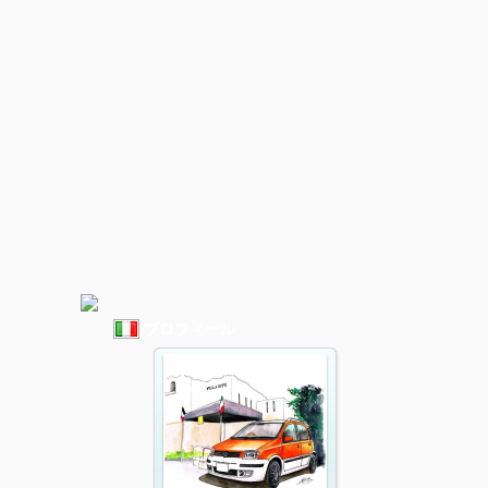
プロフィール