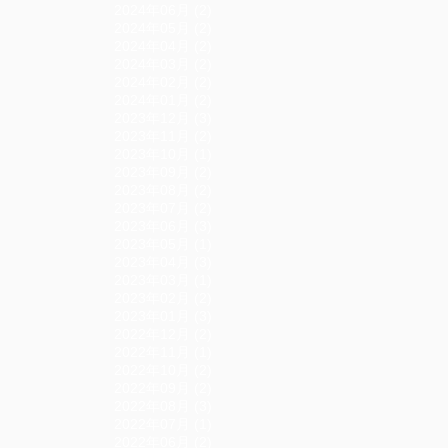
2024年06月 (2)
2024年05月 (2)
2024年04月 (2)
2024年03月 (2)
2024年02月 (2)
2024年01月 (2)
2023年12月 (3)
2023年11月 (2)
2023年10月 (1)
2023年09月 (2)
2023年08月 (2)
2023年07月 (2)
2023年06月 (3)
2023年05月 (1)
2023年04月 (3)
2023年03月 (1)
2023年02月 (2)
2023年01月 (3)
2022年12月 (2)
2022年11月 (1)
2022年10月 (2)
2022年09月 (2)
2022年08月 (3)
2022年07月 (1)
2022年06月 (2)