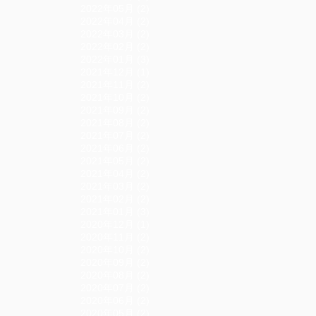
2022年05月 (2)
2022年04月 (2)
2022年03月 (2)
2022年02月 (2)
2022年01月 (3)
2021年12月 (1)
2021年11月 (2)
2021年10月 (2)
2021年09月 (2)
2021年08月 (2)
2021年07月 (2)
2021年06月 (2)
2021年05月 (2)
2021年04月 (2)
2021年03月 (2)
2021年02月 (2)
2021年01月 (3)
2020年12月 (1)
2020年11月 (2)
2020年10月 (2)
2020年09月 (2)
2020年08月 (2)
2020年07月 (2)
2020年06月 (2)
2020年05月 (2)