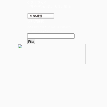
ゲストブック
ブラウザのお気に入りに追加
ブログ購読
このブログが更新されたらメールが届きます。
メールアドレスを入力してください。