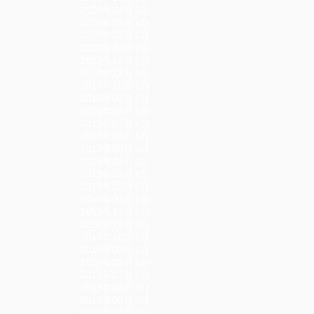
2020年04月 (2)
2020年03月 (2)
2020年02月 (2)
2020年01月 (3)
2019年12月 (1)
2019年11月 (2)
2019年10月 (2)
2019年09月 (2)
2019年08月 (2)
2019年07月 (2)
2019年06月 (2)
2019年05月 (2)
2019年04月 (2)
2019年03月 (2)
2019年02月 (2)
2019年01月 (3)
2018年12月 (1)
2018年11月 (2)
2018年10月 (2)
2018年09月 (2)
2018年08月 (3)
2018年07月 (2)
2018年06月 (1)
2018年05月 (2)
2018年04月 (2)