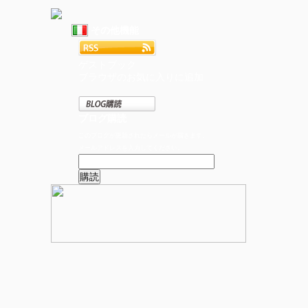
その他機能
ゲストブック
ブラウザのお気に入りに追加
ブログ購読
このブログが更新されたらメールが届きます。
メールアドレスを入力してください。