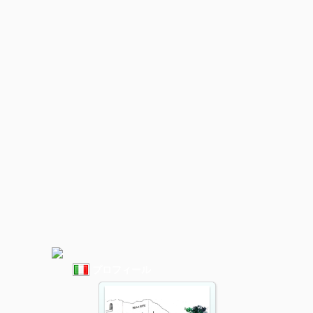
プロフィール