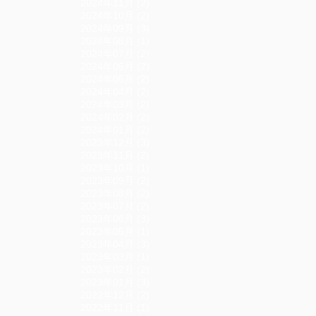
2024年11月 (2)
2024年10月 (2)
2024年09月 (3)
2024年08月 (1)
2024年07月 (2)
2024年06月 (2)
2024年05月 (2)
2024年04月 (2)
2024年03月 (2)
2024年02月 (2)
2024年01月 (2)
2023年12月 (3)
2023年11月 (2)
2023年10月 (1)
2023年09月 (2)
2023年08月 (2)
2023年07月 (2)
2023年06月 (3)
2023年05月 (1)
2023年04月 (3)
2023年03月 (1)
2023年02月 (2)
2023年01月 (3)
2022年12月 (2)
2022年11月 (1)