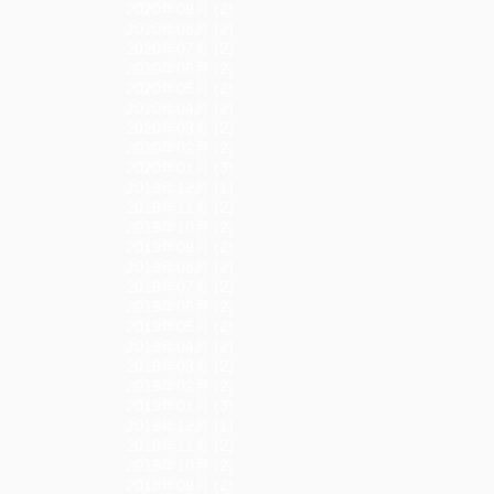
2020年09月 (2)
2020年08月 (2)
2020年07月 (2)
2020年06月 (2)
2020年05月 (2)
2020年04月 (2)
2020年03月 (2)
2020年02月 (2)
2020年01月 (3)
2019年12月 (1)
2019年11月 (2)
2019年10月 (2)
2019年09月 (2)
2019年08月 (2)
2019年07月 (2)
2019年06月 (2)
2019年05月 (2)
2019年04月 (2)
2019年03月 (2)
2019年02月 (2)
2019年01月 (3)
2018年12月 (1)
2018年11月 (2)
2018年10月 (2)
2018年09月 (2)