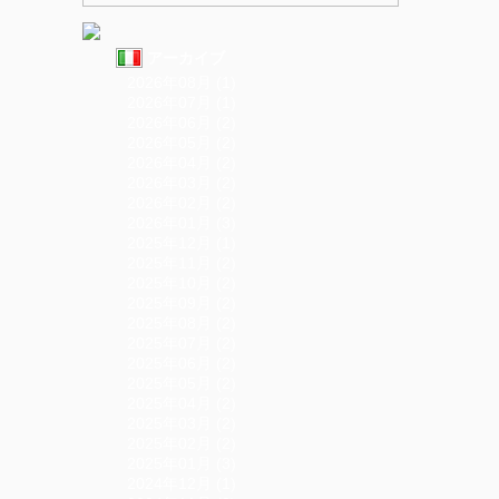
アーカイブ
2026年08月 (1)
2026年07月 (1)
2026年06月 (2)
2026年05月 (2)
2026年04月 (2)
2026年03月 (2)
2026年02月 (2)
2026年01月 (3)
2025年12月 (1)
2025年11月 (2)
2025年10月 (2)
2025年09月 (2)
2025年08月 (2)
2025年07月 (2)
2025年06月 (2)
2025年05月 (2)
2025年04月 (2)
2025年03月 (2)
2025年02月 (2)
2025年01月 (3)
2024年12月 (1)