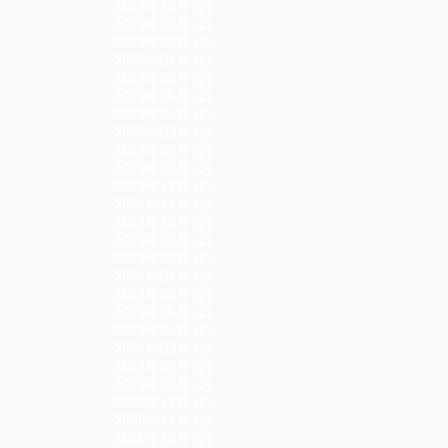
2022年10月 (2)
2022年09月 (2)
2022年08月 (3)
2022年07月 (1)
2022年06月 (2)
2022年05月 (2)
2022年04月 (2)
2022年03月 (2)
2022年02月 (2)
2022年01月 (3)
2021年12月 (1)
2021年11月 (2)
2021年10月 (2)
2021年09月 (2)
2021年08月 (2)
2021年07月 (2)
2021年06月 (2)
2021年05月 (2)
2021年04月 (2)
2021年03月 (2)
2021年02月 (2)
2021年01月 (3)
2020年12月 (1)
2020年11月 (2)
2020年10月 (2)