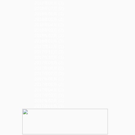
2018年08月 (3)
2018年07月 (2)
2018年06月 (1)
2018年05月 (2)
2018年04月 (2)
2018年03月 (2)
2018年02月 (2)
2018年01月 (3)
2017年12月 (1)
2017年11月 (3)
2017年10月 (1)
2017年09月 (2)
2017年08月 (2)
2017年07月 (3)
2017年06月 (2)
2017年05月 (2)
2017年04月 (2)
2017年03月 (1)
2017年02月 (2)
2017年01月 (3)