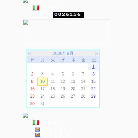
カウンター
＜
2026年8月
＞
日
月
火
水
木
金
土
1
3
2
4
5
6
7
8
9
10
11
12
13
14
15
16
17
18
19
20
21
22
23
24
25
26
27
28
29
30
31
新着記事
運転姿勢 (8/1)
超過料金 (7/15)