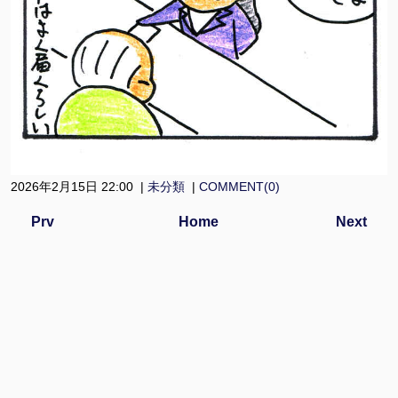
2026年2月15日 22:00 |
未分類
|
COMMENT(0)
Prv
Home
Next