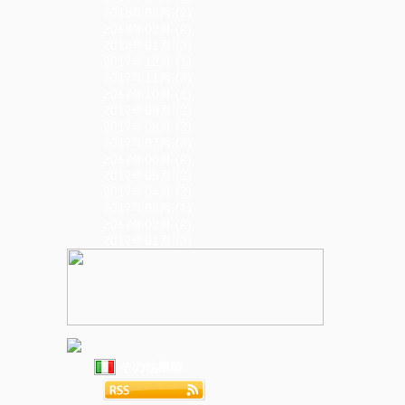
2018年03月 (2)
2018年02月 (2)
2018年01月 (3)
2017年12月 (1)
2017年11月 (3)
2017年10月 (1)
2017年09月 (2)
2017年08月 (2)
2017年07月 (3)
2017年06月 (2)
2017年05月 (2)
2017年04月 (2)
2017年03月 (1)
2017年02月 (2)
2017年01月 (3)
その他機能