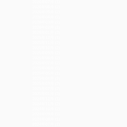
2026年07月 (1)
2026年06月 (2)
2026年05月 (2)
2026年04月 (2)
2026年03月 (2)
2026年02月 (2)
2026年01月 (3)
2025年12月 (1)
2025年11月 (2)
2025年10月 (2)
2025年09月 (2)
2025年08月 (2)
2025年07月 (2)
2025年06月 (2)
2025年05月 (2)
2025年04月 (2)
2025年03月 (2)
2025年02月 (2)
2025年01月 (3)
2024年12月 (1)
2024年11月 (2)
2024年10月 (2)
2024年09月 (3)
2024年08月 (1)
2024年07月 (2)