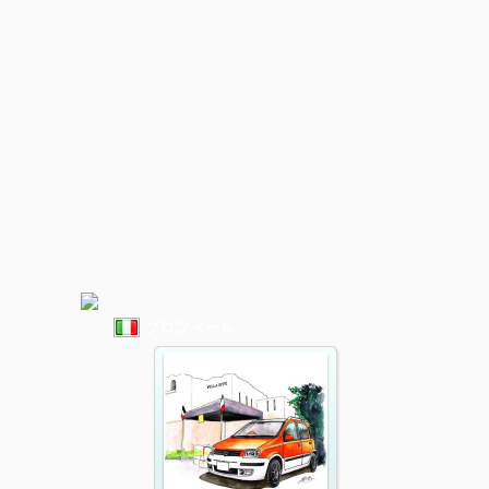
プロフィール