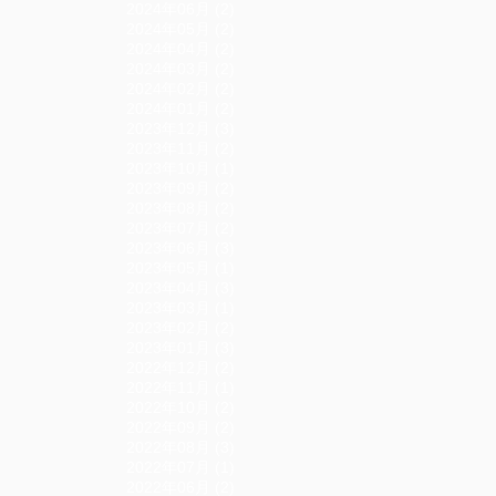
2024年06月 (2)
2024年05月 (2)
2024年04月 (2)
2024年03月 (2)
2024年02月 (2)
2024年01月 (2)
2023年12月 (3)
2023年11月 (2)
2023年10月 (1)
2023年09月 (2)
2023年08月 (2)
2023年07月 (2)
2023年06月 (3)
2023年05月 (1)
2023年04月 (3)
2023年03月 (1)
2023年02月 (2)
2023年01月 (3)
2022年12月 (2)
2022年11月 (1)
2022年10月 (2)
2022年09月 (2)
2022年08月 (3)
2022年07月 (1)
2022年06月 (2)