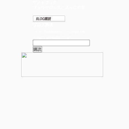
ゲストブック
ブラウザのお気に入りに追加
ブログ購読
このブログが更新されたらメールが届きます。
メールアドレスを入力してください。