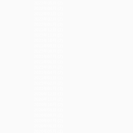
2022年05月 (2)
2022年04月 (2)
2022年03月 (2)
2022年02月 (2)
2022年01月 (3)
2021年12月 (1)
2021年11月 (2)
2021年10月 (2)
2021年09月 (2)
2021年08月 (2)
2021年07月 (2)
2021年06月 (2)
2021年05月 (2)
2021年04月 (2)
2021年03月 (2)
2021年02月 (2)
2021年01月 (3)
2020年12月 (1)
2020年11月 (2)
2020年10月 (2)
2020年09月 (2)
2020年08月 (2)
2020年07月 (2)
2020年06月 (2)
2020年05月 (2)