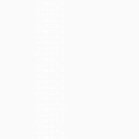
2020年04月 (2)
2020年03月 (2)
2020年02月 (2)
2020年01月 (3)
2019年12月 (1)
2019年11月 (2)
2019年10月 (2)
2019年09月 (2)
2019年08月 (2)
2019年07月 (2)
2019年06月 (2)
2019年05月 (2)
2019年04月 (2)
2019年03月 (2)
2019年02月 (2)
2019年01月 (3)
2018年12月 (1)
2018年11月 (2)
2018年10月 (2)
2018年09月 (2)
2018年08月 (3)
2018年07月 (2)
2018年06月 (1)
2018年05月 (2)
2018年04月 (2)