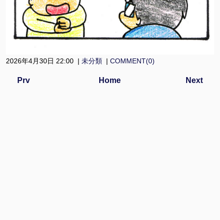
2026年4月30日 22:00 |
未分類
|
COMMENT(0)
Prv
Home
Next