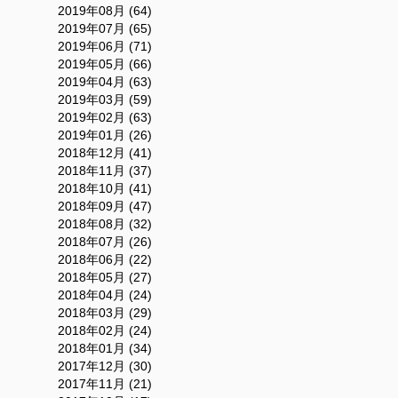
2019年08月 (64)
2019年07月 (65)
2019年06月 (71)
2019年05月 (66)
2019年04月 (63)
2019年03月 (59)
2019年02月 (63)
2019年01月 (26)
2018年12月 (41)
2018年11月 (37)
2018年10月 (41)
2018年09月 (47)
2018年08月 (32)
2018年07月 (26)
2018年06月 (22)
2018年05月 (27)
2018年04月 (24)
2018年03月 (29)
2018年02月 (24)
2018年01月 (34)
2017年12月 (30)
2017年11月 (21)