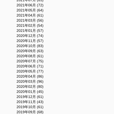
2021年06月 (72)
2021年05月 (64)
2021年04月 (61)
2021年03月 (56)
2021年02月 (54)
2021年01月 (57)
2020年12月 (74)
2020年11月 (57)
2020年10月 (83)
2020年09月 (63)
2020年08月 (61)
2020年07月 (75)
2020年06月 (71)
2020年05月 (77)
2020年04月 (86)
2020年03月 (96)
2020年02月 (80)
2020年01月 (45)
2019年12月 (61)
2019年11月 (43)
2019年10月 (61)
2019年09月 (68)