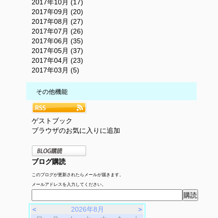
2017年10月 (17)
2017年09月 (20)
2017年08月 (27)
2017年07月 (26)
2017年06月 (35)
2017年05月 (37)
2017年04月 (23)
2017年03月 (5)
その他機能
ゲストブック
ブラウザのお気に入りに追加
ブログ購読
このブログが更新されたらメールが届きます。
メールアドレスを入力してください。
＜
2026年8月
＞