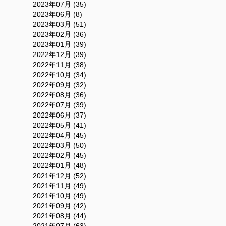
2023年07月 (35)
2023年06月 (8)
2023年03月 (51)
2023年02月 (36)
2023年01月 (39)
2022年12月 (39)
2022年11月 (38)
2022年10月 (34)
2022年09月 (32)
2022年08月 (36)
2022年07月 (39)
2022年06月 (37)
2022年05月 (41)
2022年04月 (45)
2022年03月 (50)
2022年02月 (45)
2022年01月 (48)
2021年12月 (52)
2021年11月 (49)
2021年10月 (49)
2021年09月 (42)
2021年08月 (44)
2021年07月 (63)