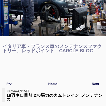
イタリア車・フランス車のメンテナンスファク
トリー、レッドポイント CARCLE BLOG
Prv
Home
Next
2025年4月15日
18万キロ目前 270馬力のカムトレイン･メンテナン
ス