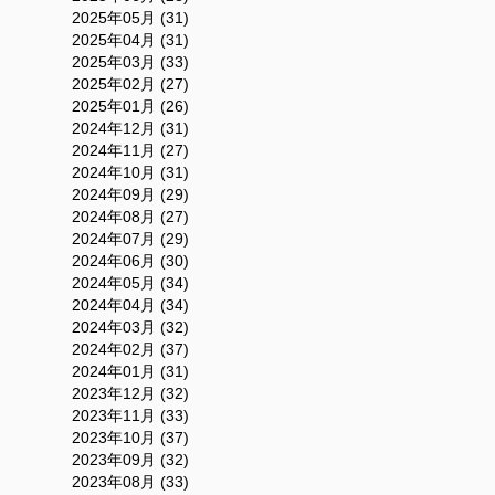
2025年05月 (31)
2025年04月 (31)
2025年03月 (33)
2025年02月 (27)
2025年01月 (26)
2024年12月 (31)
2024年11月 (27)
2024年10月 (31)
2024年09月 (29)
2024年08月 (27)
2024年07月 (29)
2024年06月 (30)
2024年05月 (34)
2024年04月 (34)
2024年03月 (32)
2024年02月 (37)
2024年01月 (31)
2023年12月 (32)
2023年11月 (33)
2023年10月 (37)
2023年09月 (32)
2023年08月 (33)