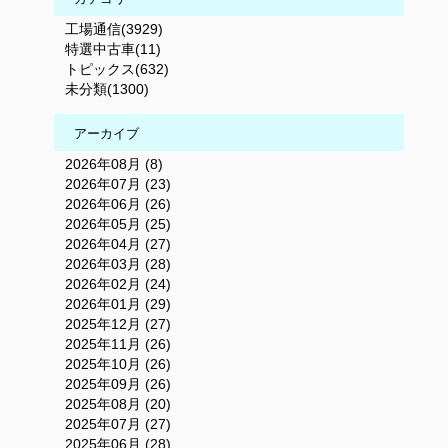
工場通信(3929)
特選中古車(11)
トピックス(632)
未分類(1300)
アーカイブ
2026年08月 (8)
2026年07月 (23)
2026年06月 (26)
2026年05月 (25)
2026年04月 (27)
2026年03月 (28)
2026年02月 (24)
2026年01月 (29)
2025年12月 (27)
2025年11月 (26)
2025年10月 (26)
2025年09月 (26)
2025年08月 (20)
2025年07月 (27)
2025年06月 (28)