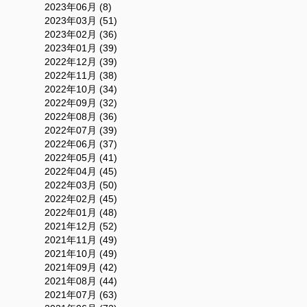
2023年06月 (8)
2023年03月 (51)
2023年02月 (36)
2023年01月 (39)
2022年12月 (39)
2022年11月 (38)
2022年10月 (34)
2022年09月 (32)
2022年08月 (36)
2022年07月 (39)
2022年06月 (37)
2022年05月 (41)
2022年04月 (45)
2022年03月 (50)
2022年02月 (45)
2022年01月 (48)
2021年12月 (52)
2021年11月 (49)
2021年10月 (49)
2021年09月 (42)
2021年08月 (44)
2021年07月 (63)