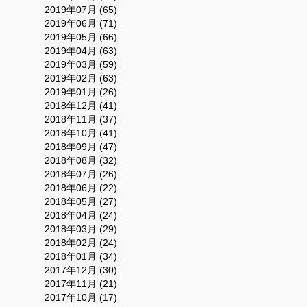
2019年07月 (65)
2019年06月 (71)
2019年05月 (66)
2019年04月 (63)
2019年03月 (59)
2019年02月 (63)
2019年01月 (26)
2018年12月 (41)
2018年11月 (37)
2018年10月 (41)
2018年09月 (47)
2018年08月 (32)
2018年07月 (26)
2018年06月 (22)
2018年05月 (27)
2018年04月 (24)
2018年03月 (29)
2018年02月 (24)
2018年01月 (34)
2017年12月 (30)
2017年11月 (21)
2017年10月 (17)