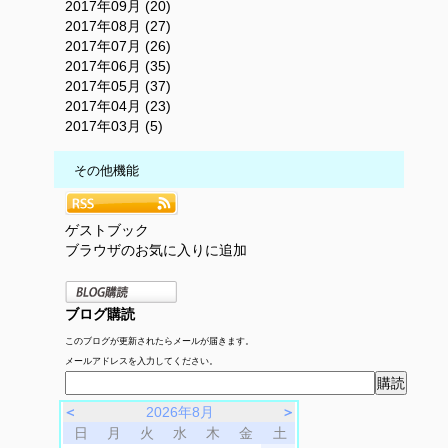
2017年09月 (20)
2017年08月 (27)
2017年07月 (26)
2017年06月 (35)
2017年05月 (37)
2017年04月 (23)
2017年03月 (5)
その他機能
ゲストブック
ブラウザのお気に入りに追加
ブログ購読
このブログが更新されたらメールが届きます。
メールアドレスを入力してください。
＜
2026年8月
＞
日
月
火
水
木
金
土