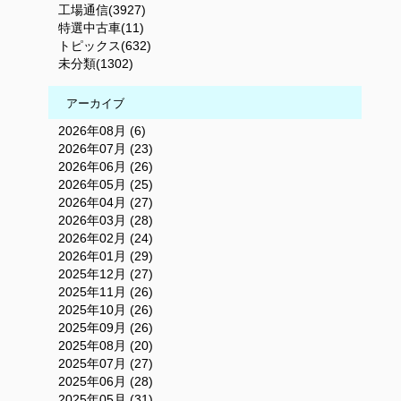
工場通信(3927)
特選中古車(11)
トピックス(632)
未分類(1302)
アーカイブ
2026年08月 (6)
2026年07月 (23)
2026年06月 (26)
2026年05月 (25)
2026年04月 (27)
2026年03月 (28)
2026年02月 (24)
2026年01月 (29)
2025年12月 (27)
2025年11月 (26)
2025年10月 (26)
2025年09月 (26)
2025年08月 (20)
2025年07月 (27)
2025年06月 (28)
2025年05月 (31)