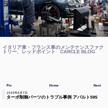
イタリア車・フランス車のメンテナンスファク
トリー、レッドポイント CARCLE BLOG
Prv
Home
Next
2026年6月7日
ターボ制御パーツのトラブル事例 アバルト595