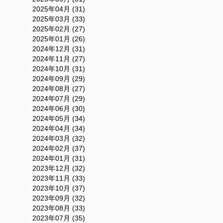
2025年04月 (31)
2025年03月 (33)
2025年02月 (27)
2025年01月 (26)
2024年12月 (31)
2024年11月 (27)
2024年10月 (31)
2024年09月 (29)
2024年08月 (27)
2024年07月 (29)
2024年06月 (30)
2024年05月 (34)
2024年04月 (34)
2024年03月 (32)
2024年02月 (37)
2024年01月 (31)
2023年12月 (32)
2023年11月 (33)
2023年10月 (37)
2023年09月 (32)
2023年08月 (33)
2023年07月 (35)