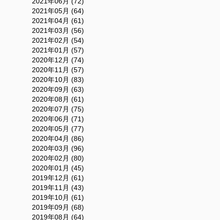
2021年06月 (72)
2021年05月 (64)
2021年04月 (61)
2021年03月 (56)
2021年02月 (54)
2021年01月 (57)
2020年12月 (74)
2020年11月 (57)
2020年10月 (83)
2020年09月 (63)
2020年08月 (61)
2020年07月 (75)
2020年06月 (71)
2020年05月 (77)
2020年04月 (86)
2020年03月 (96)
2020年02月 (80)
2020年01月 (45)
2019年12月 (61)
2019年11月 (43)
2019年10月 (61)
2019年09月 (68)
2019年08月 (64)