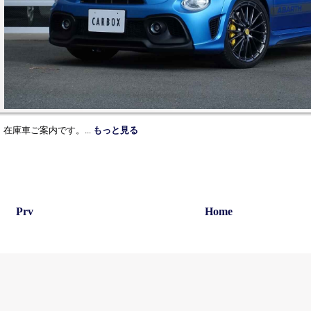
在庫車ご案内です。
...
もっと見る
Prv
Home