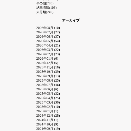
その他(788)
納車情報(106)
未分類(249)
アーカイブ
2026年08月 (10)
2026年07月 (27)
2026年06月 (37)
2026年05月 (54)
2026年04月 (21)
2026年03月 (22)
2026年02月 (23)
2026年01月 (6)
2025年12月 (5)
2025年11月 (16)
2025年10月 (39)
2025年09月 (13)
2025年08月 (25)
2025年07月 (46)
2025年06月 (6)
2025年05月 (32)
2025年04月 (25)
2025年03月 (30)
2025年02月 (10)
2025年01月 (1)
2024年12月 (28)
2024年11月 (1)
2024年10月 (9)
2024年09月 (19)