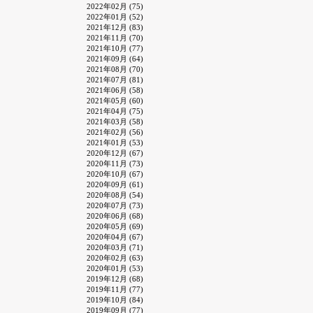
2022年02月 (75)
2022年01月 (52)
2021年12月 (83)
2021年11月 (70)
2021年10月 (77)
2021年09月 (64)
2021年08月 (70)
2021年07月 (81)
2021年06月 (58)
2021年05月 (60)
2021年04月 (75)
2021年03月 (58)
2021年02月 (56)
2021年01月 (53)
2020年12月 (67)
2020年11月 (73)
2020年10月 (67)
2020年09月 (61)
2020年08月 (54)
2020年07月 (73)
2020年06月 (68)
2020年05月 (69)
2020年04月 (67)
2020年03月 (71)
2020年02月 (63)
2020年01月 (53)
2019年12月 (68)
2019年11月 (77)
2019年10月 (84)
2019年09月 (77)