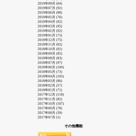
2019年08月 (64)
2019年07月 (92)
2019年06月 (88)
2019年05月 (76)
2019年04月 (92)
2019年03月 (95)
2019年02月 (92)
2019年01月 (75)
2018年12月 (75)
2018年11月 (82)
2018年10月 (92)
2018年09月 (85)
2018年08月 (83)
2018年07月 (97)
2018年06月 (100)
2018年05月 (73)
2018年04月 (105)
2018年03月 (86)
2018年02月 (57)
2018年01月 (71)
2017年12月 (118)
2017年11月 (82)
2017年10月 (107)
2017年09月 (78)
2017年08月 (39)
2017年07月 (1)
その他機能