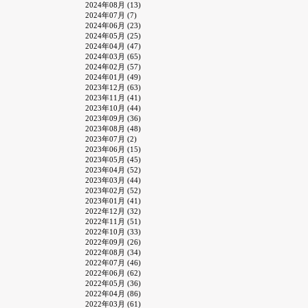
2024年08月 (13)
2024年07月 (7)
2024年06月 (23)
2024年05月 (25)
2024年04月 (47)
2024年03月 (65)
2024年02月 (57)
2024年01月 (49)
2023年12月 (63)
2023年11月 (41)
2023年10月 (44)
2023年09月 (36)
2023年08月 (48)
2023年07月 (2)
2023年06月 (15)
2023年05月 (45)
2023年04月 (52)
2023年03月 (44)
2023年02月 (52)
2023年01月 (41)
2022年12月 (32)
2022年11月 (51)
2022年10月 (33)
2022年09月 (26)
2022年08月 (34)
2022年07月 (46)
2022年06月 (62)
2022年05月 (36)
2022年04月 (86)
2022年03月 (61)