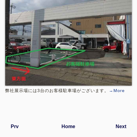
弊社展示場には3台のお客様駐車場がございます。
→More
Prv
Home
Next