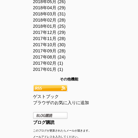
2018年05月 (26)
2018年04月 (29)
2018年03月 (31)
2018年02月 (28)
2018年01月 (25)
2017年12月 (29)
2017年11月 (28)
2017年10月 (30)
2017年09月 (28)
2017年08月 (24)
2017年02月 (1)
2017年01月 (1)
その他機能
ゲストブック
ブラウザのお気に入りに追加
ブログ購読
このブログが更新されたらメールが届きます。
メールアドレスを入力してください。