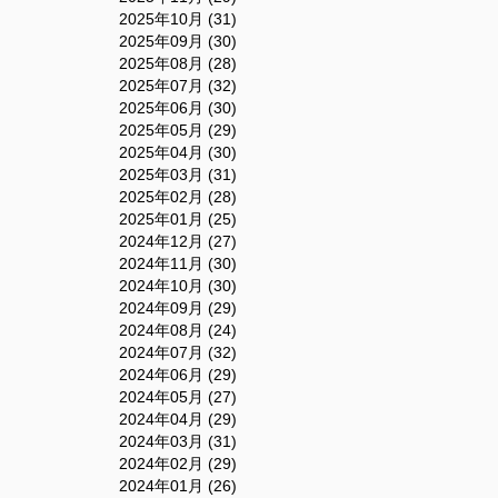
2025年10月 (31)
2025年09月 (30)
2025年08月 (28)
2025年07月 (32)
2025年06月 (30)
2025年05月 (29)
2025年04月 (30)
2025年03月 (31)
2025年02月 (28)
2025年01月 (25)
2024年12月 (27)
2024年11月 (30)
2024年10月 (30)
2024年09月 (29)
2024年08月 (24)
2024年07月 (32)
2024年06月 (29)
2024年05月 (27)
2024年04月 (29)
2024年03月 (31)
2024年02月 (29)
2024年01月 (26)