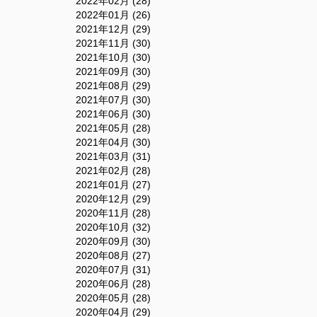
2022年02月 (28)
2022年01月 (26)
2021年12月 (29)
2021年11月 (30)
2021年10月 (30)
2021年09月 (30)
2021年08月 (29)
2021年07月 (30)
2021年06月 (30)
2021年05月 (28)
2021年04月 (30)
2021年03月 (31)
2021年02月 (28)
2021年01月 (27)
2020年12月 (29)
2020年11月 (28)
2020年10月 (32)
2020年09月 (30)
2020年08月 (27)
2020年07月 (31)
2020年06月 (28)
2020年05月 (28)
2020年04月 (29)