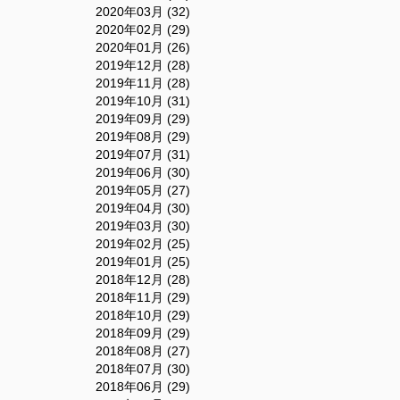
2020年03月 (32)
2020年02月 (29)
2020年01月 (26)
2019年12月 (28)
2019年11月 (28)
2019年10月 (31)
2019年09月 (29)
2019年08月 (29)
2019年07月 (31)
2019年06月 (30)
2019年05月 (27)
2019年04月 (30)
2019年03月 (30)
2019年02月 (25)
2019年01月 (25)
2018年12月 (28)
2018年11月 (29)
2018年10月 (29)
2018年09月 (29)
2018年08月 (27)
2018年07月 (30)
2018年06月 (29)