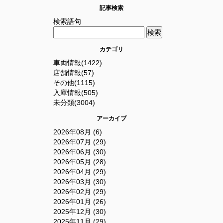
記事検索
検索語句
カテゴリ
車両情報(1422)
店舗情報(57)
その他(1115)
入庫情報(505)
未分類(3004)
アーカイブ
2026年08月 (6)
2026年07月 (29)
2026年06月 (30)
2026年05月 (28)
2026年04月 (29)
2026年03月 (30)
2026年02月 (29)
2026年01月 (26)
2025年12月 (30)
2025年11月 (29)