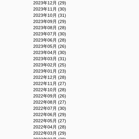
2023年12月 (29)
2023年11月 (30)
2023年10月 (31)
2023年09月 (29)
2023年08月 (28)
2023年07月 (30)
2023年06月 (28)
2023年05月 (26)
2023年04月 (30)
2023年03月 (31)
2023年02月 (25)
2023年01月 (23)
2022年12月 (28)
2022年11月 (27)
2022年10月 (28)
2022年09月 (26)
2022年08月 (27)
2022年07月 (30)
2022年06月 (29)
2022年05月 (27)
2022年04月 (28)
2022年03月 (29)