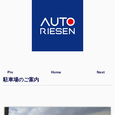
Prv
Home
Next
駐車場のご案内