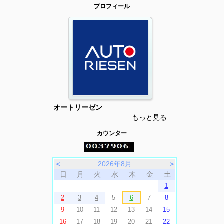
プロフィール
オートリーゼン
もっと見る
カウンター
＜
2026年8月
＞
日
月
火
水
木
金
土
1
2
3
4
5
6
7
8
9
10
11
12
13
14
15
16
17
18
19
20
21
22