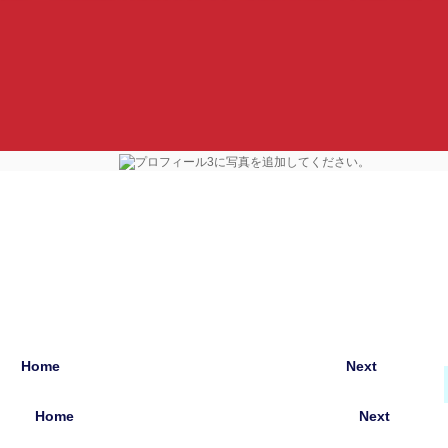
Home
Next
Home
Next