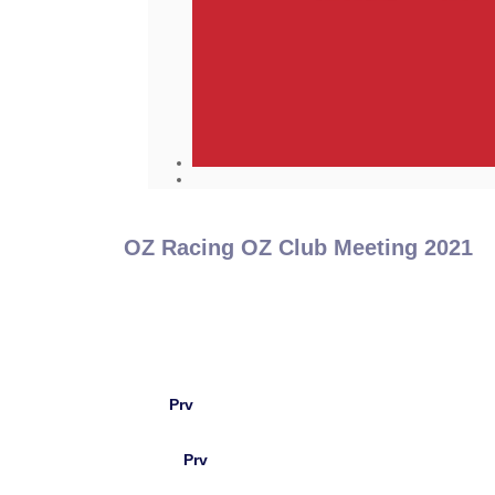
OZ Racing OZ Club Meeting 2021
Prv
Prv