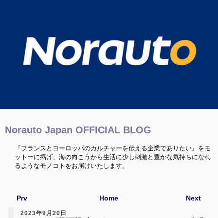
Norauto Japan OFFICIAL BLOG
『フランスとヨーロッパのカルチャーを伝える企業でありたい』をモ
ットーに掲げ、海の向こうから生活に少し刺激と豊かな気持ちになれ
るようなモノコトをお届けいたします。
Prv
Home
Next
2023年9月20日