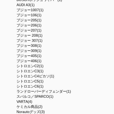
AUDI A3(1)
プジョー1007(1)
プジョー106(1)
プジョー205(1)
プジョー206(1)
プジョー207(1)
プジョー 208(1)
プジョー 307(1)
プジョー308(1)
プジョー309(1)
プジョー405(1)
プジョー406(1)
シトロエンC2(1)
シトロエンC3(1)
シトロエンC4ピカソ(1)
シトロエンC5(1)
シトロエンC6(1)
ランドローバーディフェンダー(1)
スパルコ／SPARCO(1)
VARTA(4)
ケミカル商品(2)
Norautoグッズ(3)