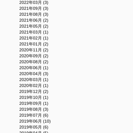
2022年03月 (3)
2021年09月 (3)
2021年08月 (3)
2021年06月 (2)
2021年05月 (2)
2021年03月 (1)
2021年02月 (1)
2021年01月 (2)
2020年11月 (2)
2020年09月 (2)
2020年08月 (2)
2020年06月 (1)
2020年04月 (3)
2020年03月 (1)
2020年02月 (1)
2019年12月 (2)
2019年10月 (1)
2019年09月 (1)
2019年08月 (3)
2019年07月 (6)
2019年06月 (10)
2019年05月 (6)