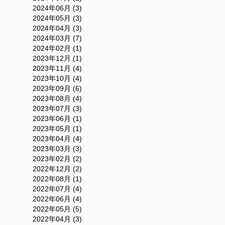
2024年06月 (3)
2024年05月 (3)
2024年04月 (3)
2024年03月 (7)
2024年02月 (1)
2023年12月 (1)
2023年11月 (4)
2023年10月 (4)
2023年09月 (6)
2023年08月 (4)
2023年07月 (3)
2023年06月 (1)
2023年05月 (1)
2023年04月 (4)
2023年03月 (3)
2023年02月 (2)
2022年12月 (2)
2022年08月 (1)
2022年07月 (4)
2022年06月 (4)
2022年05月 (5)
2022年04月 (3)