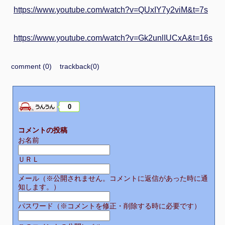
https://www.youtube.com/watch?v=QUxIY7y2viM&t=7s
https://www.youtube.com/watch?v=Gk2unlIUCxA&t=16s
comment (0)
trackback(0)
0
コメントの投稿
お名前
ＵＲＬ
メール（※公開されません。コメントに返信があった時に通
知します。）
パスワード（※コメントを修正・削除する時に必要です）