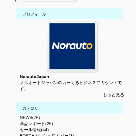
プロフィール
NorautoJapan
ノルオートジャパンのカーくるビジネスアカウントで
す。
もっと見る
カテゴリ
NEWS(76)
商品レポート(26)
セール情報(44)
BOSCHボッシュワイパー(1)