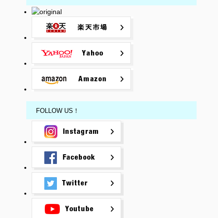
FOLLOW US！