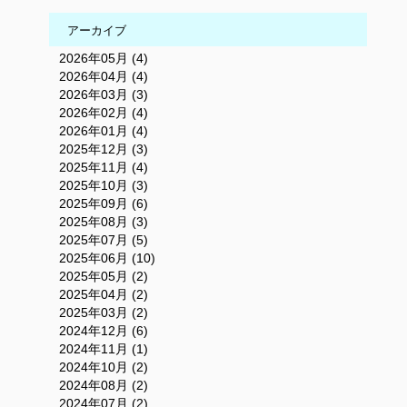
アーカイブ
2026年05月 (4)
2026年04月 (4)
2026年03月 (3)
2026年02月 (4)
2026年01月 (4)
2025年12月 (3)
2025年11月 (4)
2025年10月 (3)
2025年09月 (6)
2025年08月 (3)
2025年07月 (5)
2025年06月 (10)
2025年05月 (2)
2025年04月 (2)
2025年03月 (2)
2024年12月 (6)
2024年11月 (1)
2024年10月 (2)
2024年08月 (2)
2024年07月 (2)