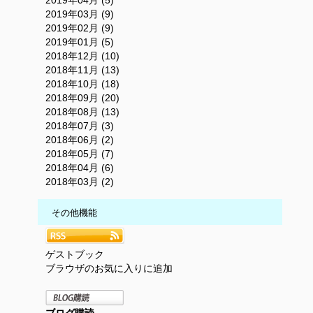
2019年04月 (5)
2019年03月 (9)
2019年02月 (9)
2019年01月 (5)
2018年12月 (10)
2018年11月 (13)
2018年10月 (18)
2018年09月 (20)
2018年08月 (13)
2018年07月 (3)
2018年06月 (2)
2018年05月 (7)
2018年04月 (6)
2018年03月 (2)
その他機能
ゲストブック
ブラウザのお気に入りに追加