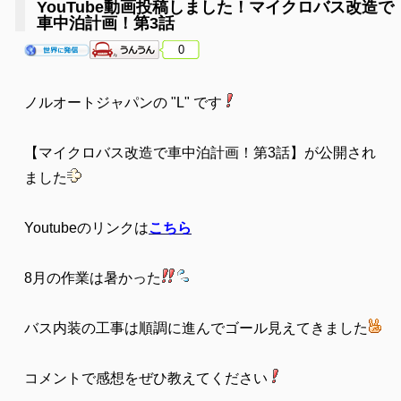
YouTube動画投稿しました！マイクロバス改造で
車中泊計画！第3話
0
ノルオートジャパンの "L" です
【マイクロバス改造で車中泊計画！第3話】が公開され
ました
Youtubeのリンクは
こちら
8月の作業は暑かった
バス内装の工事は順調に進んでゴール見えてきました
コメントで感想をぜひ教えてください