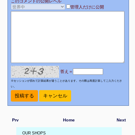
このコメントの公開レベル
管理人だけに公開
答え＝
※セッションが切れて計算結果が違うことがあります。その際は再度計算してご入力くださ
い。
Prv
Home
Next
OUR SHOPS