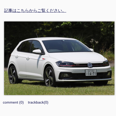
記事はこちらからご覧ください。
comment (0)
trackback(0)