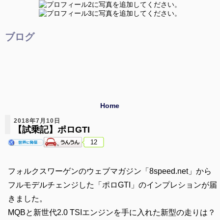
ブログ
Home
2018年7月10日
【試乗記】ポロGTI
12
フォルクスワーゲンのウェブマガジン「8speed.net」から
フルモデルチェンジした「ポロGTI」のインプレションが届
きました。
MQBと新世代2.0 TSIエンジンを手に入れた新型の走りは？