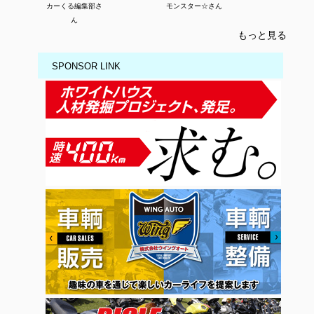
カーくる編集部さ
モンスター☆さん
ん
もっと見る
SPONSOR LINK