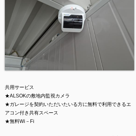
共用サービス
★ALSOKの敷地内監視カメラ
★ガレージを契約いただいたいる方に無料で利用できるエ
アコン付き共有スペース
★無料Wi－Fi