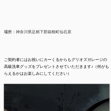
場所：
神奈川県足柄下郡箱根町仙石原
ご契約者にはお祝いにカーくるからもグリオズガレージの
高級洗車グッズをプレゼントさせていただきます♪（何がも
らえるかはお楽しみにしてください）