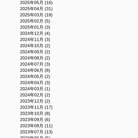
2025年05月 (16)
2025年04月 (31)
2025年03月 (18)
2025年02月 (5)
2025年01月 (3)
2024年12月 (4)
2024年11月 (3)
2024年10月 (2)
2024年09月 (2)
2024年08月 (2)
2024年07月 (3)
2024年06月 (8)
2024年05月 (2)
2024年04月 (3)
2024年03月 (1)
2024年02月 (2)
2023年12月 (2)
2023年11月 (17)
2023年10月 (8)
2023年09月 (6)
2023年08月 (11)
2023年07月 (13)