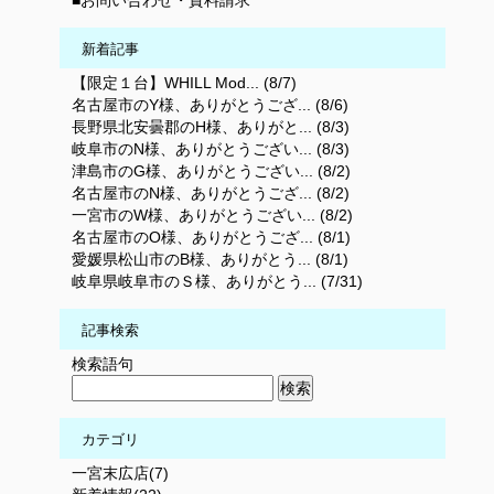
■お問い合わせ・資料請求
新着記事
【限定１台】WHILL Mod... (8/7)
名古屋市のY様、ありがとうござ... (8/6)
長野県北安曇郡のH様、ありがと... (8/3)
岐阜市のN様、ありがとうござい... (8/3)
津島市のG様、ありがとうござい... (8/2)
名古屋市のN様、ありがとうござ... (8/2)
一宮市のW様、ありがとうござい... (8/2)
名古屋市のO様、ありがとうござ... (8/1)
愛媛県松山市のB様、ありがとう... (8/1)
岐阜県岐阜市のＳ様、ありがとう... (7/31)
記事検索
検索語句
カテゴリ
一宮末広店(7)