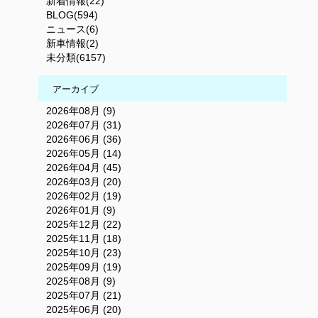
新着情報(22)
BLOG(594)
ニュース(6)
新車情報(2)
未分類(6157)
アーカイブ
2026年08月 (9)
2026年07月 (31)
2026年06月 (36)
2026年05月 (14)
2026年04月 (45)
2026年03月 (20)
2026年02月 (19)
2026年01月 (9)
2025年12月 (22)
2025年11月 (18)
2025年10月 (23)
2025年09月 (19)
2025年08月 (9)
2025年07月 (21)
2025年06月 (20)