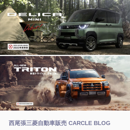
西尾張三菱自動車販売 CARCLE BLOG