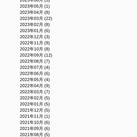
2023年06月 (5)
2023年05月 (1)
2023年04月 (8)
2023年03月 (22)
2023年02月 (8)
2023年01月 (6)
2022年12月 (3)
2022年11月 (9)
2022年10月 (8)
2022年09月 (12)
2022年08月 (7)
2022年07月 (4)
2022年06月 (6)
2022年05月 (4)
2022年04月 (9)
2022年03月 (7)
2022年02月 (5)
2022年01月 (5)
2021年12月 (5)
2021年11月 (1)
2021年10月 (6)
2021年09月 (6)
2021年08月 (5)