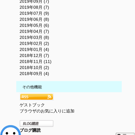
2019年09月 (7)
2019年08月 (7)
2019年07月 (9)
2019年06月 (8)
2019年05月 (6)
2019年04月 (7)
2019年03月 (8)
2019年02月 (2)
2019年01月 (4)
2018年12月 (7)
2018年11月 (11)
2018年10月 (2)
2018年09月 (4)
その他機能
ゲストブック
ブラウザのお気に入りに追加
ブログ購読