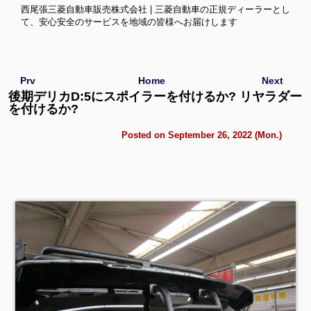
西尾張三菱自動車販売株式会社 | 三菱自動車の正規ディーラーとし
て、安心安全のサービスを地域の皆様へお届けします
Prv
Home
Next
後期デリカD:5にスポイラーを付けるか? リヤラダー
を付けるか?
Posted on September 26, 2022 (Mon.)