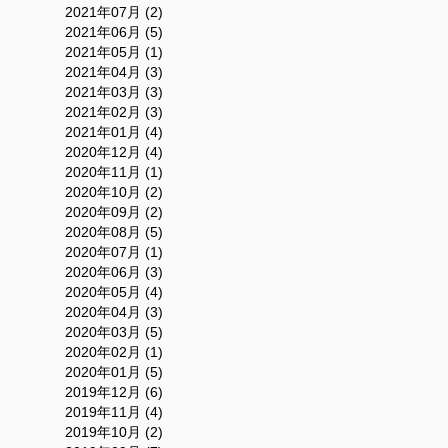
2021年07月 (2)
2021年06月 (5)
2021年05月 (1)
2021年04月 (3)
2021年03月 (3)
2021年02月 (3)
2021年01月 (4)
2020年12月 (4)
2020年11月 (1)
2020年10月 (2)
2020年09月 (2)
2020年08月 (5)
2020年07月 (1)
2020年06月 (3)
2020年05月 (4)
2020年04月 (3)
2020年03月 (5)
2020年02月 (1)
2020年01月 (5)
2019年12月 (6)
2019年11月 (4)
2019年10月 (2)