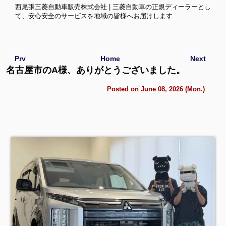
西尾張三菱自動車販売株式会社 | 三菱自動車の正規ディーラーとし
て、安心安全のサービスを地域の皆様へお届けします
Prv
Home
Next
名古屋市のA様、ありがとうございました。
Posted on June 08, 2026 (Mon.)