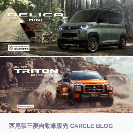
西尾張三菱自動車販売 CARCLE BLOG