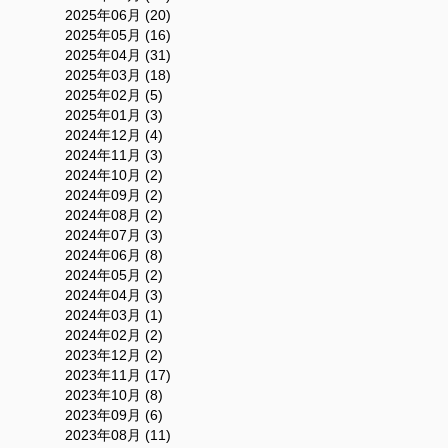
2025年06月 (20)
2025年05月 (16)
2025年04月 (31)
2025年03月 (18)
2025年02月 (5)
2025年01月 (3)
2024年12月 (4)
2024年11月 (3)
2024年10月 (2)
2024年09月 (2)
2024年08月 (2)
2024年07月 (3)
2024年06月 (8)
2024年05月 (2)
2024年04月 (3)
2024年03月 (1)
2024年02月 (2)
2023年12月 (2)
2023年11月 (17)
2023年10月 (8)
2023年09月 (6)
2023年08月 (11)