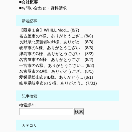
■会社概要
■お問い合わせ・資料請求
新着記事
【限定１台】WHILL Mod... (8/7)
名古屋市のY様、ありがとうござ... (8/6)
長野県北安曇郡のH様、ありがと... (8/3)
岐阜市のN様、ありがとうござい... (8/3)
津島市のG様、ありがとうござい... (8/2)
名古屋市のN様、ありがとうござ... (8/2)
一宮市のW様、ありがとうござい... (8/2)
名古屋市のO様、ありがとうござ... (8/1)
愛媛県松山市のB様、ありがとう... (8/1)
岐阜県岐阜市のＳ様、ありがとう... (7/31)
記事検索
検索語句
カテゴリ