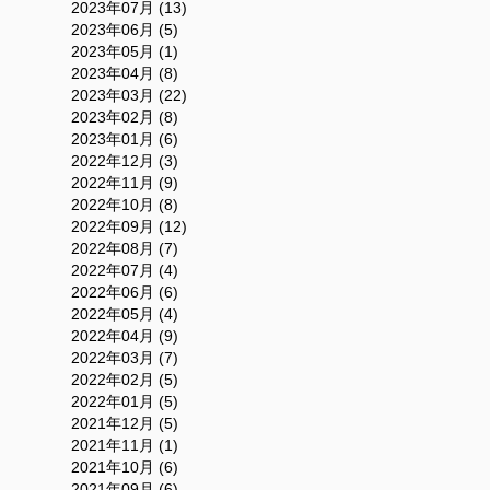
2023年07月 (13)
2023年06月 (5)
2023年05月 (1)
2023年04月 (8)
2023年03月 (22)
2023年02月 (8)
2023年01月 (6)
2022年12月 (3)
2022年11月 (9)
2022年10月 (8)
2022年09月 (12)
2022年08月 (7)
2022年07月 (4)
2022年06月 (6)
2022年05月 (4)
2022年04月 (9)
2022年03月 (7)
2022年02月 (5)
2022年01月 (5)
2021年12月 (5)
2021年11月 (1)
2021年10月 (6)
2021年09月 (6)