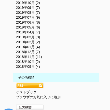
2019年10月 (2)
2019年09月 (7)
2019年08月 (7)
2019年07月 (9)
2019年06月 (8)
2019年05月 (6)
2019年04月 (7)
2019年03月 (8)
2019年02月 (2)
2019年01月 (4)
2018年12月 (7)
2018年11月 (11)
2018年10月 (2)
2018年09月 (4)
その他機能
ゲストブック
ブラウザのお気に入りに追加