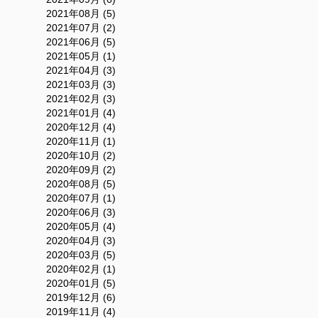
2021年08月 (5)
2021年07月 (2)
2021年06月 (5)
2021年05月 (1)
2021年04月 (3)
2021年03月 (3)
2021年02月 (3)
2021年01月 (4)
2020年12月 (4)
2020年11月 (1)
2020年10月 (2)
2020年09月 (2)
2020年08月 (5)
2020年07月 (1)
2020年06月 (3)
2020年05月 (4)
2020年04月 (3)
2020年03月 (5)
2020年02月 (1)
2020年01月 (5)
2019年12月 (6)
2019年11月 (4)