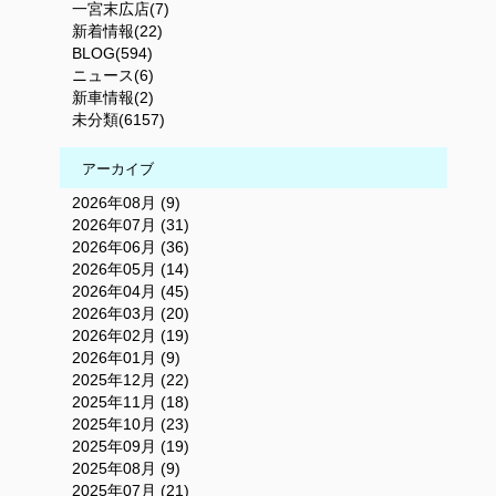
一宮末広店(7)
新着情報(22)
BLOG(594)
ニュース(6)
新車情報(2)
未分類(6157)
アーカイブ
2026年08月 (9)
2026年07月 (31)
2026年06月 (36)
2026年05月 (14)
2026年04月 (45)
2026年03月 (20)
2026年02月 (19)
2026年01月 (9)
2025年12月 (22)
2025年11月 (18)
2025年10月 (23)
2025年09月 (19)
2025年08月 (9)
2025年07月 (21)