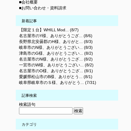
■会社概要
■お問い合わせ・資料請求
新着記事
【限定１台】WHILL Mod... (8/7)
名古屋市のY様、ありがとうござ... (8/6)
長野県北安曇郡のH様、ありがと... (8/3)
岐阜市のN様、ありがとうござい... (8/3)
津島市のG様、ありがとうござい... (8/2)
名古屋市のN様、ありがとうござ... (8/2)
一宮市のW様、ありがとうござい... (8/2)
名古屋市のO様、ありがとうござ... (8/1)
愛媛県松山市のB様、ありがとう... (8/1)
岐阜県岐阜市のＳ様、ありがとう... (7/31)
記事検索
検索語句
カテゴリ