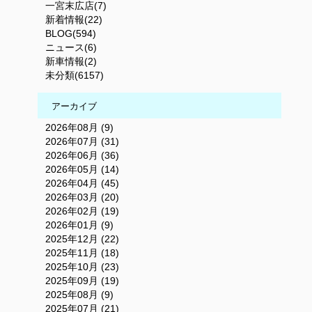
一宮末広店(7)
新着情報(22)
BLOG(594)
ニュース(6)
新車情報(2)
未分類(6157)
アーカイブ
2026年08月 (9)
2026年07月 (31)
2026年06月 (36)
2026年05月 (14)
2026年04月 (45)
2026年03月 (20)
2026年02月 (19)
2026年01月 (9)
2025年12月 (22)
2025年11月 (18)
2025年10月 (23)
2025年09月 (19)
2025年08月 (9)
2025年07月 (21)