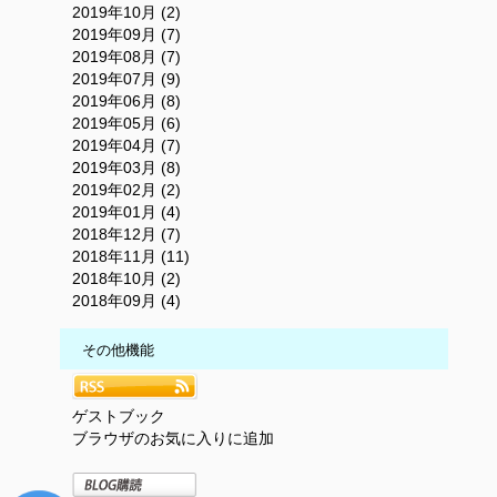
2019年10月 (2)
2019年09月 (7)
2019年08月 (7)
2019年07月 (9)
2019年06月 (8)
2019年05月 (6)
2019年04月 (7)
2019年03月 (8)
2019年02月 (2)
2019年01月 (4)
2018年12月 (7)
2018年11月 (11)
2018年10月 (2)
2018年09月 (4)
その他機能
ゲストブック
ブラウザのお気に入りに追加