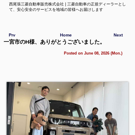
西尾張三菱自動車販売株式会社 | 三菱自動車の正規ディーラーとし
て、安心安全のサービスを地域の皆様へお届けします
Prv
Home
Next
一宮市のH様、ありがとうございました。
Posted on June 08, 2026 (Mon.)