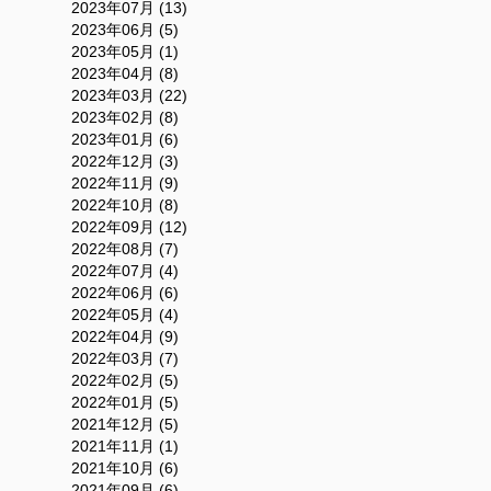
2023年07月 (13)
2023年06月 (5)
2023年05月 (1)
2023年04月 (8)
2023年03月 (22)
2023年02月 (8)
2023年01月 (6)
2022年12月 (3)
2022年11月 (9)
2022年10月 (8)
2022年09月 (12)
2022年08月 (7)
2022年07月 (4)
2022年06月 (6)
2022年05月 (4)
2022年04月 (9)
2022年03月 (7)
2022年02月 (5)
2022年01月 (5)
2021年12月 (5)
2021年11月 (1)
2021年10月 (6)
2021年09月 (6)