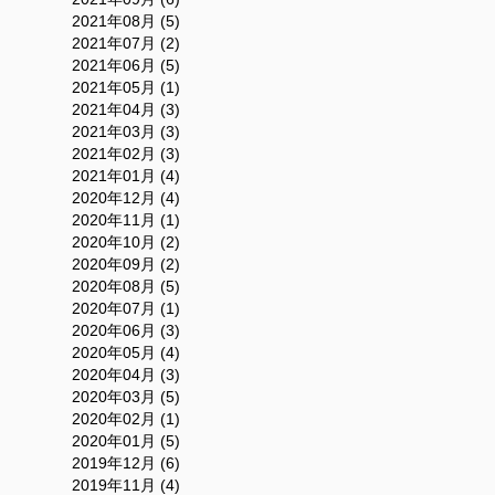
2021年08月 (5)
2021年07月 (2)
2021年06月 (5)
2021年05月 (1)
2021年04月 (3)
2021年03月 (3)
2021年02月 (3)
2021年01月 (4)
2020年12月 (4)
2020年11月 (1)
2020年10月 (2)
2020年09月 (2)
2020年08月 (5)
2020年07月 (1)
2020年06月 (3)
2020年05月 (4)
2020年04月 (3)
2020年03月 (5)
2020年02月 (1)
2020年01月 (5)
2019年12月 (6)
2019年11月 (4)