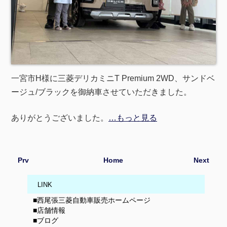
一宮市H様に三菱デリカミニT Premium 2WD、サンドベ
ージュ/ブラックを御納車させていただきました。
ありがとうございました。
…もっと見る
Prv
Home
Next
LINK
■西尾張三菱自動車販売ホームページ
■店舗情報
■ブログ