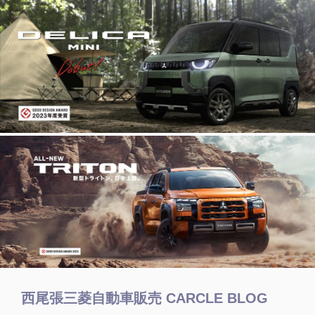
西尾張三菱自動車販売 CARCLE BLOG