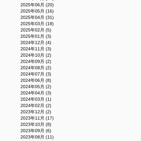
2025年06月 (20)
2025年05月 (16)
2025年04月 (31)
2025年03月 (18)
2025年02月 (5)
2025年01月 (3)
2024年12月 (4)
2024年11月 (3)
2024年10月 (2)
2024年09月 (2)
2024年08月 (2)
2024年07月 (3)
2024年06月 (8)
2024年05月 (2)
2024年04月 (3)
2024年03月 (1)
2024年02月 (2)
2023年12月 (2)
2023年11月 (17)
2023年10月 (8)
2023年09月 (6)
2023年08月 (11)