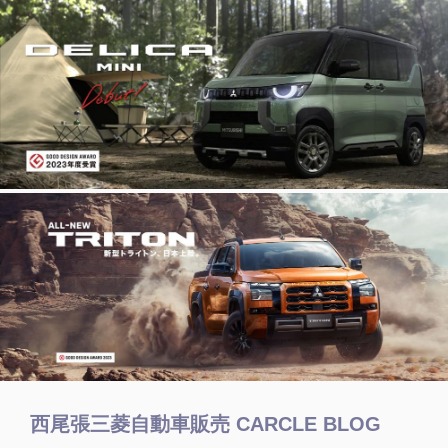
西尾張三菱自動車販売 CARCLE BLOG