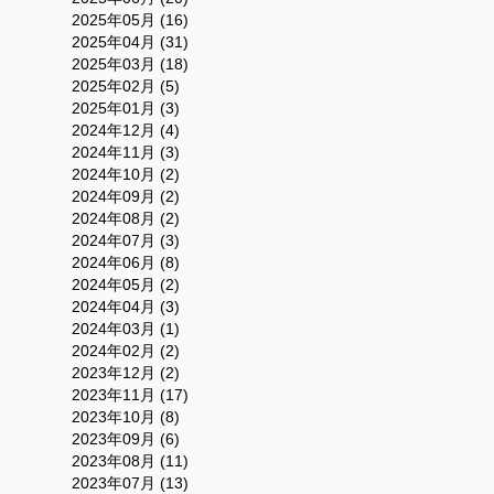
2025年05月 (16)
2025年04月 (31)
2025年03月 (18)
2025年02月 (5)
2025年01月 (3)
2024年12月 (4)
2024年11月 (3)
2024年10月 (2)
2024年09月 (2)
2024年08月 (2)
2024年07月 (3)
2024年06月 (8)
2024年05月 (2)
2024年04月 (3)
2024年03月 (1)
2024年02月 (2)
2023年12月 (2)
2023年11月 (17)
2023年10月 (8)
2023年09月 (6)
2023年08月 (11)
2023年07月 (13)