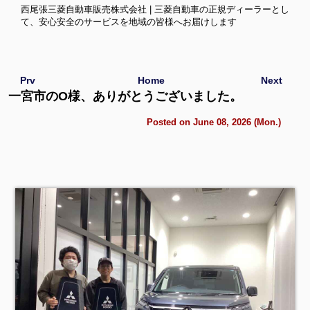
西尾張三菱自動車販売株式会社 | 三菱自動車の正規ディーラーとし
て、安心安全のサービスを地域の皆様へお届けします
Prv
Home
Next
一宮市のO様、ありがとうございました。
Posted on June 08, 2026 (Mon.)