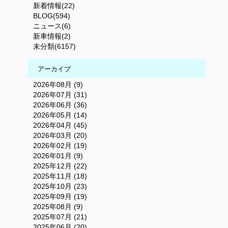
新着情報(22)
BLOG(594)
ニュース(6)
新車情報(2)
未分類(6157)
アーカイブ
2026年08月 (9)
2026年07月 (31)
2026年06月 (36)
2026年05月 (14)
2026年04月 (45)
2026年03月 (20)
2026年02月 (19)
2026年01月 (9)
2025年12月 (22)
2025年11月 (18)
2025年10月 (23)
2025年09月 (19)
2025年08月 (9)
2025年07月 (21)
2025年06月 (20)