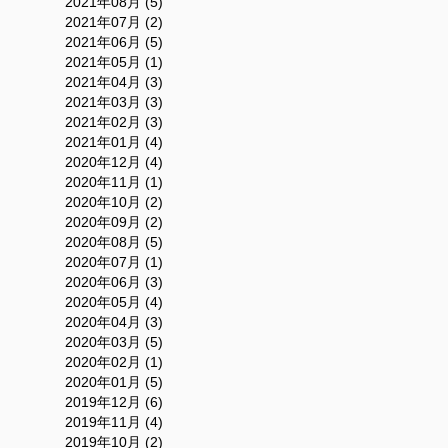
2021年08月 (5)
2021年07月 (2)
2021年06月 (5)
2021年05月 (1)
2021年04月 (3)
2021年03月 (3)
2021年02月 (3)
2021年01月 (4)
2020年12月 (4)
2020年11月 (1)
2020年10月 (2)
2020年09月 (2)
2020年08月 (5)
2020年07月 (1)
2020年06月 (3)
2020年05月 (4)
2020年04月 (3)
2020年03月 (5)
2020年02月 (1)
2020年01月 (5)
2019年12月 (6)
2019年11月 (4)
2019年10月 (2)