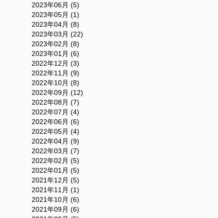
2023年06月 (5)
2023年05月 (1)
2023年04月 (8)
2023年03月 (22)
2023年02月 (8)
2023年01月 (6)
2022年12月 (3)
2022年11月 (9)
2022年10月 (8)
2022年09月 (12)
2022年08月 (7)
2022年07月 (4)
2022年06月 (6)
2022年05月 (4)
2022年04月 (9)
2022年03月 (7)
2022年02月 (5)
2022年01月 (5)
2021年12月 (5)
2021年11月 (1)
2021年10月 (6)
2021年09月 (6)