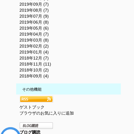
2019年09月 (7)
2019年08月 (7)
2019年07月 (9)
2019年06月 (8)
2019年05月 (6)
2019年04月 (7)
2019年03月 (8)
2019年02月 (2)
2019年01月 (4)
2018年12月 (7)
2018年11月 (11)
2018年10月 (2)
2018年09月 (4)
その他機能
ゲストブック
ブラウザのお気に入りに追加
ブログ購読