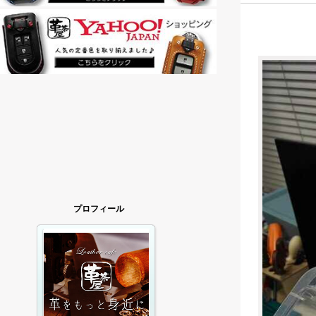
プロフィール