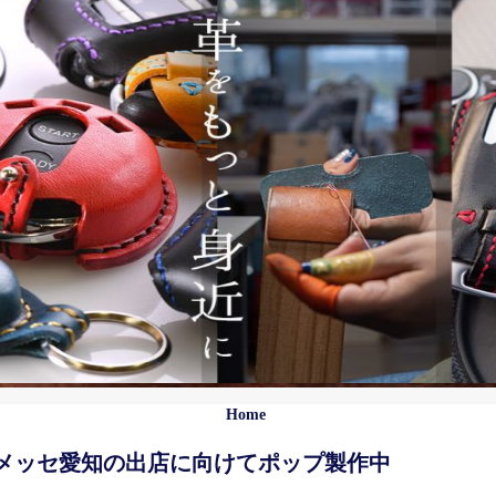
Home
メッセ愛知の出店に向けてポップ製作中