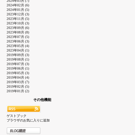
2024年03月 (7)
2024年02月 (6)
2024年01月 (5)
2023年12月 (3)
2023年11月 (5)
2023年10月 (3)
2023年09月 (6)
2023年08月 (8)
2023年07月 (5)
2023年06月 (3)
2023年05月 (4)
2023年04月 (1)
2019年09月 (3)
2019年08月 (1)
2019年07月 (3)
2019年06月 (1)
2019年05月 (3)
2019年04月 (4)
2019年03月 (7)
2019年02月 (5)
2019年01月 (2)
その他機能
ゲストブック
ブラウザのお気に入りに追加