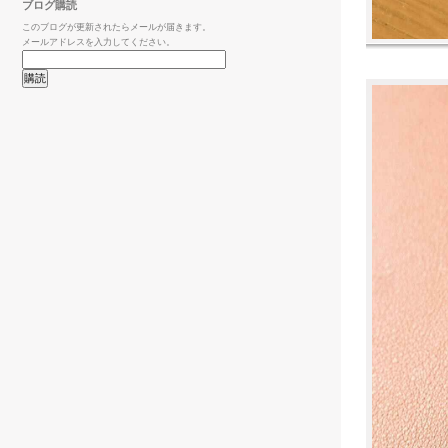
ブログ購読
このブログが更新されたらメールが届きます。
メールアドレスを入力してください。