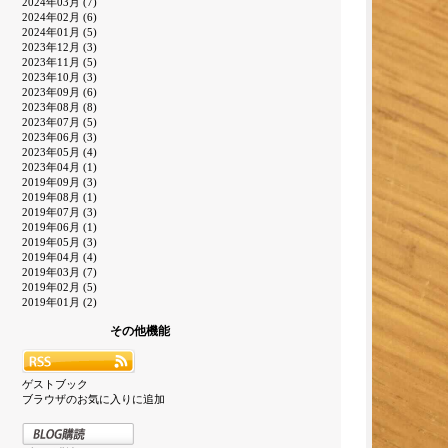
2024年03月 (7)
2024年02月 (6)
2024年01月 (5)
2023年12月 (3)
2023年11月 (5)
2023年10月 (3)
2023年09月 (6)
2023年08月 (8)
2023年07月 (5)
2023年06月 (3)
2023年05月 (4)
2023年04月 (1)
2019年09月 (3)
2019年08月 (1)
2019年07月 (3)
2019年06月 (1)
2019年05月 (3)
2019年04月 (4)
2019年03月 (7)
2019年02月 (5)
2019年01月 (2)
その他機能
ゲストブック
ブラウザのお気に入りに追加