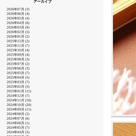
アーカイブ
2026年07月 (3)
2026年06月 (4)
2026年05月 (4)
2026年04月 (6)
2026年03月 (9)
2026年02月 (5)
2026年01月 (2)
2025年12月 (2)
2025年11月 (7)
2025年10月 (4)
2025年09月 (4)
2025年08月 (3)
2025年07月 (2)
2025年06月 (3)
2025年05月 (7)
2025年04月 (5)
2025年03月 (7)
2025年02月 (5)
2025年01月 (11)
2024年12月 (7)
2024年11月 (16)
2024年10月 (20)
2024年09月 (11)
2024年08月 (2)
2024年07月 (6)
2024年06月 (1)
2024年05月 (7)
2024年04月 (5)