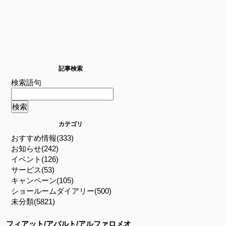
記事検索
検索語句
カテゴリ
おすすめ情報(333)
お知らせ(242)
イベント(126)
サービス(53)
キャンペーン(105)
ショールームダイアリー(500)
未分類(5821)
フィアット/アバルト/アルファロメオ