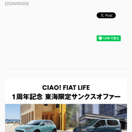
[2026/05/03]