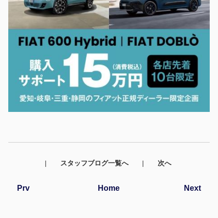
|
スタッフブログ一覧へ
|
次へ
Prv
Home
Next