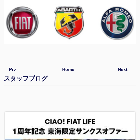
Prv
Home
Next
スタッフブログ