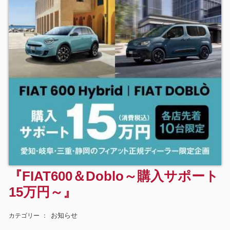
『FIAT600＆Doblo～購入サポート
15万円～』
お知らせ
カテゴリー
：