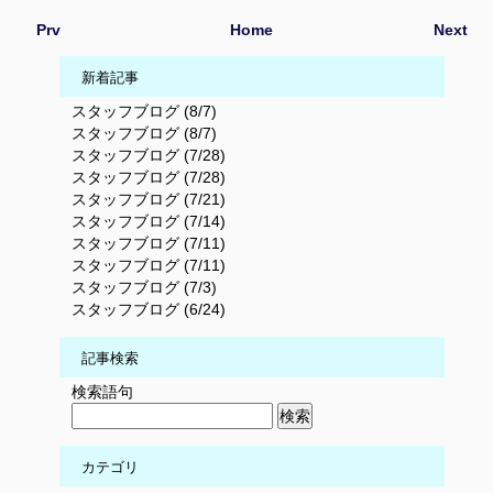
Prv
Home
Next
新着記事
スタッフブログ (8/7)
スタッフブログ (8/7)
スタッフブログ (7/28)
スタッフブログ (7/28)
スタッフブログ (7/21)
スタッフブログ (7/14)
スタッフブログ (7/11)
スタッフブログ (7/11)
スタッフブログ (7/3)
スタッフブログ (6/24)
記事検索
検索語句
カテゴリ