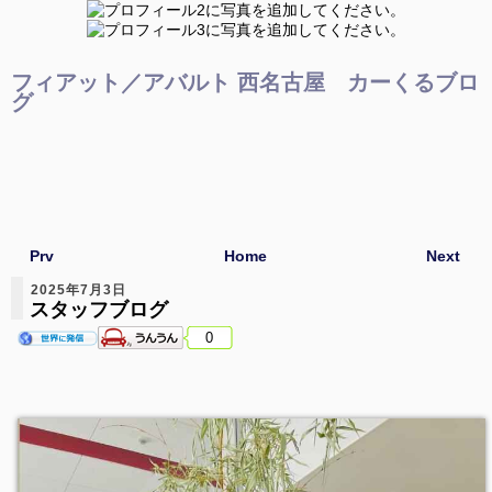
フィアット／アバルト 西名古屋 カーくるブロ
グ
Prv
Home
Next
2025年7月3日
スタッフブログ
0