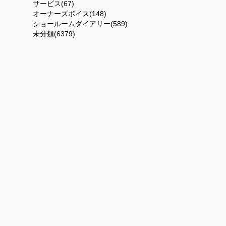
サービス(67)
オーナーズボイス(148)
ショールームダイアリー(589)
未分類(6379)