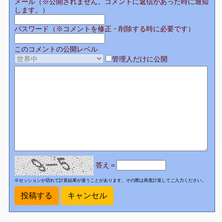
メール（※公開されません。コメントに返信があった時に通知
します。）
パスワード（※コメントを修正・削除する時に必要です）
このコメントの公開レベル
管理人だけに公開
答え＝
※セッションが切れて計算結果が違うことがあります。その際は再度計算してご入力ください。