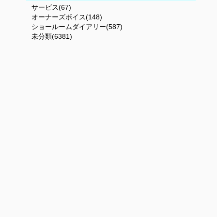
サービス(67)
オーナーズボイス(148)
ショールームダイアリー(587)
未分類(6381)