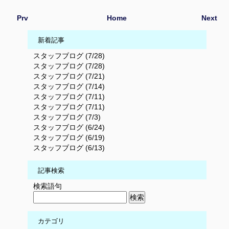
Prv
Home
Next
新着記事
スタッフブログ (7/28)
スタッフブログ (7/28)
スタッフブログ (7/21)
スタッフブログ (7/14)
スタッフブログ (7/11)
スタッフブログ (7/11)
スタッフブログ (7/3)
スタッフブログ (6/24)
スタッフブログ (6/19)
スタッフブログ (6/13)
記事検索
検索語句
カテゴリ