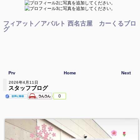
フィアット／アバルト 西名古屋 カーくるブロ
グ
Prv
Home
Next
2026年4月11日
スタッフブログ
0