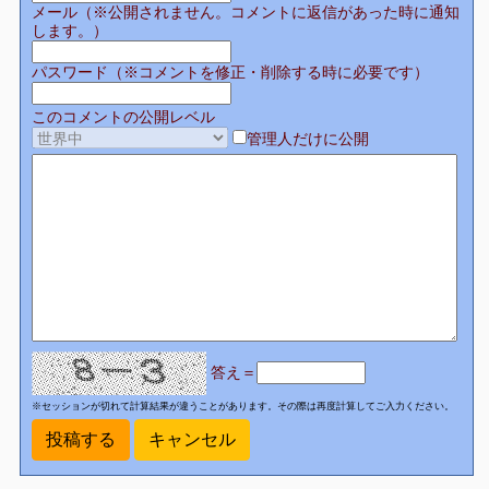
メール（※公開されません。コメントに返信があった時に通知
します。）
パスワード（※コメントを修正・削除する時に必要です）
このコメントの公開レベル
管理人だけに公開
答え＝
※セッションが切れて計算結果が違うことがあります。その際は再度計算してご入力ください。