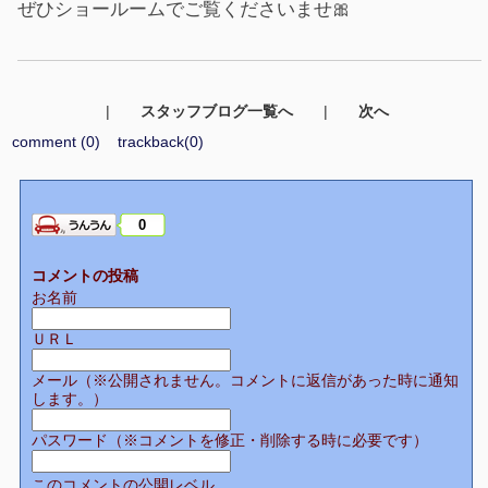
ぜひショールームでご覧くださいませ🎀
|
スタッフブログ一覧へ
|
次へ
comment (0)
trackback(0)
0
コメントの投稿
お名前
ＵＲＬ
メール（※公開されません。コメントに返信があった時に通知
します。）
パスワード（※コメントを修正・削除する時に必要です）
このコメントの公開レベル