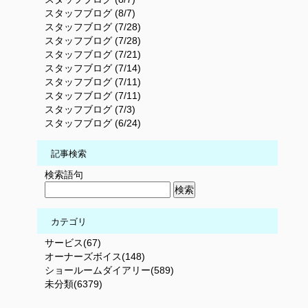
スタッフブログ (8/7)
スタッフブログ (7/28)
スタッフブログ (7/28)
スタッフブログ (7/21)
スタッフブログ (7/14)
スタッフブログ (7/11)
スタッフブログ (7/11)
スタッフブログ (7/3)
スタッフブログ (6/24)
記事検索
検索語句
カテゴリ
サービス(67)
オーナーズボイス(148)
ショールームダイアリー(589)
未分類(6379)