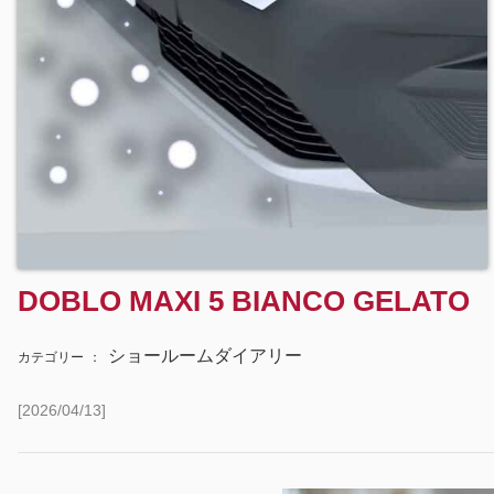
DOBLO MAXI 5 BIANCO GELATO
ショールームダイアリー
カテゴリー
：
[2026/04/13]