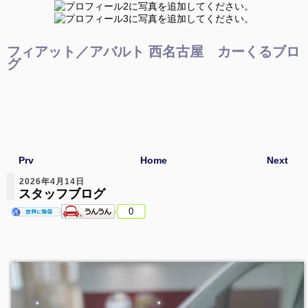
フィアット／アバルト 西名古屋 カーくるブロ
グ
Prv
Home
Next
2026年4月14日
スタッフブログ
0