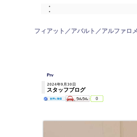
フィアット／アバルト／アルファロメ
Prv
2024年9月30日
スタッフブログ
0