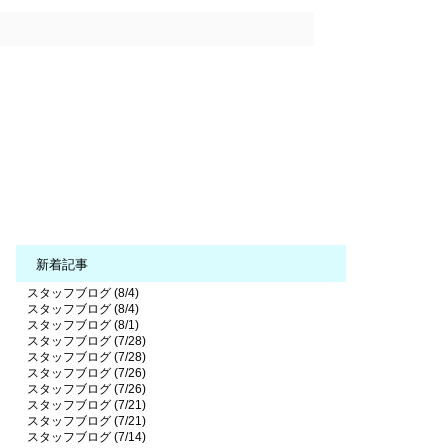
新着記事
スタッフブログ (8/4)
スタッフブログ (8/4)
スタッフブログ (8/1)
スタッフブログ (7/28)
スタッフブログ (7/28)
スタッフブログ (7/26)
スタッフブログ (7/26)
スタッフブログ (7/21)
スタッフブログ (7/21)
スタッフブログ (7/14)