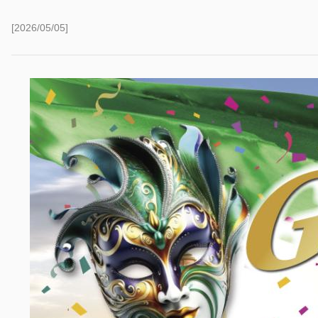
[2026/05/05]