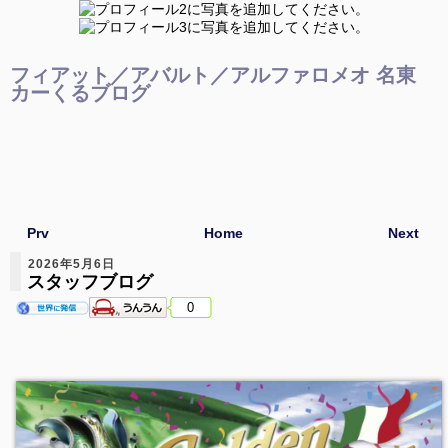
フィアット／アバルト／アルファロメオ 名東
カーくるブログ
Prv
Home
Next
2026年5月6日
スタッフブログ
0