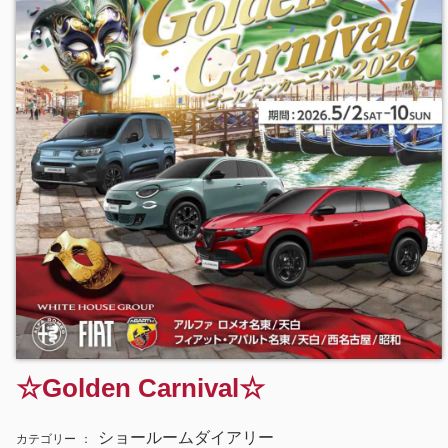
☆Golden Carnival☆
ショールームダイアリー
カテゴリー
：