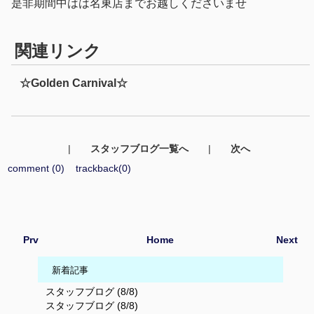
是非期間中はは名東店までお越しくださいませ
関連リンク
☆Golden Carnival☆
|
スタッフブログ一覧へ
|
次へ
comment (0)
trackback(0)
Prv
Home
Next
新着記事
スタッフブログ (8/8)
スタッフブログ (8/8)