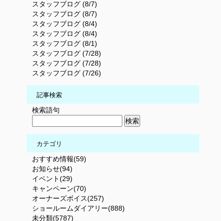
スタッフブログ (8/7)
スタッフブログ (8/7)
スタッフブログ (8/4)
スタッフブログ (8/4)
スタッフブログ (8/1)
スタッフブログ (7/28)
スタッフブログ (7/28)
スタッフブログ (7/26)
記事検索
検索語句
カテゴリ
おすすめ情報(59)
お知らせ(94)
イベント(29)
キャンペーン(70)
オーナーズボイス(257)
ショールームダイアリー(888)
未分類(5787)