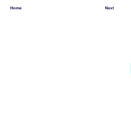
Home
Next