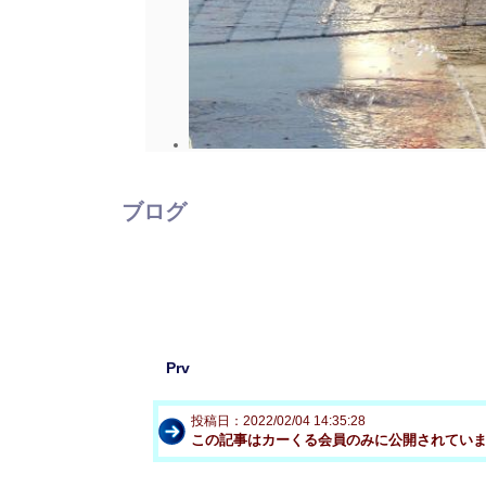
ブログ
Prv
投稿日：2022/02/04 14:35:28
この記事はカーくる会員のみに公開されてい