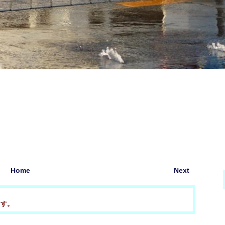
Home
Next
ます。