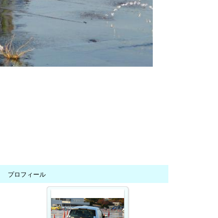
プロフィール