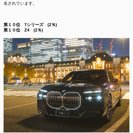
名されています。
第１０位 7シリーズ (2％)
第１０位 Z4 (2％)