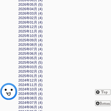
2026年06月 (4)
2026年05月 (5)
2026年04月 (4)
2026年03月 (4)
2026年02月 (4)
2026年01月 (4)
2025年12月 (4)
2025年11月 (6)
2025年10月 (4)
2025年09月 (4)
2025年08月 (4)
2025年07月 (4)
2025年06月 (4)
2025年05月 (4)
2025年04月 (5)
2025年03月 (5)
2025年02月 (3)
2025年01月 (4)
2024年12月 (4)
2024年11月 (5)
2024年10月 (4)
2024年09月 (4)
2024年08月 (5)
2024年07月 (4)
2024年06月 (4)