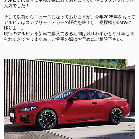
人気でした！
そして以前からニュースになっておりますが、今年2025年をもって
アルピナはコンプリート・カーの販売を終了し、商標権がBMWに
移ります。
現行のアルピナを新車で購入できる期間は残りわずかとなり車も限
られてきております為、ご希望の際はお早めにご相談下さい。