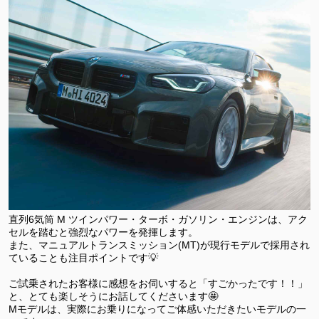
直列6気筒 M ツインパワー・ターボ・ガソリン・エンジンは、アク
セルを踏むと強烈なパワーを発揮します。
また、マニュアルトランスミッション(MT)が現行モデルで採用され
ていることも注目ポイントです💡
ご試乗されたお客様に感想をお伺いすると「すごかったです！！」
と、とても楽しそうにお話してくださいます🤩
Mモデルは、実際にお乗りになってご体感いただきたいモデルの一