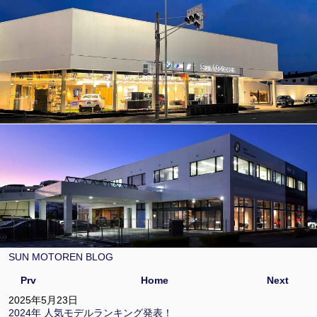
SUN MOTOREN BLOG
Prv
Home
Next
2025年5月23日
2024年 人気モデルランキング発表！