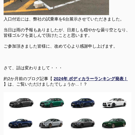
入口付近には、弊社の試乗車を6台展示させていただきました。
当日は雨の予報もありましたが、日差しも穏やかな曇り空となり、
皆様ゴルフを楽しんで頂けたことと思います。
ご参加頂きました皆様に、改めて心より感謝申し上げます。
さて、話は変わりまして・・・
約2か月前のブログ記事【
2024年 ボディカラーランキング発表！
】は、ご覧いただけましたでしょうか...！？