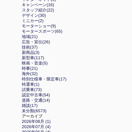
キャンペーン(16)
スタッフ紹介(22)
デザイン(30)
ミニカー(2)
モーターショー(9)
モータースポーツ(65)
地域(21)
広告・宣伝(26)
技術(37)
新商品(3)
新型車(117)
映画・音楽(5)
時事(21)
海外(32)
特別仕様車・限定車(17)
特選車(1)
試乗車(73)
認定中古車(54)
道路・交通(14)
雑談(17)
未分類(6573)
アーカイブ
2026年08月 (1)
2026年07月 (4)