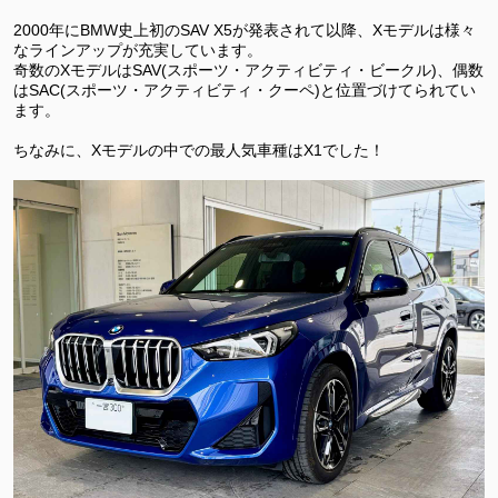
2000年にBMW史上初のSAV X5が発表されて以降、Xモデルは様々
なラインアップが充実しています。
奇数のXモデルはSAV(スポーツ・アクティビティ・ビークル)、偶数
はSAC(スポーツ・アクティビティ・クーペ)と位置づけてられてい
ます。
ちなみに、Xモデルの中での最人気車種はX1でした！