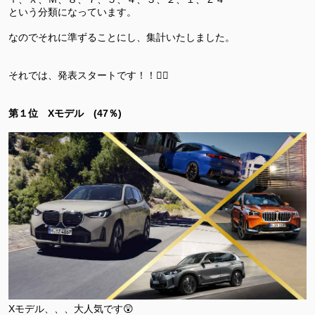
という分類になっています。
なのでそれに準ずることにし、集計いたしました。
それでは、発表スタートです！！💁‍♀️
第１位 Xモデル (47％)
Xモデル、、、大人気です😲