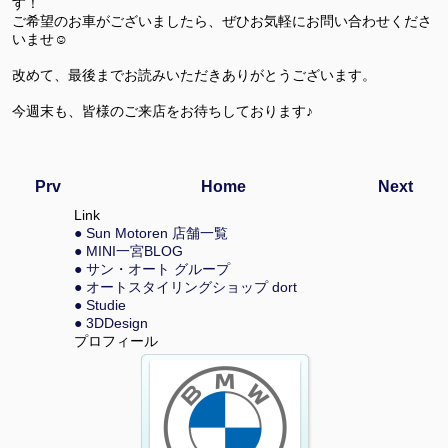
す！
ご希望のお車がございましたら、ぜひお気軽にお問い合わせくださ
いませ☺
改めて、最後までお読みいただきありがとうございます。
今週末も、皆様のご来店をお待ちしております♪
Prv
Home
Next
Link
● Sun Motoren 店舗一覧
● MINI一宮BLOG
● サン・オート グループ
● オートスタイリングショップ dort
● Studie
● 3DDesign
プロフィール