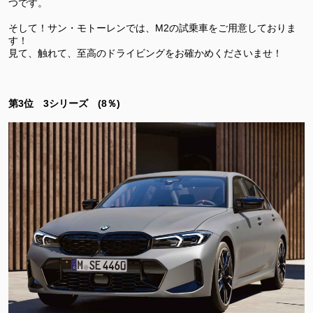
つです。
そして！サン・モトーレンでは、M2の試乗車をご用意しておりま
す！
見て、触れて、至高のドライビングをお確かめくださいませ！
第3位 3シリーズ (8％)