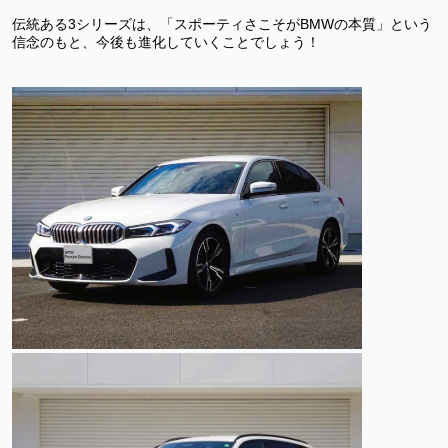
伝統ある3シリーズは、「スポーティさこそがBMWの本質」という
信念のもと、今後も進化していくことでしょう！