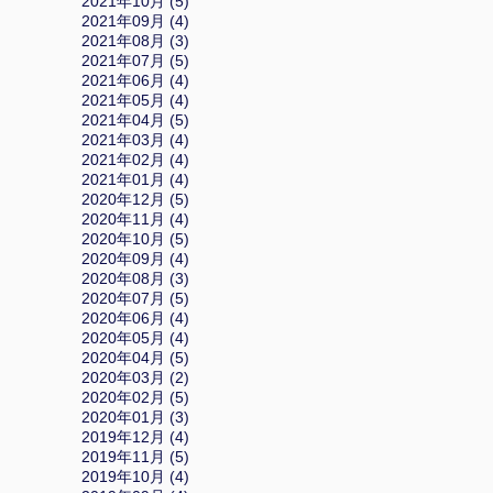
2021年10月 (5)
2021年09月 (4)
2021年08月 (3)
2021年07月 (5)
2021年06月 (4)
2021年05月 (4)
2021年04月 (5)
2021年03月 (4)
2021年02月 (4)
2021年01月 (4)
2020年12月 (5)
2020年11月 (4)
2020年10月 (5)
2020年09月 (4)
2020年08月 (3)
2020年07月 (5)
2020年06月 (4)
2020年05月 (4)
2020年04月 (5)
2020年03月 (2)
2020年02月 (5)
2020年01月 (3)
2019年12月 (4)
2019年11月 (5)
2019年10月 (4)