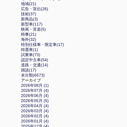
地域(21)
広告・宣伝(26)
技術(37)
新商品(3)
新型車(117)
映画・音楽(5)
時事(21)
海外(32)
特別仕様車・限定車(17)
特選車(1)
試乗車(73)
認定中古車(54)
道路・交通(14)
雑談(17)
未分類(6573)
アーカイブ
2026年08月 (1)
2026年07月 (4)
2026年06月 (4)
2026年05月 (5)
2026年04月 (4)
2026年03月 (4)
2026年02月 (4)
2026年01月 (4)
2025年12月 (4)