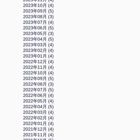
2023年10月 (4)
2023年09月 (5)
2023年08月 (3)
2023年07月 (4)
2023年06月 (5)
2023年05月 (3)
2023年04月 (5)
2023年03月 (4)
2023年02月 (4)
2023年01月 (4)
2022年12月 (4)
2022年11月 (4)
2022年10月 (4)
2022年09月 (5)
2022年08月 (3)
2022年07月 (5)
2022年06月 (4)
2022年05月 (4)
2022年04月 (5)
2022年03月 (4)
2022年02月 (4)
2022年01月 (4)
2021年12月 (4)
2021年11月 (4)