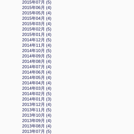
2015年07月 (5)
2015年06月 (4)
2015年05月 (4)
2015年04月 (4)
2015年03月 (4)
2015年02月 (5)
2015年01月 (4)
2014年12月 (5)
2014年11月 (4)
2014年10月 (5)
2014年09月 (5)
2014年08月 (4)
2014年07月 (4)
2014年06月 (4)
2014年05月 (4)
2014年04月 (4)
2014年03月 (4)
2014年02月 (5)
2014年01月 (3)
2013年12月 (4)
2013年11月 (5)
2013年10月 (4)
2013年09月 (4)
2013年08月 (4)
2013年07月 (5)