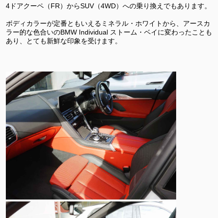
4ドアクーペ（FR）からSUV（4WD）への乗り換えでもあります。
ボディカラーが定番ともいえるミネラル・ホワイトから、アースカ
ラー的な色合いのBMW Individual ストーム・ベイに変わったことも
あり、とても新鮮な印象を受けます。