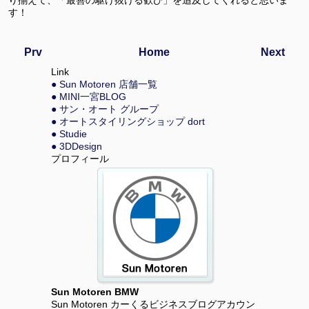
す！
Prv
Home
Next
Link
● Sun Motoren 店舗一覧
● MINI一宮BLOG
● サン・オート グループ
● オートスタイリングショップ dort
● Studie
● 3DDesign
プロフィール
Sun Motoren BMW
Sun Motoren カーくるビジネスブログアカウン