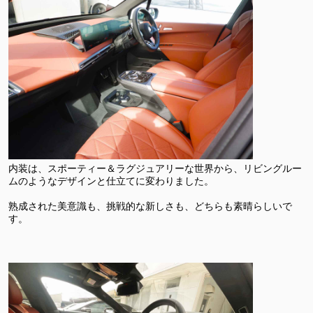
内装は、スポーティー＆ラグジュアリーな世界から、リビングルー
ムのようなデザインと仕立てに変わりました。
熟成された美意識も、挑戦的な新しさも、どちらも素晴らしいで
す。