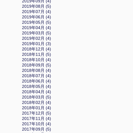
2019年09月 (4)
2019年08月 (5)
2019年07月 (4)
2019年06月 (4)
2019年05月 (5)
2019年04月 (4)
2019年03月 (5)
2019年02月 (4)
2019年01月 (3)
2018年12月 (4)
2018年11月 (5)
2018年10月 (4)
2018年09月 (5)
2018年08月 (4)
2018年07月 (4)
2018年06月 (4)
2018年05月 (4)
2018年04月 (4)
2018年03月 (5)
2018年02月 (4)
2018年01月 (4)
2017年12月 (5)
2017年11月 (4)
2017年10月 (4)
2017年09月 (5)