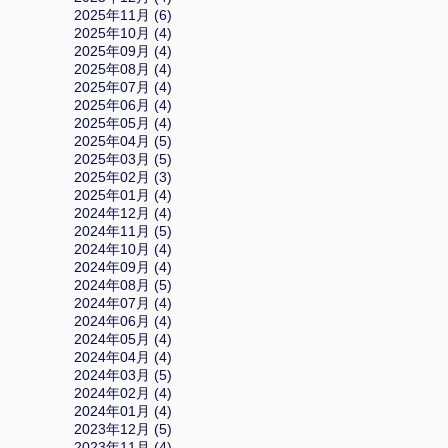
2025年11月 (6)
2025年10月 (4)
2025年09月 (4)
2025年08月 (4)
2025年07月 (4)
2025年06月 (4)
2025年05月 (4)
2025年04月 (5)
2025年03月 (5)
2025年02月 (3)
2025年01月 (4)
2024年12月 (4)
2024年11月 (5)
2024年10月 (4)
2024年09月 (4)
2024年08月 (5)
2024年07月 (4)
2024年06月 (4)
2024年05月 (4)
2024年04月 (4)
2024年03月 (5)
2024年02月 (4)
2024年01月 (4)
2023年12月 (5)
2023年11月 (4)