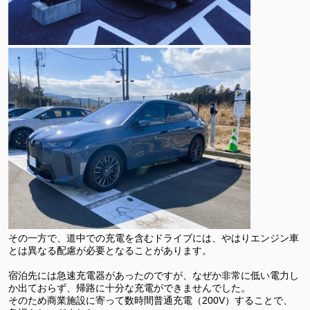
その一方で、道中での充電を含むドライブには、やはりエンジン車
とは異なる配慮が必要となることがあります。
宿泊先には急速充電器があったのですが、なぜか非常に低い電力し
か出ておらず、帰路に十分な充電ができませんでした。
そのため商業施設に寄って数時間普通充電（200V）することで、