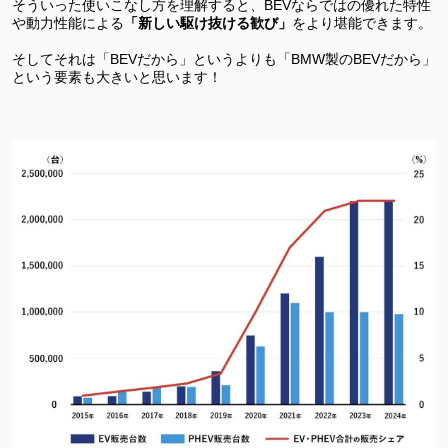
そういった使いこなし方を理解すると、BEVならではの優れた特性
や動力性能による
「新しい駆け抜ける歓び」
をより堪能できます。
そしてそれは「BEVだから」というよりも「BMW製のBEVだから」
という要素も大きいと思います！