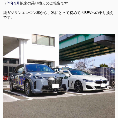
（
昨年9月
以来の乗り換えのご報告です）
純ガソリンエンジン車から、私にとって初めてのBEVへの乗り換え
です。