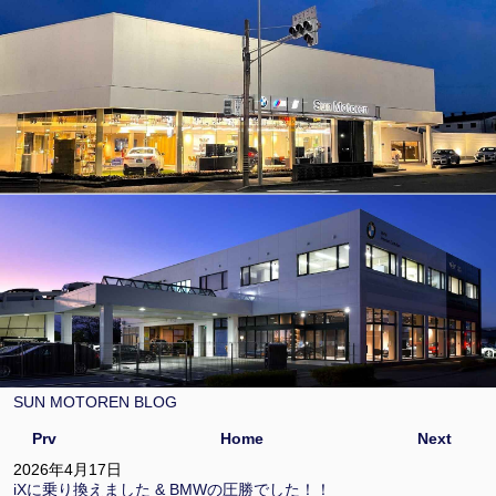
SUN MOTOREN BLOG
Prv
Home
Next
2026年4月17日
iXに乗り換えました & BMWの圧勝でした！！