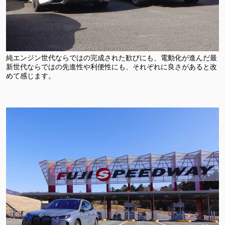
純エンジン世代ならではの完成された歓びにも、電動化が進んだ最
新世代ならではの先進性や利便性にも、それぞれに良さがあると改
めて感じます。