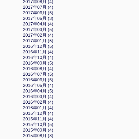
2017年08月 (4)
2017年07月 (4)
2017年06月 (5)
2017年05月 (3)
2017年04月 (4)
2017年03月 (5)
2017年02月 (4)
2017年01月 (5)
2016年12月 (5)
2016年11月 (4)
2016年10月 (4)
2016年09月 (5)
2016年08月 (4)
2016年07月 (5)
2016年06月 (5)
2016年05月 (4)
2016年04月 (5)
2016年03月 (4)
2016年02月 (4)
2016年01月 (4)
2015年12月 (4)
2015年11月 (4)
2015年10月 (5)
2015年09月 (4)
2015年08月 (3)