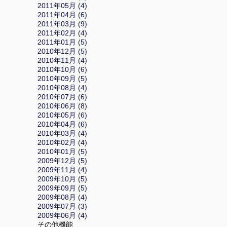
2011年05月 (4)
2011年04月 (6)
2011年03月 (9)
2011年02月 (4)
2011年01月 (5)
2010年12月 (5)
2010年11月 (4)
2010年10月 (6)
2010年09月 (5)
2010年08月 (4)
2010年07月 (6)
2010年06月 (8)
2010年05月 (6)
2010年04月 (6)
2010年03月 (4)
2010年02月 (4)
2010年01月 (5)
2009年12月 (5)
2009年11月 (4)
2009年10月 (5)
2009年09月 (5)
2009年08月 (4)
2009年07月 (3)
2009年06月 (4)
その他機能