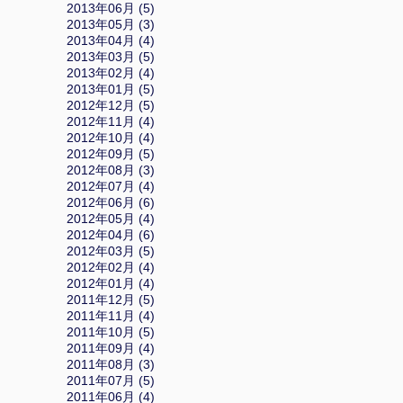
2013年06月 (5)
2013年05月 (3)
2013年04月 (4)
2013年03月 (5)
2013年02月 (4)
2013年01月 (5)
2012年12月 (5)
2012年11月 (4)
2012年10月 (4)
2012年09月 (5)
2012年08月 (3)
2012年07月 (4)
2012年06月 (6)
2012年05月 (4)
2012年04月 (6)
2012年03月 (5)
2012年02月 (4)
2012年01月 (4)
2011年12月 (5)
2011年11月 (4)
2011年10月 (5)
2011年09月 (4)
2011年08月 (3)
2011年07月 (5)
2011年06月 (4)