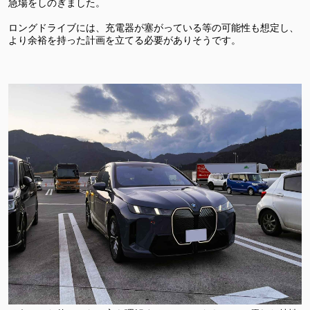
急場をしのぎました。
ロングドライブには、充電器が塞がっている等の可能性も想定し、
より余裕を持った計画を立てる必要がありそうです。