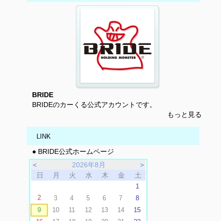
BRIDE
BRIDEのカーくる公式アカウントです。
もっと見る
LINK
● BRIDE公式ホームページ
＜
2026年8月
＞
日
月
火
水
木
金
土
1
2
3
4
5
6
7
8
9
10
11
12
13
14
15