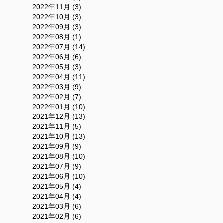
2022年11月 (3)
2022年10月 (3)
2022年09月 (3)
2022年08月 (1)
2022年07月 (14)
2022年06月 (6)
2022年05月 (3)
2022年04月 (11)
2022年03月 (9)
2022年02月 (7)
2022年01月 (10)
2021年12月 (13)
2021年11月 (5)
2021年10月 (13)
2021年09月 (9)
2021年08月 (10)
2021年07月 (9)
2021年06月 (10)
2021年05月 (4)
2021年04月 (4)
2021年03月 (6)
2021年02月 (6)