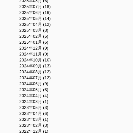
2025年08月 (6)
2025年07月 (18)
2025年06月 (16)
2025年05月 (14)
2025年04月 (12)
2025年03月 (8)
2025年02月 (5)
2025年01月 (6)
2024年12月 (9)
2024年11月 (9)
2024年10月 (16)
2024年09月 (13)
2024年08月 (12)
2024年07月 (12)
2024年06月 (9)
2024年05月 (6)
2024年04月 (4)
2024年03月 (1)
2023年05月 (3)
2023年04月 (6)
2023年03月 (1)
2023年02月 (3)
2022年12月 (1)