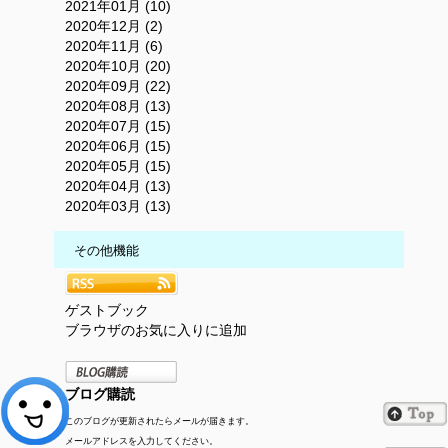
2021年01月 (10)
2020年12月 (2)
2020年11月 (6)
2020年10月 (20)
2020年09月 (22)
2020年08月 (13)
2020年07月 (15)
2020年06月 (15)
2020年05月 (15)
2020年04月 (13)
2020年03月 (13)
その他機能
ゲストブック
ブラウザのお気に入りに追加
ブログ購読
このブログが更新されたらメールが届きます。
メールアドレスを入力してください。