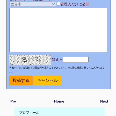
管理人だけに公開
答え＝
※セッションが切れて計算結果が違うことがあります。その際は再度計算してご入力くださ
い。
Prv
Home
Next
プロフィール