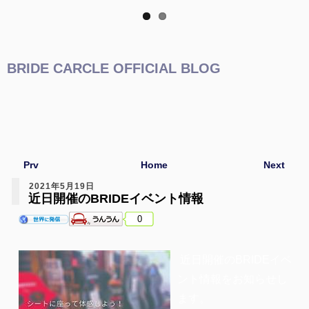
BRIDE CARCLE OFFICIAL BLOG
Prv
Home
Next
2021年5月19日
近日開催のBRIDEイベント情報
0
近日開催のBRIDEイベ
ント情報をお知らせし
ます。