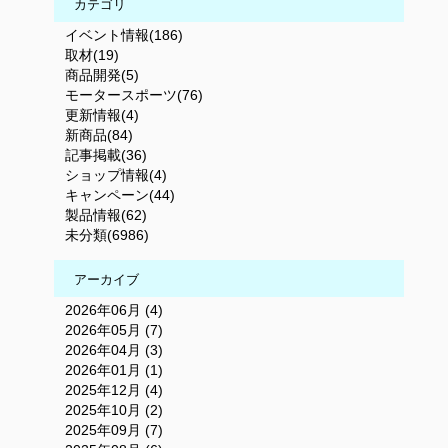
カテゴリ
イベント情報(186)
取材(19)
商品開発(5)
モータースポーツ(76)
更新情報(4)
新商品(84)
記事掲載(36)
ショップ情報(4)
キャンペーン(44)
製品情報(62)
未分類(6986)
アーカイブ
2026年06月 (4)
2026年05月 (7)
2026年04月 (3)
2026年01月 (1)
2025年12月 (4)
2025年10月 (2)
2025年09月 (7)