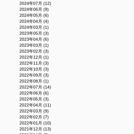
2024年07月 (12)
2024年06月 (9)
2024年05月 (6)
2024年04月 (4)
2024年03月 (1)
2023年05月 (3)
2023年04月 (6)
2023年03月 (1)
2023年02月 (3)
2022年12月 (1)
2022年11月 (3)
2022年10月 (3)
2022年09月 (3)
2022年08月 (1)
2022年07月 (14)
2022年06月 (6)
2022年05月 (3)
2022年04月 (11)
2022年03月 (9)
2022年02月 (7)
2022年01月 (10)
2021年12月 (13)