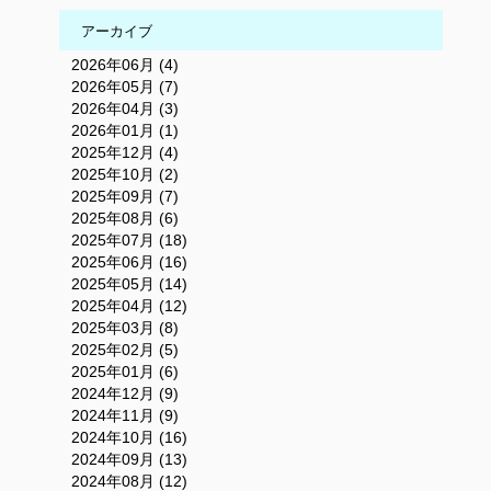
アーカイブ
2026年06月 (4)
2026年05月 (7)
2026年04月 (3)
2026年01月 (1)
2025年12月 (4)
2025年10月 (2)
2025年09月 (7)
2025年08月 (6)
2025年07月 (18)
2025年06月 (16)
2025年05月 (14)
2025年04月 (12)
2025年03月 (8)
2025年02月 (5)
2025年01月 (6)
2024年12月 (9)
2024年11月 (9)
2024年10月 (16)
2024年09月 (13)
2024年08月 (12)