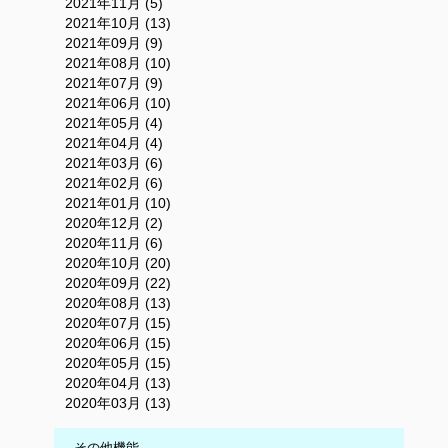
2021年11月 (5)
2021年10月 (13)
2021年09月 (9)
2021年08月 (10)
2021年07月 (9)
2021年06月 (10)
2021年05月 (4)
2021年04月 (4)
2021年03月 (6)
2021年02月 (6)
2021年01月 (10)
2020年12月 (2)
2020年11月 (6)
2020年10月 (20)
2020年09月 (22)
2020年08月 (13)
2020年07月 (15)
2020年06月 (15)
2020年05月 (15)
2020年04月 (13)
2020年03月 (13)
その他機能