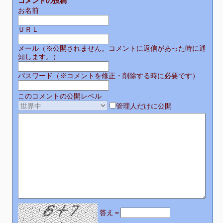
コメントの投稿
お名前
ＵＲＬ
メール（※公開されません。コメントに返信があった時に通
知します。）
パスワード（※コメントを修正・削除する時に必要です）
このコメントの公開レベル
管理人だけに公開
答え＝