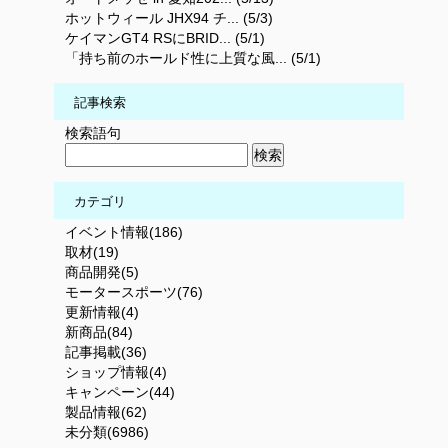
ホットウィール JHX94 チ... (5/3)
ケイマンGT4 RSにBRID... (5/1)
「持ち前のホールド性に上質な風... (5/1)
記事検索
検索語句
カテゴリ
イベント情報(186)
取材(19)
商品開発(5)
モータースポーツ(76)
更新情報(4)
新商品(84)
記事掲載(36)
ショップ情報(4)
キャンペーン(44)
製品情報(62)
未分類(6986)