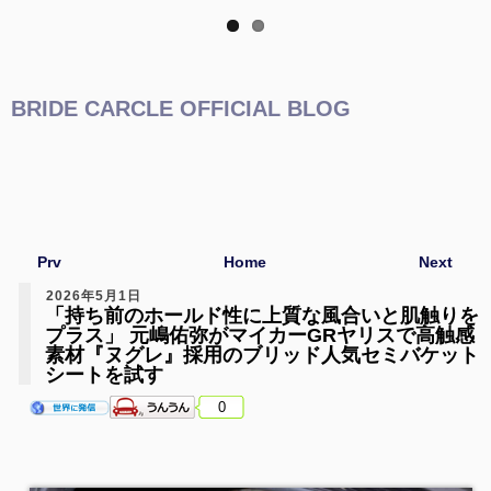
BRIDE CARCLE OFFICIAL BLOG
Prv
Home
Next
2026年5月1日
「持ち前のホールド性に上質な風合いと肌触りを
プラス」 元嶋佑弥がマイカーGRヤリスで高触感
素材『ヌグレ』採用のブリッド人気セミバケット
シートを試す
0