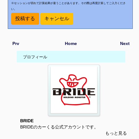
※セッションが切れて計算結果が違うことがあります。その際は再度計算してご入力くださ
い。
Prv
Home
Next
プロフィール
BRIDE
BRIDEのカーくる公式アカウントです。
もっと見る